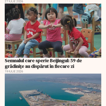
27 IULIE 2026
Semnalul care sperie Beijingul: 59 de
grădinițe au dispărut în fiecare zi
19 IULIE 2026