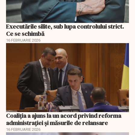
Executările silite, sub lupa controlului strict.
Ce se schimbă
16 FEBRUARIE 2026
Coaliția a ajuns la un acord privind reforma
administrației și măsurile de relansare
16 FEBRUARIE 2026