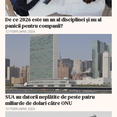
De ce 2026 este un an al disciplinei și nu al
panicii pentru companii?
12 FEBRUARIE 2026
SUA au datorii neplătite de peste patru
miliarde de dolari către ONU
12 FEBRUARIE 2026