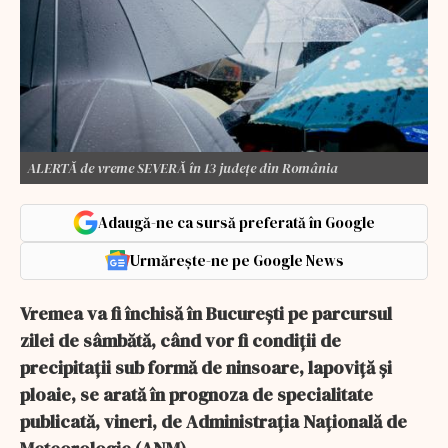
ALERTĂ de vreme SEVERĂ în 13 județe din România
Adaugă-ne ca sursă preferată în Google
Urmărește-ne pe Google News
Vremea va fi închisă în Bucureşti pe parcursul
zilei de sâmbătă, când vor fi condiţii de
precipitaţii sub formă de ninsoare, lapoviţă şi
ploaie, se arată în prognoza de specialitate
publicată, vineri, de Administraţia Naţională de