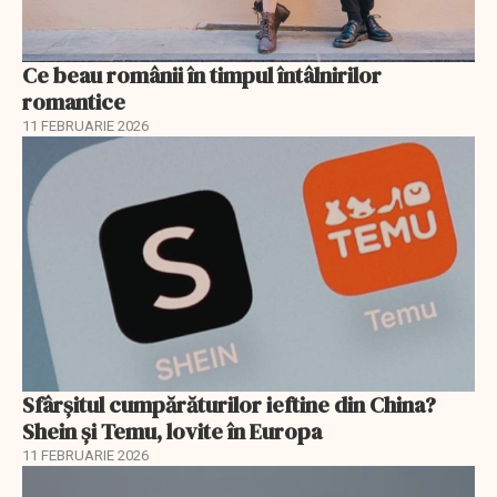
Ce beau românii în timpul întâlnirilor
romantice
11 FEBRUARIE 2026
Sfârșitul cumpărăturilor ieftine din China?
Shein și Temu, lovite în Europa
11 FEBRUARIE 2026