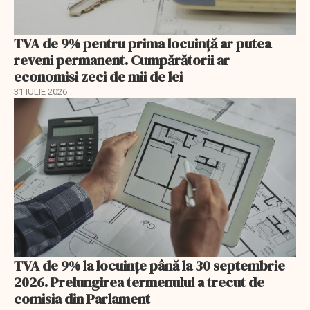
TVA de 9% pentru prima locuință ar putea
reveni permanent. Cumpărătorii ar
economisi zeci de mii de lei
31 IULIE 2026
TVA de 9% la locuințe până la 30 septembrie
2026. Prelungirea termenului a trecut de
comisia din Parlament