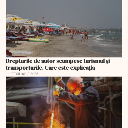
Drepturile de autor scumpesc turismul și
transporturile. Care este explicația
11 FEBRUARIE 2026