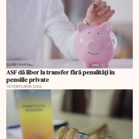
ASF dă liber la transfer fără penalități în
pensiile private
16 FEBRUARIE 2026