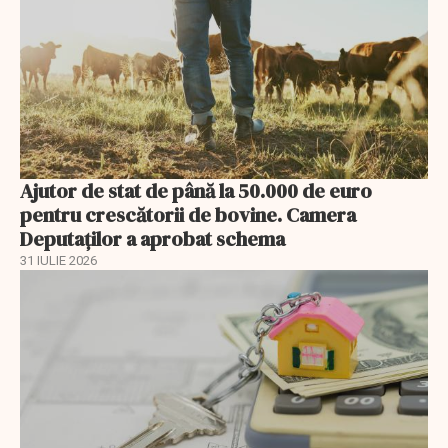
Ajutor de stat de până la 50.000 de euro
pentru crescătorii de bovine. Camera
Deputaților a aprobat schema
31 IULIE 2026