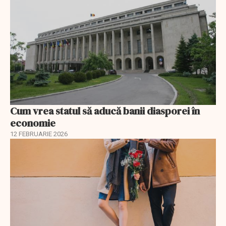
Cum vrea statul să aducă banii diasporei în
economie
12 FEBRUARIE 2026