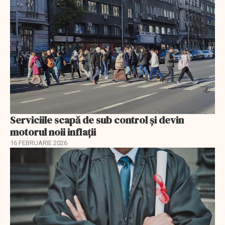
Serviciile scapă de sub control și devin
motorul noii inflații
16 FEBRUARIE 2026