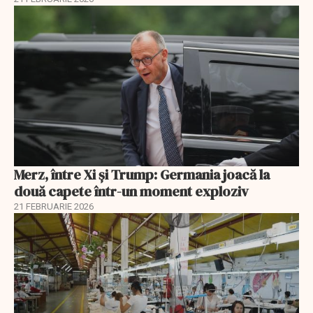
Merz, între Xi și Trump: Germania joacă la
două capete într-un moment exploziv
21 FEBRUARIE 2026