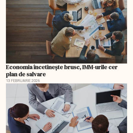
Economia încetinește brusc, IMM-urile cer
plan de salvare
13 FEBRUARIE 2026