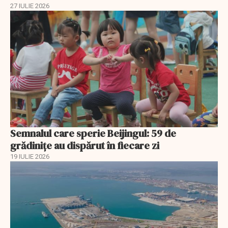
27 IULIE 2026
Semnalul care sperie Beijingul: 59 de
grădinițe au dispărut în fiecare zi
19 IULIE 2026