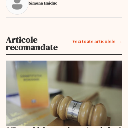
Simona Haiduc
Articole
Vezi toate articolele
recomandate