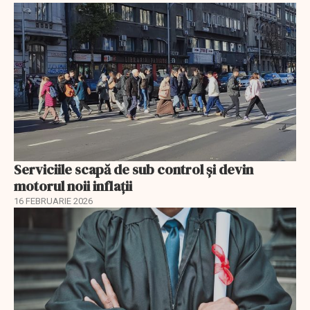
Serviciile scapă de sub control și devin
motorul noii inflații
16 FEBRUARIE 2026