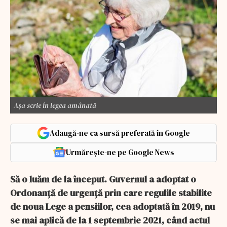
Așa scrie în legea amânată
Adaugă-ne ca sursă preferată în Google
Urmărește-ne pe Google News
Să o luăm de la început. Guvernul a adoptat o
Ordonanță de urgență prin care regulile stabilite
de noua Lege a pensiilor, cea adoptată în 2019, nu
se mai aplică de la 1 septembrie 2021, când actul