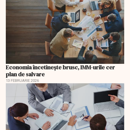
Economia încetinește brusc, IMM-urile cer
plan de salvare
13 FEBRUARIE 2026