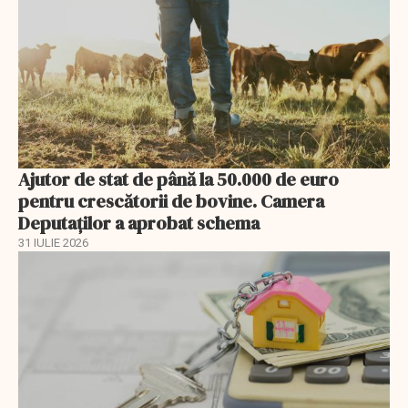
Ajutor de stat de până la 50.000 de euro
pentru crescătorii de bovine. Camera
Deputaților a aprobat schema
31 IULIE 2026