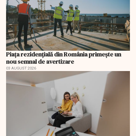
Piața rezidențială din România primește un
nou semnal de avertizare
03 AUGUST 2026