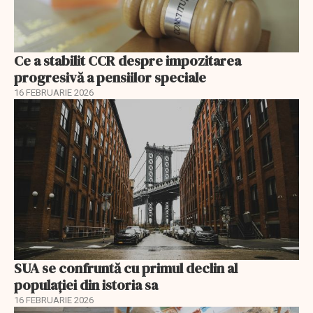
Ce a stabilit CCR despre impozitarea
progresivă a pensiilor speciale
16 FEBRUARIE 2026
SUA se confruntă cu primul declin al
populației din istoria sa
16 FEBRUARIE 2026