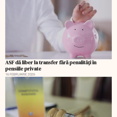
ASF dă liber la transfer fără penalități în
pensiile private
16 FEBRUARIE 2026