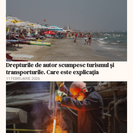
Drepturile de autor scumpesc turismul și
transporturile. Care este explicația
11 FEBRUARIE 2026