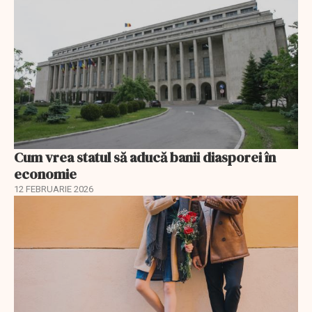
Cum vrea statul să aducă banii diasporei în
economie
12 FEBRUARIE 2026