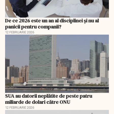
De ce 2026 este un an al disciplinei și nu al
panicii pentru companii?
12 FEBRUARIE 2026
SUA au datorii neplătite de peste patru
miliarde de dolari către ONU
12 FEBRUARIE 2026