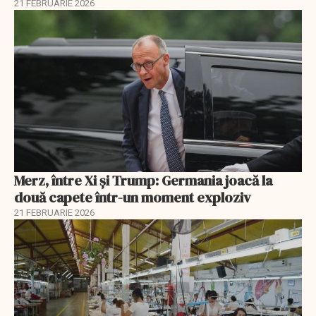
21 FEBRUARIE 2026
Merz, între Xi și Trump: Germania joacă la
două capete într-un moment exploziv
21 FEBRUARIE 2026