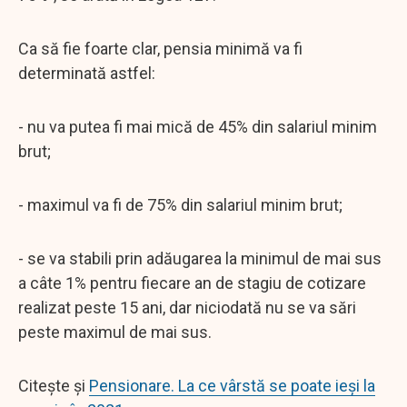
Ca să fie foarte clar, pensia minimă va fi
determinată astfel:
- nu va putea fi mai mică de 45% din salariul minim
brut;
- maximul va fi de 75% din salariul minim brut;
- se va stabili prin adăugarea la minimul de mai sus
a câte 1% pentru fiecare an de stagiu de cotizare
realizat peste 15 ani, dar niciodată nu se va sări
peste maximul de mai sus.
Citește și
Pensionare. La ce vârstă se poate ieși la