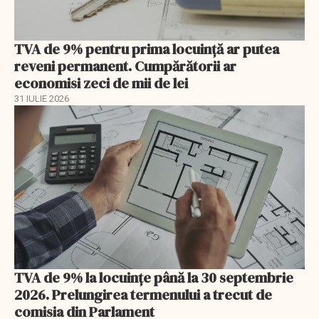
TVA de 9% pentru prima locuință ar putea
reveni permanent. Cumpărătorii ar
economisi zeci de mii de lei
31 IULIE 2026
TVA de 9% la locuințe până la 30 septembrie
2026. Prelungirea termenului a trecut de
comisia din Parlament