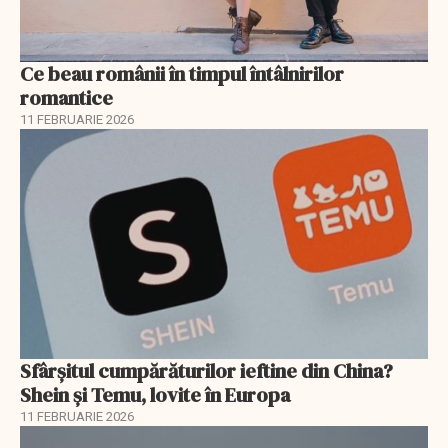
Ce beau românii în timpul întâlnirilor
romantice
11 FEBRUARIE 2026
Sfârșitul cumpărăturilor ieftine din China?
Shein și Temu, lovite în Europa
11 FEBRUARIE 2026