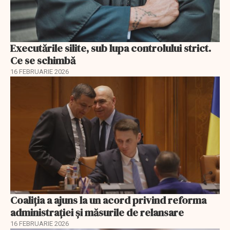
Executările silite, sub lupa controlului strict.
Ce se schimbă
16 FEBRUARIE 2026
Coaliția a ajuns la un acord privind reforma
administrației și măsurile de relansare
16 FEBRUARIE 2026