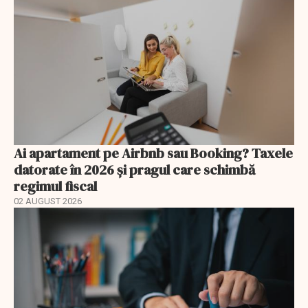
Ai apartament pe Airbnb sau Booking? Taxele
datorate în 2026 și pragul care schimbă
regimul fiscal
02 AUGUST 2026