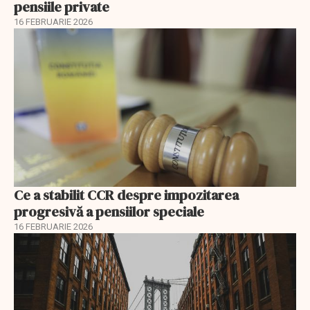
pensiile private
16 FEBRUARIE 2026
Ce a stabilit CCR despre impozitarea
progresivă a pensiilor speciale
16 FEBRUARIE 2026