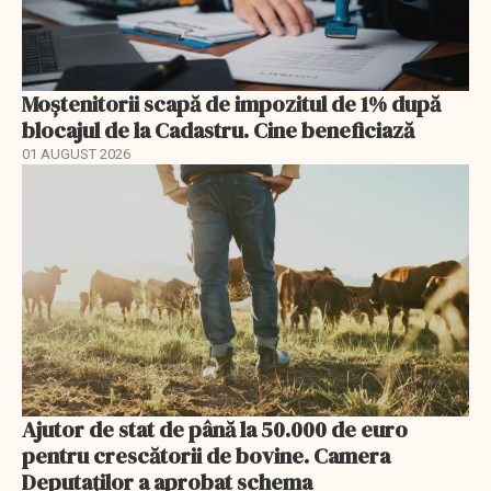
Moștenitorii scapă de impozitul de 1% după
blocajul de la Cadastru. Cine beneficiază
01 AUGUST 2026
Ajutor de stat de până la 50.000 de euro
pentru crescătorii de bovine. Camera
Deputaților a aprobat schema