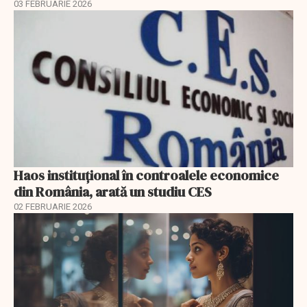
03 FEBRUARIE 2026
Haos instituțional în controalele economice
din România, arată un studiu CES
02 FEBRUARIE 2026