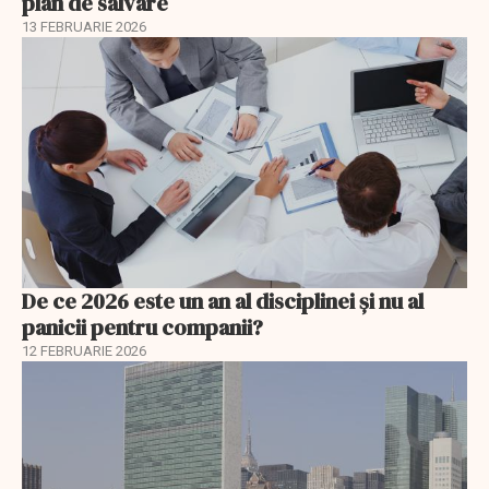
plan de salvare
13 FEBRUARIE 2026
De ce 2026 este un an al disciplinei și nu al
panicii pentru companii?
12 FEBRUARIE 2026