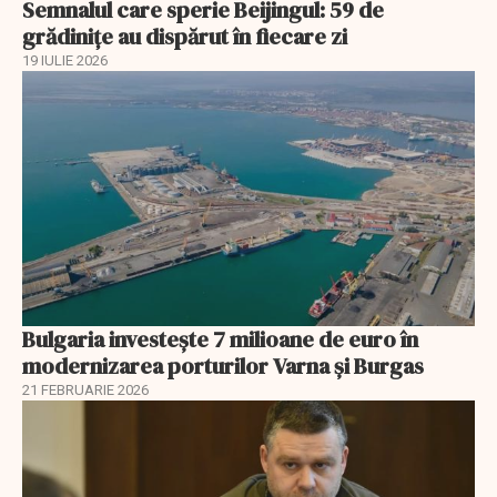
Semnalul care sperie Beijingul: 59 de
grădinițe au dispărut în fiecare zi
19 IULIE 2026
Bulgaria investește 7 milioane de euro în
modernizarea porturilor Varna și Burgas
21 FEBRUARIE 2026