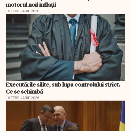
motorul noii inflații
16 FEBRUARIE 2026
Executările silite, sub lupa controlului strict.
Ce se schimbă
16 FEBRUARIE 2026