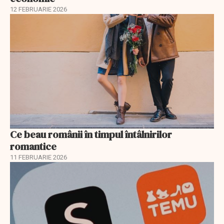
12 FEBRUARIE 2026
Ce beau românii în timpul întâlnirilor
romantice
11 FEBRUARIE 2026