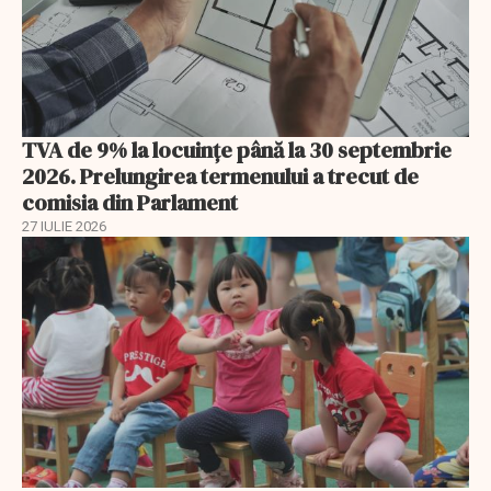
TVA de 9% la locuințe până la 30 septembrie
2026. Prelungirea termenului a trecut de
comisia din Parlament
27 IULIE 2026