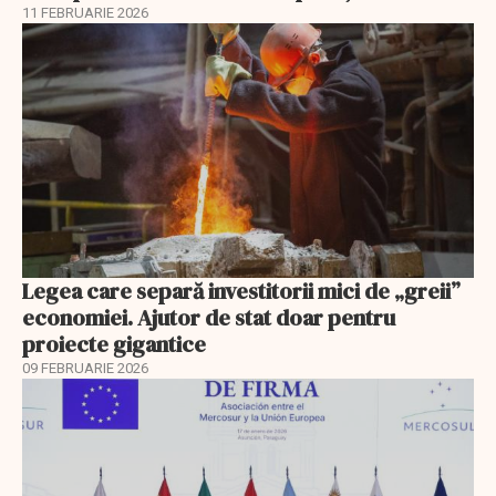
11 FEBRUARIE 2026
Legea care separă investitorii mici de „greii”
economiei. Ajutor de stat doar pentru
proiecte gigantice
09 FEBRUARIE 2026