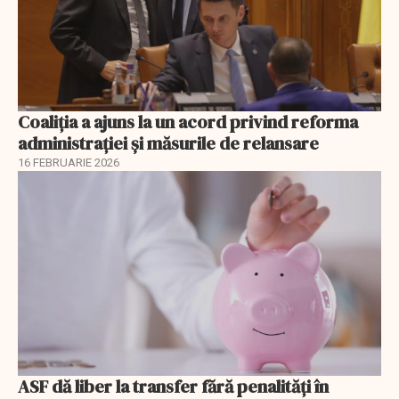
Coaliția a ajuns la un acord privind reforma
administrației și măsurile de relansare
16 FEBRUARIE 2026
ASF dă liber la transfer fără penalități în