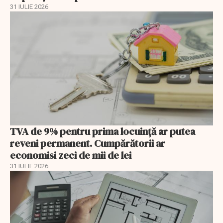
31 IULIE 2026
TVA de 9% pentru prima locuință ar putea
reveni permanent. Cumpărătorii ar
economisi zeci de mii de lei
31 IULIE 2026