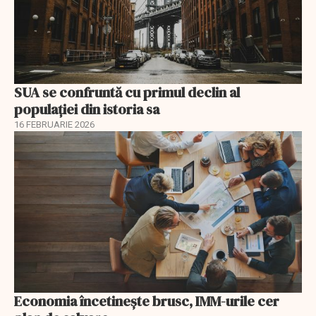
SUA se confruntă cu primul declin al
populației din istoria sa
16 FEBRUARIE 2026
Economia încetinește brusc, IMM-urile cer