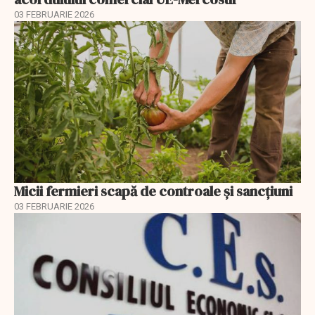
03 FEBRUARIE 2026
Micii fermieri scapă de controale și sancțiuni
03 FEBRUARIE 2026