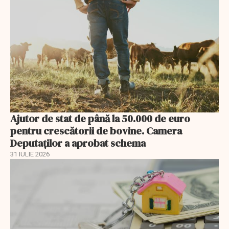
Ajutor de stat de până la 50.000 de euro
pentru crescătorii de bovine. Camera
Deputaților a aprobat schema
31 IULIE 2026