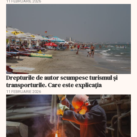
11 FEBRUARIE 2026
Drepturile de autor scumpesc turismul și
transporturile. Care este explicația
11 FEBRUARIE 2026