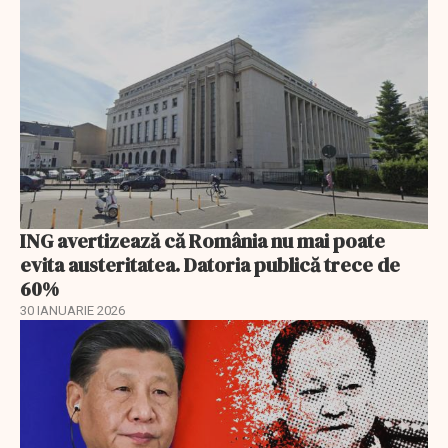
ING avertizează că România nu mai poate
evita austeritatea. Datoria publică trece de
60%
30 IANUARIE 2026