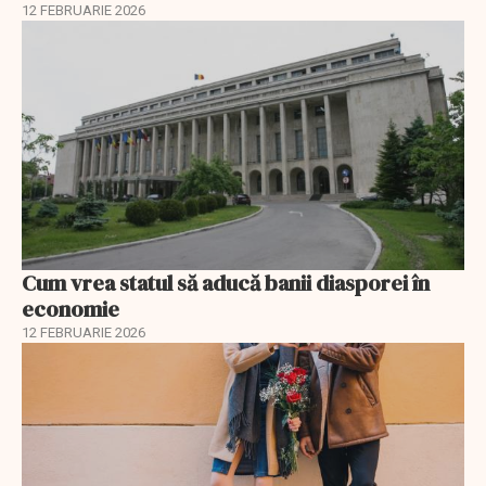
12 FEBRUARIE 2026
Cum vrea statul să aducă banii diasporei în
economie
12 FEBRUARIE 2026