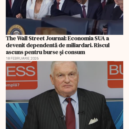
The Wall Street Journal: Economia SUA a
devenit dependentă de miliardari. Riscul
ascuns pentru burse și consum
18 FEBRUARIE 2026
EXCLUSIV