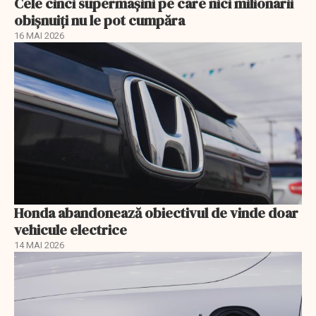
Cele cinci supermașini pe care nici milionarii
obișnuiți nu le pot cumpăra
16 MAI 2026
Honda abandonează obiectivul de vinde doar
vehicule electrice
14 MAI 2026