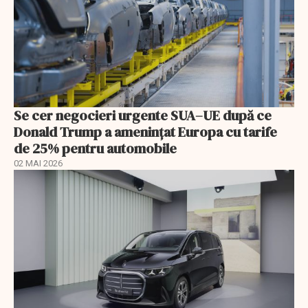
Se cer negocieri urgente SUA–UE după ce
Donald Trump a ameninţat Europa cu tarife
de 25% pentru automobile
02 MAI 2026