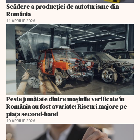
Scădere a producţiei de autoturisme din
România
11 APRILIE 2026
Peste jumătate dintre mașinile verificate în
România au fost avariate: Riscuri majore pe
piața second-hand
10 APRILIE 2026