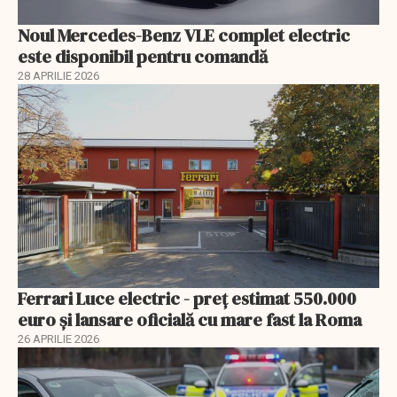
Noul Mercedes-Benz VLE complet electric
este disponibil pentru comandă
28 APRILIE 2026
Ferrari Luce electric - preț estimat 550.000
euro și lansare oficială cu mare fast la Roma
26 APRILIE 2026