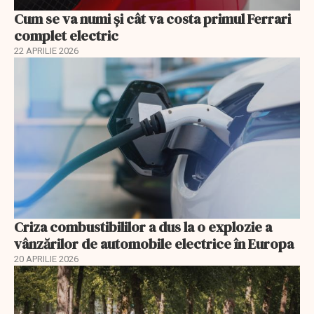
Cum se va numi şi cât va costa primul Ferrari
complet electric
22 APRILIE 2026
Criza combustibililor a dus la o explozie a
vânzărilor de automobile electrice în Europa
20 APRILIE 2026