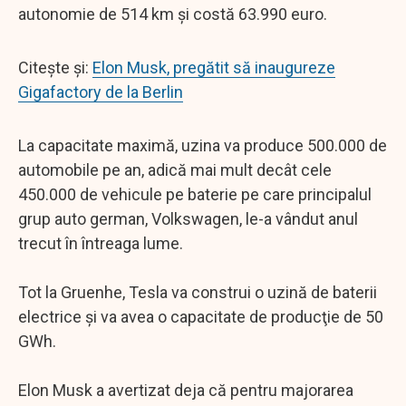
autonomie de 514 km şi costă 63.990 euro.
Citește și:
Elon Musk, pregătit să inaugureze
Gigafactory de la Berlin
La capacitate maximă, uzina va produce 500.000 de
automobile pe an, adică mai mult decât cele
450.000 de vehicule pe baterie pe care principalul
grup auto german, Volkswagen, le-a vândut anul
trecut în întreaga lume.
Tot la Gruenhe, Tesla va construi o uzină de baterii
electrice şi va avea o capacitate de producţie de 50
GWh.
Elon Musk a avertizat deja că pentru majorarea