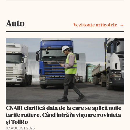
Auto
Vezi toate articolele
CNAIR clarifică data de la care se aplică noile
tarife rutiere. Când intră în vigoare rovinieta
și TollRo
07 AUGUST 2026