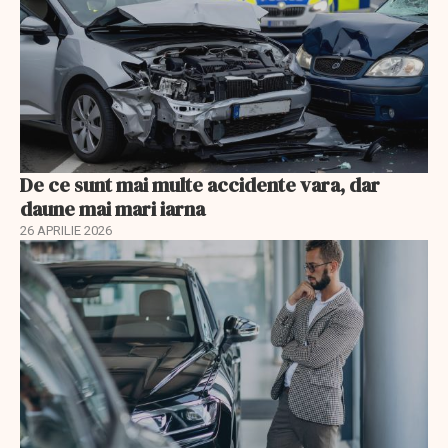
De ce sunt mai multe accidente vara, dar
daune mai mari iarna
26 APRILIE 2026