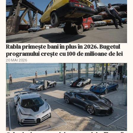
Rabla primește bani în plus în 2026. Bugetul
programului crește cu 100 de milioane de lei
20 MAI 2026