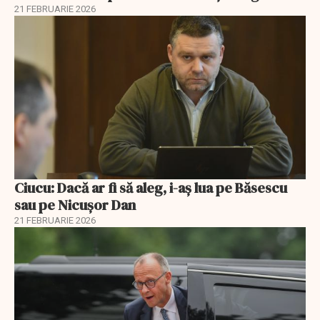
21 FEBRUARIE 2026
Ciucu: Dacă ar fi să aleg, i-aș lua pe Băsescu
sau pe Nicușor Dan
21 FEBRUARIE 2026