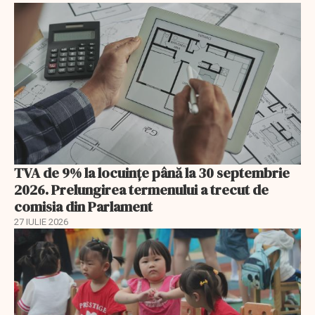
TVA de 9% la locuințe până la 30 septembrie
2026. Prelungirea termenului a trecut de
comisia din Parlament
27 IULIE 2026