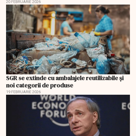
20 FEBRUARIE 2026
SGR se extinde cu ambalajele reutilizabile și
noi categorii de produse
19 FEBRUARIE 2026