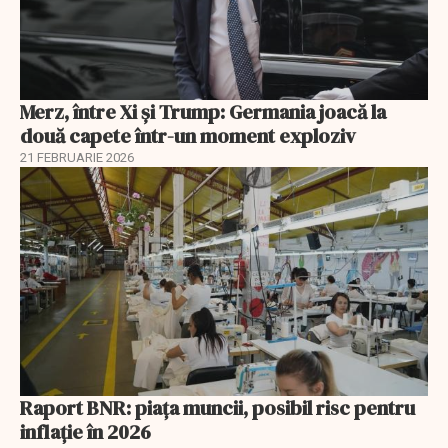
Merz, între Xi și Trump: Germania joacă la
două capete într-un moment exploziv
21 FEBRUARIE 2026
Raport BNR: piața muncii, posibil risc pentru
inflație în 2026