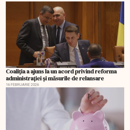
Coaliția a ajuns la un acord privind reforma
administrației și măsurile de relansare
16 FEBRUARIE 2026