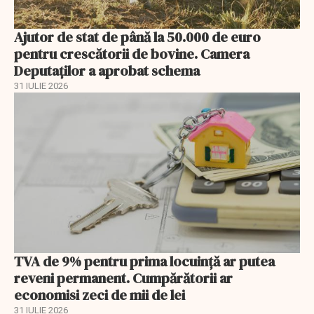
Ajutor de stat de până la 50.000 de euro
pentru crescătorii de bovine. Camera
Deputaților a aprobat schema
31 IULIE 2026
TVA de 9% pentru prima locuință ar putea
reveni permanent. Cumpărătorii ar
economisi zeci de mii de lei
31 IULIE 2026