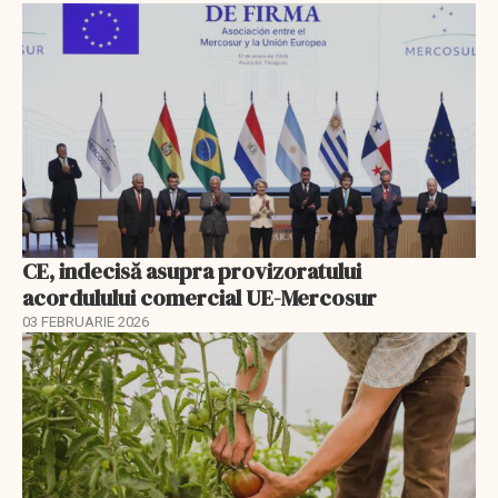
CE, indecisă asupra provizoratului
acordulului comercial UE-Mercosur
03 FEBRUARIE 2026