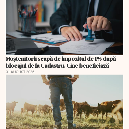
Moștenitorii scapă de impozitul de 1% după
blocajul de la Cadastru. Cine beneficiază
01 AUGUST 2026