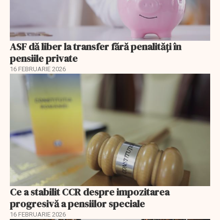
ASF dă liber la transfer fără penalități în
pensiile private
16 FEBRUARIE 2026
Ce a stabilit CCR despre impozitarea
progresivă a pensiilor speciale
16 FEBRUARIE 2026