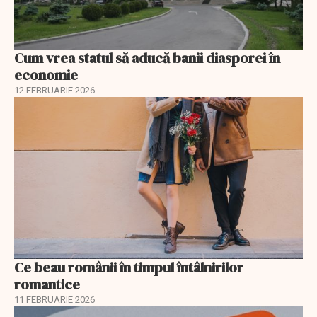
Cum vrea statul să aducă banii diasporei în
economie
12 FEBRUARIE 2026
Ce beau românii în timpul întâlnirilor
romantice
11 FEBRUARIE 2026