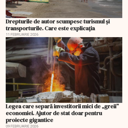
Drepturile de autor scumpesc turismul și
transporturile. Care este explicația
11 FEBRUARIE 2026
Legea care separă investitorii mici de „greii”
economiei. Ajutor de stat doar pentru
proiecte gigantice
09 FEBRUARIE 2026