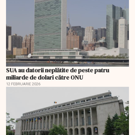
SUA au datorii neplătite de peste patru
miliarde de dolari către ONU
12 FEBRUARIE 2026