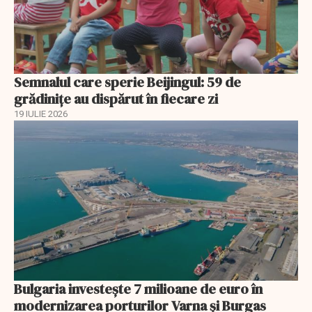
Semnalul care sperie Beijingul: 59 de
grădinițe au dispărut în fiecare zi
19 IULIE 2026
Bulgaria investește 7 milioane de euro în
modernizarea porturilor Varna și Burgas