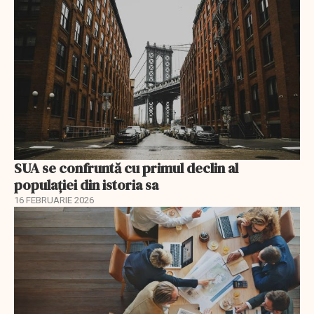
SUA se confruntă cu primul declin al
populației din istoria sa
16 FEBRUARIE 2026