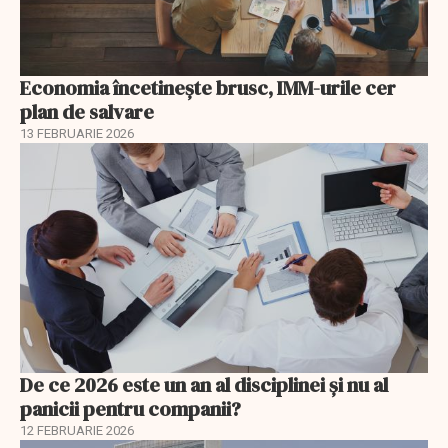
Economia încetinește brusc, IMM-urile cer
plan de salvare
13 FEBRUARIE 2026
De ce 2026 este un an al disciplinei și nu al
panicii pentru companii?
12 FEBRUARIE 2026