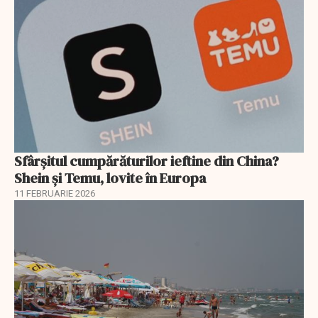
Sfârșitul cumpărăturilor ieftine din China?
Shein și Temu, lovite în Europa
11 FEBRUARIE 2026