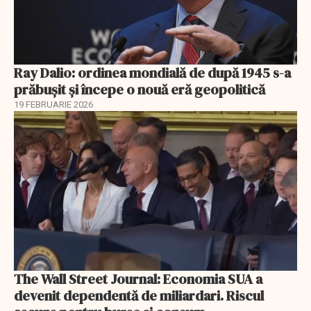
Ray Dalio: ordinea mondială de după 1945 s-a
prăbușit și începe o nouă eră geopolitică
19 FEBRUARIE 2026
The Wall Street Journal: Economia SUA a
devenit dependentă de miliardari. Riscul