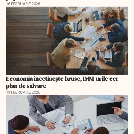
16 FEBRUARIE 2026
Economia încetinește brusc, IMM-urile cer
plan de salvare
13 FEBRUARIE 2026