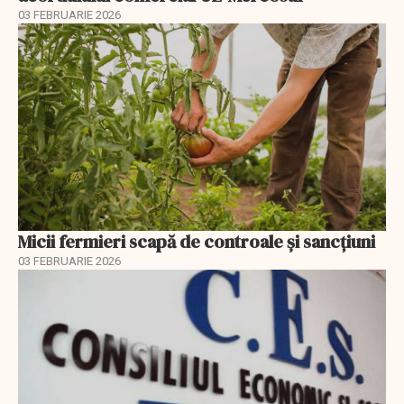
03 FEBRUARIE 2026
Micii fermieri scapă de controale și sancțiuni
03 FEBRUARIE 2026