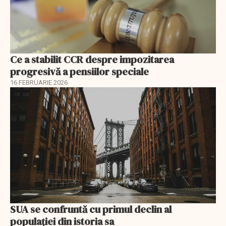
Ce a stabilit CCR despre impozitarea
progresivă a pensiilor speciale
16 FEBRUARIE 2026
SUA se confruntă cu primul declin al
populației din istoria sa