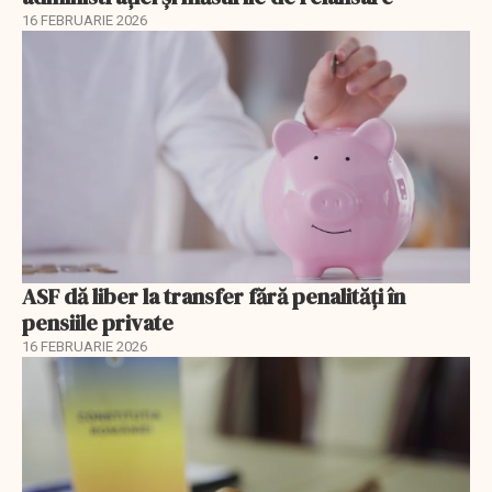
16 FEBRUARIE 2026
ASF dă liber la transfer fără penalități în
pensiile private
16 FEBRUARIE 2026