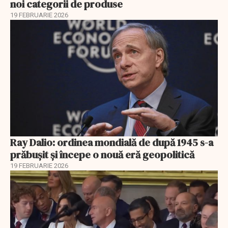
noi categorii de produse
19 FEBRUARIE 2026
Ray Dalio: ordinea mondială de după 1945 s-a
prăbușit și începe o nouă eră geopolitică
19 FEBRUARIE 2026