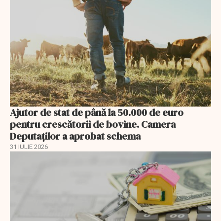
Ajutor de stat de până la 50.000 de euro
pentru crescătorii de bovine. Camera
Deputaților a aprobat schema
31 IULIE 2026