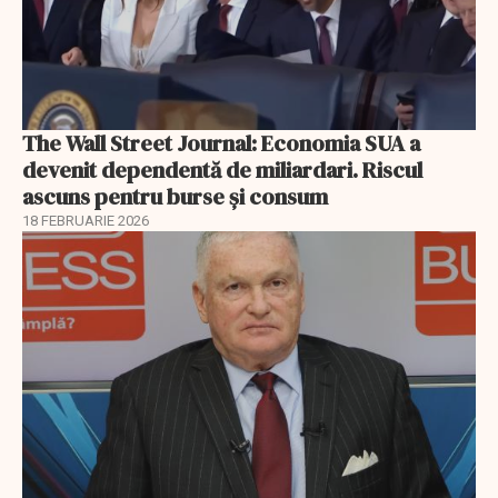
The Wall Street Journal: Economia SUA a
devenit dependentă de miliardari. Riscul
ascuns pentru burse și consum
18 FEBRUARIE 2026
EXCLUSIV