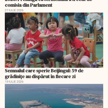
comisia din Parlament
27 IULIE 2026
Semnalul care sperie Beijingul: 59 de
grădinițe au dispărut în fiecare zi
19 IULIE 2026