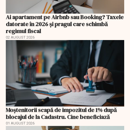
Ai apartament pe Airbnb sau Booking? Taxele
datorate în 2026 și pragul care schimbă
regimul fiscal
02 AUGUST 2026
Moștenitorii scapă de impozitul de 1% după
blocajul de la Cadastru. Cine beneficiază
01 AUGUST 2026