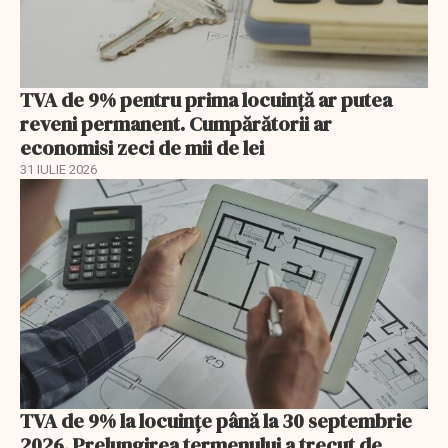
TVA de 9% pentru prima locuință ar putea
reveni permanent. Cumpărătorii ar
economisi zeci de mii de lei
31 IULIE 2026
TVA de 9% la locuințe până la 30 septembrie
2026. Prelungirea termenului a trecut de