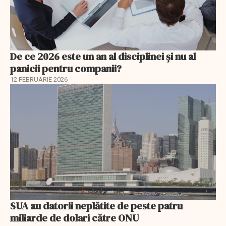
De ce 2026 este un an al disciplinei și nu al
panicii pentru companii?
12 FEBRUARIE 2026
SUA au datorii neplătite de peste patru
miliarde de dolari către ONU