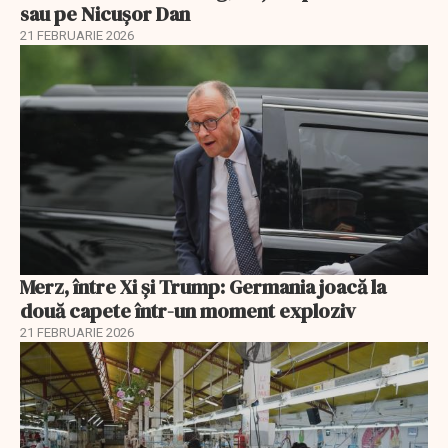
sau pe Nicușor Dan
21 FEBRUARIE 2026
Merz, între Xi și Trump: Germania joacă la
două capete într-un moment exploziv
21 FEBRUARIE 2026