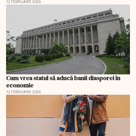
12 FEBRUARIE 2026
Cum vrea statul să aducă banii diasporei în
economie
12 FEBRUARIE 2026