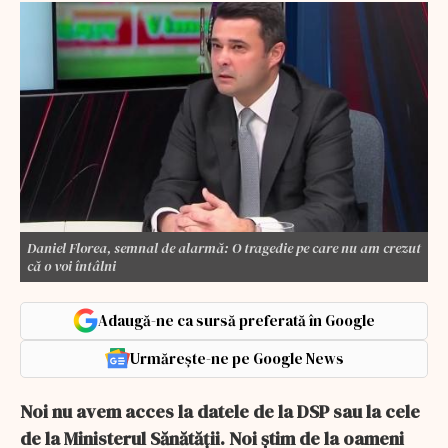
Daniel Florea, semnal de alarmă: O tragedie pe care nu am crezut
că o voi întâlni
Adaugă-ne ca sursă preferată în Google
Urmărește-ne pe Google News
Noi nu avem acces la datele de la DSP sau la cele
de la Ministerul Sănătății. Noi știm de la oameni