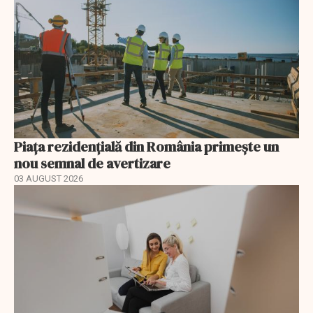
Piața rezidențială din România primește un
nou semnal de avertizare
03 AUGUST 2026