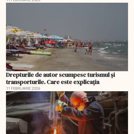
Drepturile de autor scumpesc turismul și
transporturile. Care este explicația
11 FEBRUARIE 2026