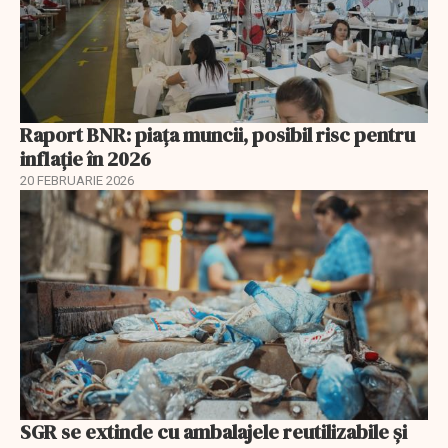
Raport BNR: piața muncii, posibil risc pentru
inflație în 2026
20 FEBRUARIE 2026
SGR se extinde cu ambalajele reutilizabile și