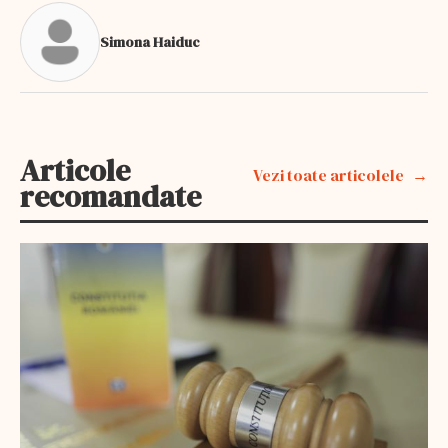
Simona Haiduc
Articole
Vezi toate articolele
recomandate