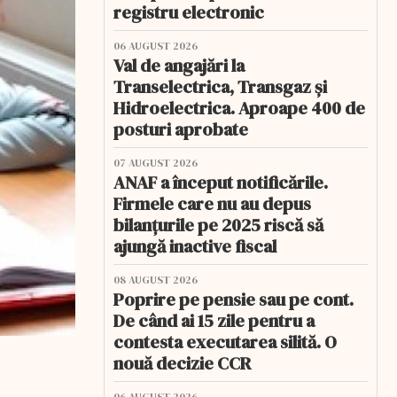
registru electronic
06 AUGUST 2026
Val de angajări la
Transelectrica, Transgaz și
Hidroelectrica. Aproape 400 de
posturi aprobate
07 AUGUST 2026
ANAF a început notificările.
Firmele care nu au depus
bilanțurile pe 2025 riscă să
ajungă inactive fiscal
08 AUGUST 2026
Poprire pe pensie sau pe cont.
De când ai 15 zile pentru a
contesta executarea silită. O
nouă decizie CCR