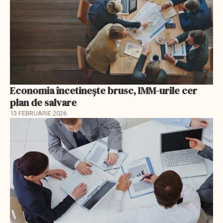
Economia încetinește brusc, IMM-urile cer
plan de salvare
13 FEBRUARIE 2026