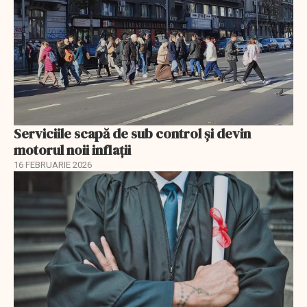
Serviciile scapă de sub control și devin
motorul noii inflații
16 FEBRUARIE 2026