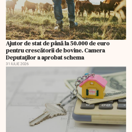
Ajutor de stat de până la 50.000 de euro
pentru crescătorii de bovine. Camera
Deputaților a aprobat schema
31 IULIE 2026