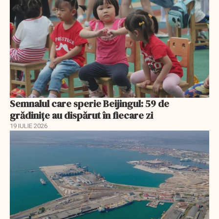
Semnalul care sperie Beijingul: 59 de
grădinițe au dispărut în fiecare zi
19 IULIE 2026