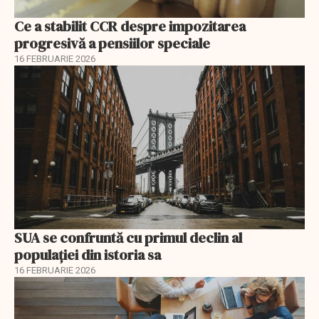
Ce a stabilit CCR despre impozitarea
progresivă a pensiilor speciale
16 FEBRUARIE 2026
SUA se confruntă cu primul declin al
populației din istoria sa
16 FEBRUARIE 2026