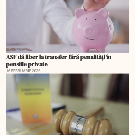
ASF dă liber la transfer fără penalități în
pensiile private
16 FEBRUARIE 2026