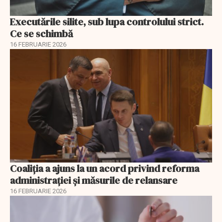
Executările silite, sub lupa controlului strict.
Ce se schimbă
16 FEBRUARIE 2026
Coaliția a ajuns la un acord privind reforma
administrației și măsurile de relansare
16 FEBRUARIE 2026