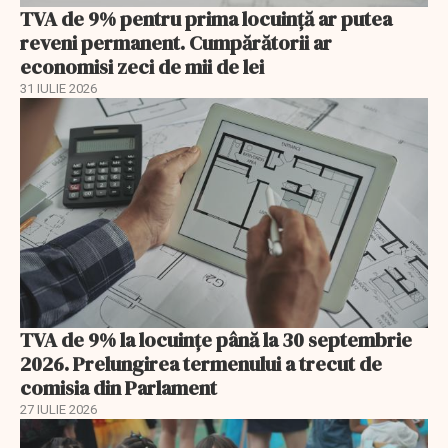
TVA de 9% pentru prima locuință ar putea
reveni permanent. Cumpărătorii ar
economisi zeci de mii de lei
31 IULIE 2026
TVA de 9% la locuințe până la 30 septembrie
2026. Prelungirea termenului a trecut de
comisia din Parlament
27 IULIE 2026