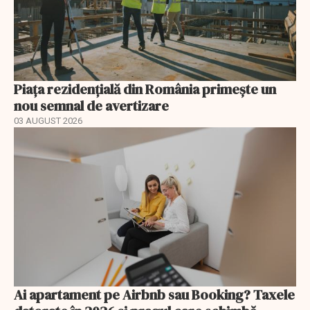
Piața rezidențială din România primește un
nou semnal de avertizare
03 AUGUST 2026
Ai apartament pe Airbnb sau Booking? Taxele