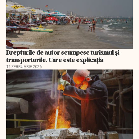
Drepturile de autor scumpesc turismul și
transporturile. Care este explicația
11 FEBRUARIE 2026