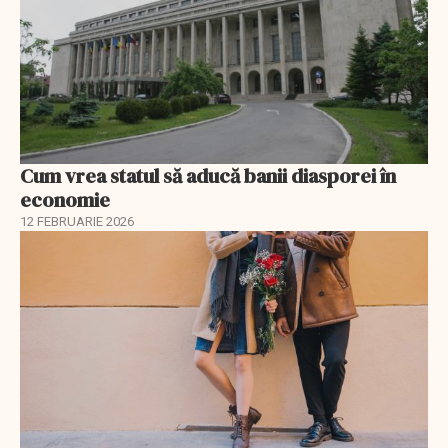
Cum vrea statul să aducă banii diasporei în
economie
12 FEBRUARIE 2026