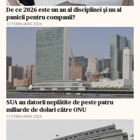
De ce 2026 este un an al disciplinei și nu al
panicii pentru companii?
12 FEBRUARIE 2026
SUA au datorii neplătite de peste patru
miliarde de dolari către ONU
12 FEBRUARIE 2026