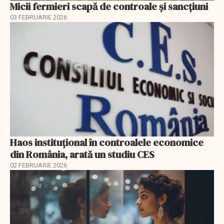
Micii fermieri scapă de controale și sancțiuni
03 FEBRUARIE 2026
Haos instituțional în controalele economice
din România, arată un studiu CES
02 FEBRUARIE 2026