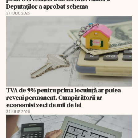
Deputaților a aprobat schema
31 IULIE 2026
TVA de 9% pentru prima locuință ar putea
reveni permanent. Cumpărătorii ar
economisi zeci de mii de lei
31 IULIE 2026