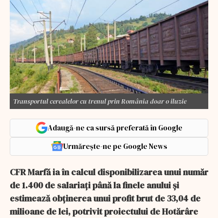
Transportul cerealelor cu trenul prin România doar o iluzie
Adaugă-ne ca sursă preferată în Google
Urmărește-ne pe Google News
CFR Marfă ia în calcul disponibilizarea unui număr
de 1.400 de salariaţi până la finele anului şi
estimează obţinerea unui profit brut de 33,04 de
milioane de lei, potrivit proiectului de Hotărâre