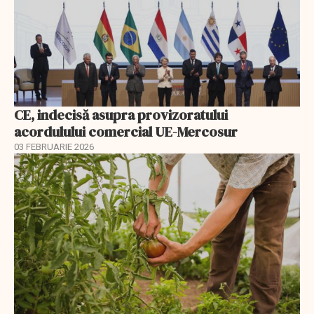
CE, indecisă asupra provizoratului
acordulului comercial UE-Mercosur
03 FEBRUARIE 2026