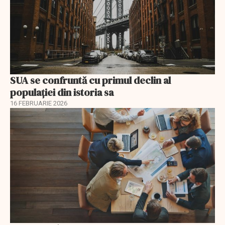
SUA se confruntă cu primul declin al
populației din istoria sa
16 FEBRUARIE 2026