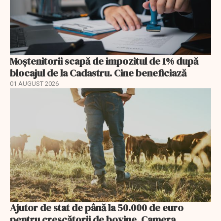
Moștenitorii scapă de impozitul de 1% după
blocajul de la Cadastru. Cine beneficiază
01 AUGUST 2026
Ajutor de stat de până la 50.000 de euro
pentru crescătorii de bovine. Camera