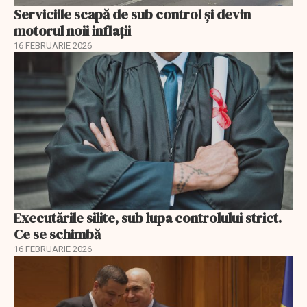
Serviciile scapă de sub control și devin
motorul noii inflații
16 FEBRUARIE 2026
Executările silite, sub lupa controlului strict.
Ce se schimbă
16 FEBRUARIE 2026