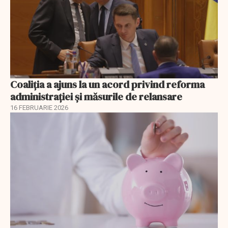
Coaliția a ajuns la un acord privind reforma
administrației și măsurile de relansare
16 FEBRUARIE 2026