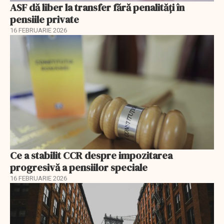
ASF dă liber la transfer fără penalități în
pensiile private
16 FEBRUARIE 2026
Ce a stabilit CCR despre impozitarea
progresivă a pensiilor speciale
16 FEBRUARIE 2026