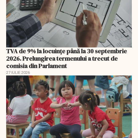
TVA de 9% la locuințe până la 30 septembrie
2026. Prelungirea termenului a trecut de
comisia din Parlament
27 IULIE 2026