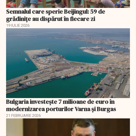
Semnalul care sperie Beijingul: 59 de
grădinițe au dispărut în fiecare zi
19 IULIE 2026
Bulgaria investește 7 milioane de euro în
modernizarea porturilor Varna și Burgas
21 FEBRUARIE 2026