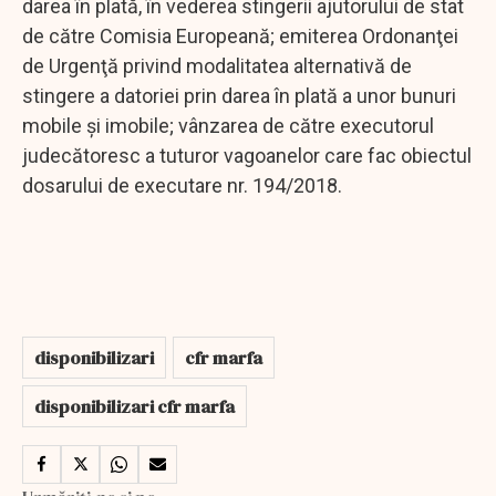
darea în plată, în vederea stingerii ajutorului de stat
de către Comisia Europeană; emiterea Ordonanţei
de Urgenţă privind modalitatea alternativă de
stingere a datoriei prin darea în plată a unor bunuri
mobile şi imobile; vânzarea de către executorul
judecătoresc a tuturor vagoanelor care fac obiectul
dosarului de executare nr. 194/2018.
disponibilizari
cfr marfa
disponibilizari cfr marfa