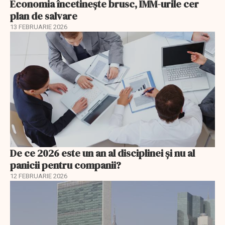
Economia încetinește brusc, IMM-urile cer
plan de salvare
13 FEBRUARIE 2026
De ce 2026 este un an al disciplinei și nu al
panicii pentru companii?
12 FEBRUARIE 2026