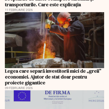
transporturile. Care este explicația
11 FEBRUARIE 2026
Legea care separă investitorii mici de „greii”
economiei. Ajutor de stat doar pentru
proiecte gigantice
09 FEBRUARIE 2026