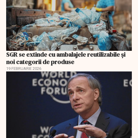
SGR se extinde cu ambalajele reutilizabile și
noi categorii de produse
19 FEBRUARIE 2026