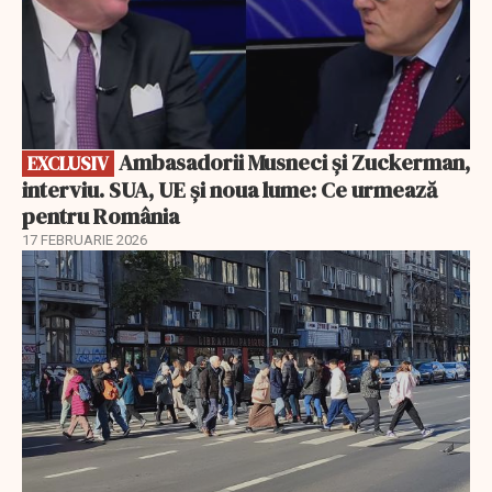
Ambasadorii Musneci și Zuckerman,
EXCLUSIV
interviu. SUA, UE și noua lume: Ce urmează
pentru România
17 FEBRUARIE 2026