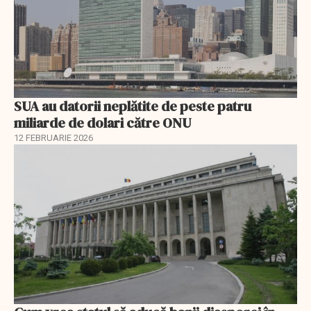
SUA au datorii neplătite de peste patru
miliarde de dolari către ONU
12 FEBRUARIE 2026