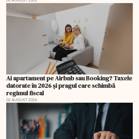
03 AUGUST 2026
Ai apartament pe Airbnb sau Booking? Taxele
datorate în 2026 și pragul care schimbă
regimul fiscal
02 AUGUST 2026