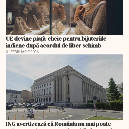
UE devine piață-cheie pentru bijuteriile
indiene după acordul de liber schimb
01 FEBRUARIE 2026
ING avertizează că România nu mai poate