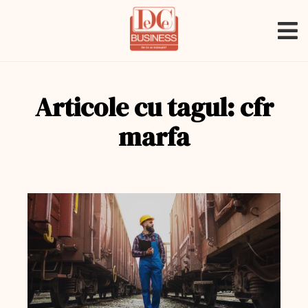
Articole cu tagul: cfr
marfa