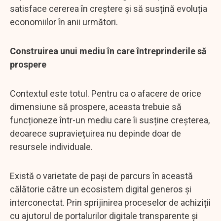
satisface cererea în creștere și să susțină evoluția
economiilor în anii următori.
Construirea unui mediu în care întreprinderile să
prospere
Contextul este totul. Pentru ca o afacere de orice
dimensiune să prospere, aceasta trebuie să
funcționeze într-un mediu care îi susține creșterea,
deoarece supraviețuirea nu depinde doar de
resursele individuale.
Există o varietate de pași de parcurs în această
călătorie către un ecosistem digital generos și
interconectat. Prin sprijinirea proceselor de achiziții
cu ajutorul de portalurilor digitale transparente și