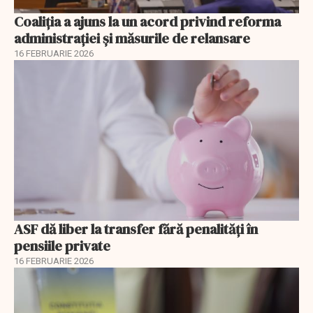
Coaliția a ajuns la un acord privind reforma
administrației și măsurile de relansare
16 FEBRUARIE 2026
ASF dă liber la transfer fără penalități în
pensiile private
16 FEBRUARIE 2026