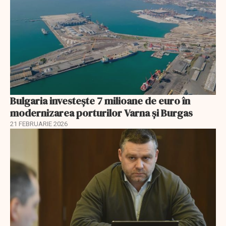
Bulgaria investește 7 milioane de euro în
modernizarea porturilor Varna și Burgas
21 FEBRUARIE 2026