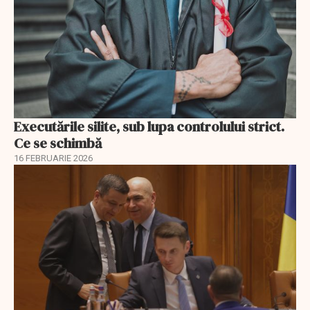
Executările silite, sub lupa controlului strict.
Ce se schimbă
16 FEBRUARIE 2026