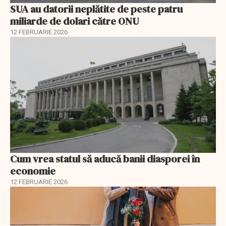
SUA au datorii neplătite de peste patru
miliarde de dolari către ONU
12 FEBRUARIE 2026
Cum vrea statul să aducă banii diasporei în
economie
12 FEBRUARIE 2026