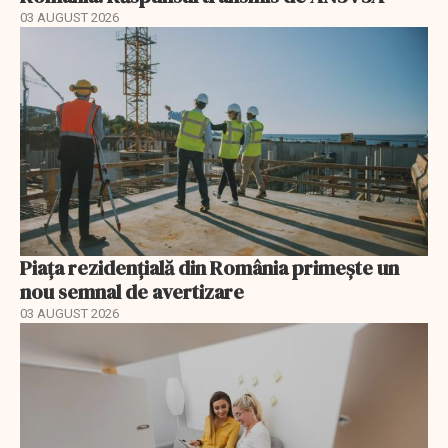
03 AUGUST 2026
Piața rezidențială din România primește un
nou semnal de avertizare
03 AUGUST 2026