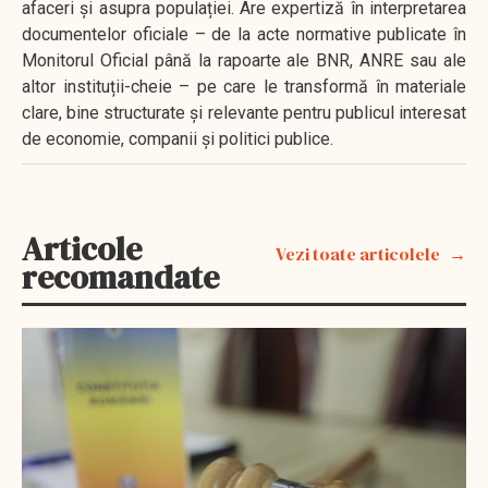
afaceri și asupra populației. Are expertiză în interpretarea
documentelor oficiale – de la acte normative publicate în
Monitorul Oficial până la rapoarte ale BNR, ANRE sau ale
altor instituții-cheie – pe care le transformă în materiale
clare, bine structurate și relevante pentru publicul interesat
de economie, companii și politici publice.
Articole
Vezi toate articolele
recomandate