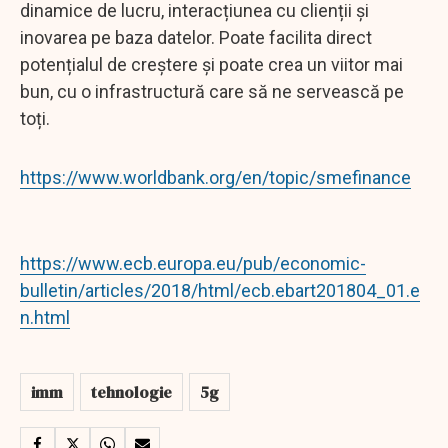
dinamice de lucru, interacțiunea cu clienții și
inovarea pe baza datelor. Poate facilita direct
potențialul de creștere și poate crea un viitor mai
bun, cu o infrastructură care să ne servească pe
toți.
https://www.worldbank.org/en/topic/smefinance
https://www.ecb.europa.eu/pub/economic-
bulletin/articles/2018/html/ecb.ebart201804_01.e
n.html
imm
tehnologie
5g