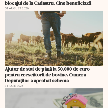
blocajul de la Cadastru. Cine beneficiază
01 AUGUST 2026
Ajutor de stat de până la 50.000 de euro
pentru crescătorii de bovine. Camera
Deputaților a aprobat schema
31 IULIE 2026