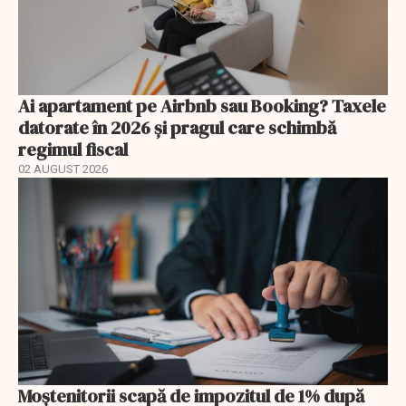
Ai apartament pe Airbnb sau Booking? Taxele
datorate în 2026 și pragul care schimbă
regimul fiscal
02 AUGUST 2026
Moștenitorii scapă de impozitul de 1% după