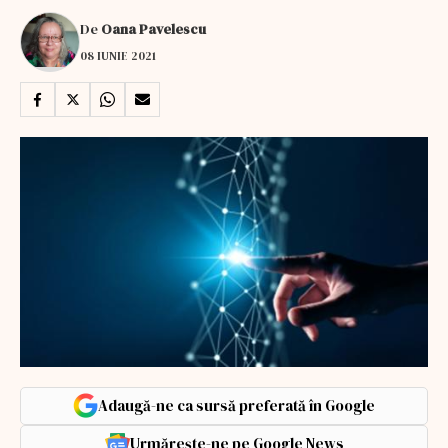
De
Oana Pavelescu
08 IUNIE 2021
Adaugă-ne ca sursă preferată în Google
Urmărește-ne pe Google News