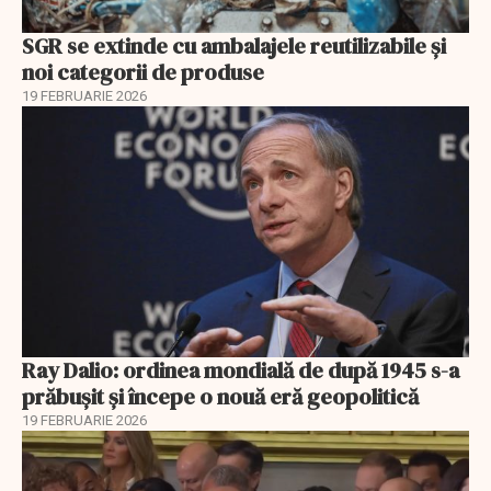
SGR se extinde cu ambalajele reutilizabile și
noi categorii de produse
19 FEBRUARIE 2026
Ray Dalio: ordinea mondială de după 1945 s-a
prăbușit și începe o nouă eră geopolitică
19 FEBRUARIE 2026