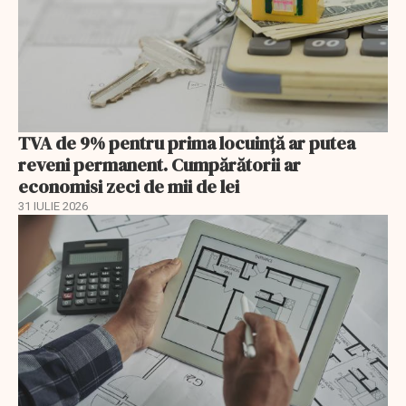
TVA de 9% pentru prima locuință ar putea
reveni permanent. Cumpărătorii ar
economisi zeci de mii de lei
31 IULIE 2026