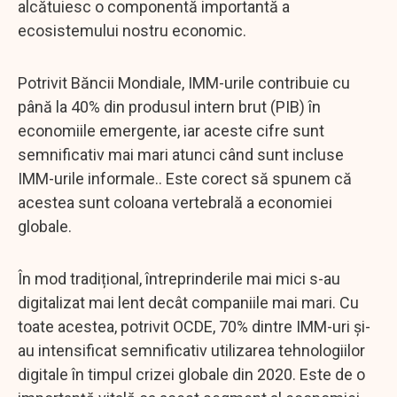
alcătuiesc o componentă importantă a
ecosistemului nostru economic.
Potrivit Băncii Mondiale, IMM-urile contribuie cu
până la 40% din produsul intern brut (PIB) în
economiile emergente, iar aceste cifre sunt
semnificativ mai mari atunci când sunt incluse
IMM-urile informale.. Este corect să spunem că
acestea sunt coloana vertebrală a economiei
globale.
În mod tradițional, întreprinderile mai mici s-au
digitalizat mai lent decât companiile mai mari. Cu
toate acestea, potrivit OCDE, 70% dintre IMM-uri și-
au intensificat semnificativ utilizarea tehnologiilor
digitale în timpul crizei globale din 2020. Este de o