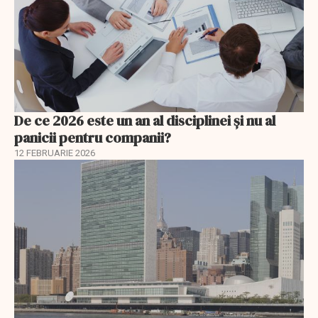
De ce 2026 este un an al disciplinei și nu al
panicii pentru companii?
12 FEBRUARIE 2026