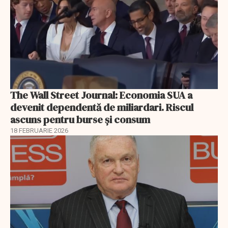
The Wall Street Journal: Economia SUA a
devenit dependentă de miliardari. Riscul
ascuns pentru burse și consum
18 FEBRUARIE 2026
EXCLUSIV