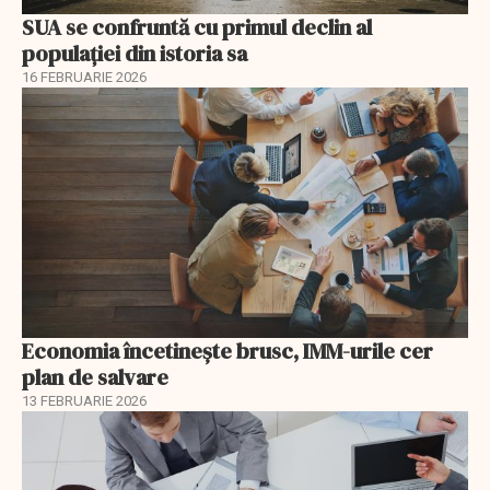
SUA se confruntă cu primul declin al
populației din istoria sa
16 FEBRUARIE 2026
Economia încetinește brusc, IMM-urile cer
plan de salvare
13 FEBRUARIE 2026