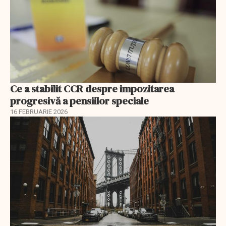
Ce a stabilit CCR despre impozitarea
progresivă a pensiilor speciale
16 FEBRUARIE 2026