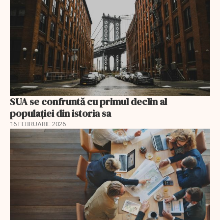
SUA se confruntă cu primul declin al
populației din istoria sa
16 FEBRUARIE 2026