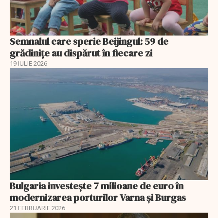
Semnalul care sperie Beijingul: 59 de
grădinițe au dispărut în fiecare zi
19 IULIE 2026
Bulgaria investește 7 milioane de euro în
modernizarea porturilor Varna și Burgas
21 FEBRUARIE 2026