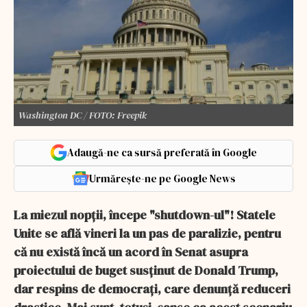
Washington DC / FOTO: Freepik
Adaugă-ne ca sursă preferată în Google
Urmărește-ne pe Google News
La miezul nopții, începe "shutdown-ul"! Statele
Unite se află vineri la un pas de paralizie, pentru
că nu există încă un acord în Senat asupra
proiectului de buget susținut de Donald Trump,
dar respins de democrați, care denunță reduceri