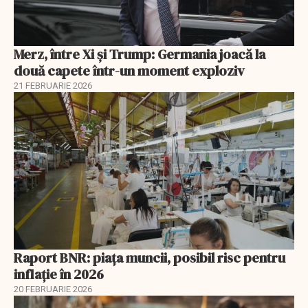
Merz, între Xi și Trump: Germania joacă la
două capete într-un moment exploziv
21 FEBRUARIE 2026
Raport BNR: piața muncii, posibil risc pentru
inflație în 2026
20 FEBRUARIE 2026