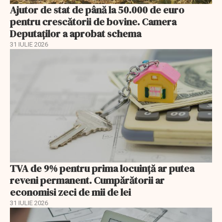
Ajutor de stat de până la 50.000 de euro
pentru crescătorii de bovine. Camera
Deputaților a aprobat schema
31 IULIE 2026
TVA de 9% pentru prima locuință ar putea
reveni permanent. Cumpărătorii ar
economisi zeci de mii de lei
31 IULIE 2026