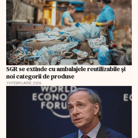
SGR se extinde cu ambalajele reutilizabile și
noi categorii de produse
19 FEBRUARIE 2026