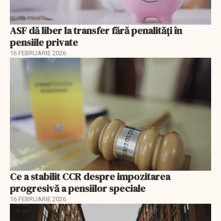
ASF dă liber la transfer fără penalități în
pensiile private
16 FEBRUARIE 2026
Ce a stabilit CCR despre impozitarea
progresivă a pensiilor speciale
16 FEBRUARIE 2026