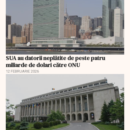
SUA au datorii neplătite de peste patru
miliarde de dolari către ONU
12 FEBRUARIE 2026