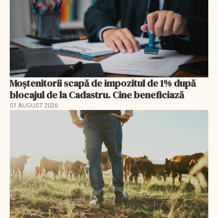
Moștenitorii scapă de impozitul de 1% după
blocajul de la Cadastru. Cine beneficiază
01 AUGUST 2026