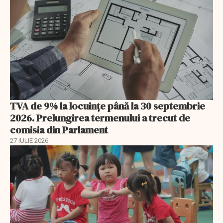
TVA de 9% la locuințe până la 30 septembrie
2026. Prelungirea termenului a trecut de
comisia din Parlament
27 IULIE 2026