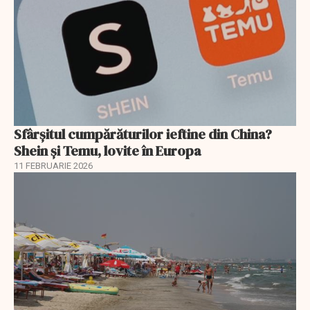
Sfârșitul cumpărăturilor ieftine din China?
Shein și Temu, lovite în Europa
11 FEBRUARIE 2026