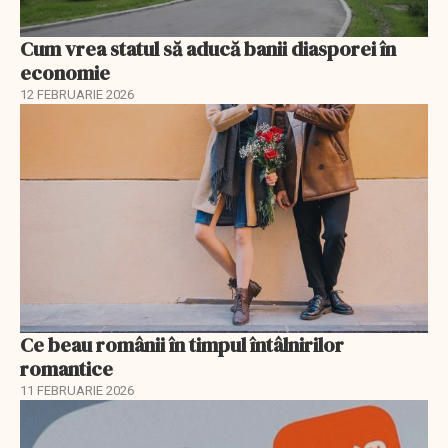
Cum vrea statul să aducă banii diasporei în
economie
12 FEBRUARIE 2026
Ce beau românii în timpul întâlnirilor
romantice
11 FEBRUARIE 2026