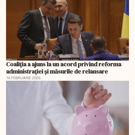
Coaliția a ajuns la un acord privind reforma
administrației și măsurile de relansare
16 FEBRUARIE 2026