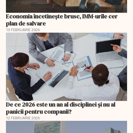
Economia încetinește brusc, IMM-urile cer
plan de salvare
13 FEBRUARIE 2026
De ce 2026 este un an al disciplinei și nu al
panicii pentru companii?
12 FEBRUARIE 2026