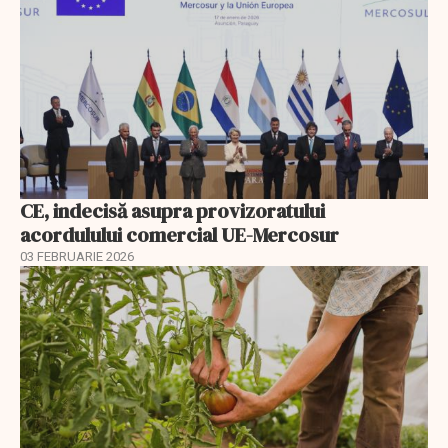
CE, indecisă asupra provizoratului
acordulului comercial UE-Mercosur
03 FEBRUARIE 2026