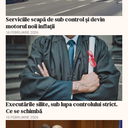
Serviciile scapă de sub control și devin
motorul noii inflații
16 FEBRUARIE 2026
Executările silite, sub lupa controlului strict.
Ce se schimbă
16 FEBRUARIE 2026