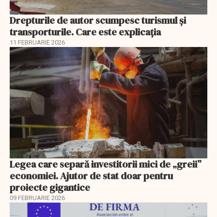
Drepturile de autor scumpesc turismul și
transporturile. Care este explicația
11 FEBRUARIE 2026
Legea care separă investitorii mici de „greii”
economiei. Ajutor de stat doar pentru
proiecte gigantice
09 FEBRUARIE 2026