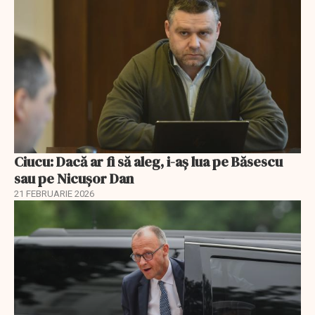
Ciucu: Dacă ar fi să aleg, i-aș lua pe Băsescu
sau pe Nicușor Dan
21 FEBRUARIE 2026