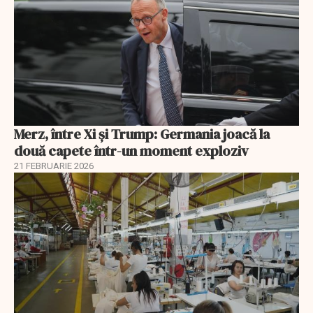
Merz, între Xi și Trump: Germania joacă la
două capete într-un moment exploziv
21 FEBRUARIE 2026