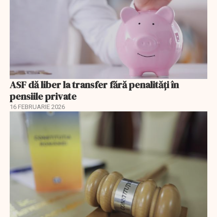
ASF dă liber la transfer fără penalități în
pensiile private
16 FEBRUARIE 2026