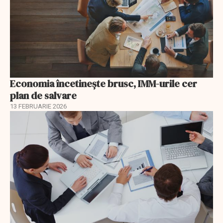
Economia încetinește brusc, IMM-urile cer
plan de salvare
13 FEBRUARIE 2026