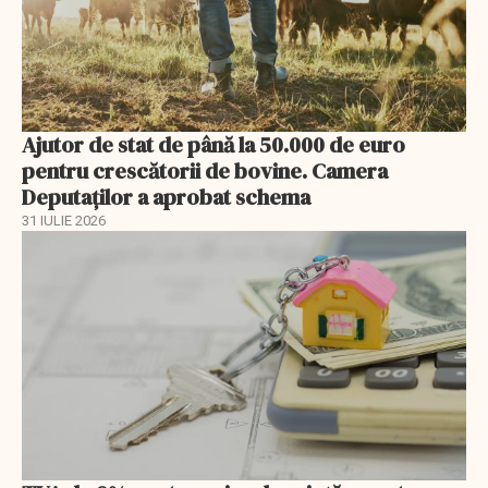
Ajutor de stat de până la 50.000 de euro
pentru crescătorii de bovine. Camera
Deputaților a aprobat schema
31 IULIE 2026