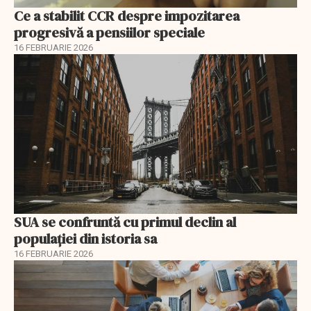
Ce a stabilit CCR despre impozitarea
progresivă a pensiilor speciale
16 FEBRUARIE 2026
SUA se confruntă cu primul declin al
populației din istoria sa
16 FEBRUARIE 2026