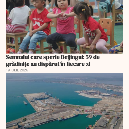
Semnalul care sperie Beijingul: 59 de
grădinițe au dispărut în fiecare zi
19 IULIE 2026