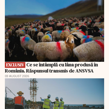
EXCLUSIV
Ce se întâmplă cu lâna produsă în
EXCLUSIV
România. Răspunsul transmis de ANSVSA
03 AUGUST 2026