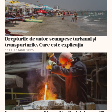
Drepturile de autor scumpesc turismul și
transporturile. Care este explicația
11 FEBRUARIE 2026