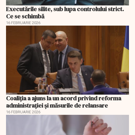
Executările silite, sub lupa controlului strict.
Ce se schimbă
16 FEBRUARIE 2026
Coaliția a ajuns la un acord privind reforma
administrației și măsurile de relansare
16 FEBRUARIE 2026