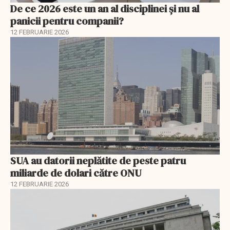
De ce 2026 este un an al disciplinei și nu al
panicii pentru companii?
12 FEBRUARIE 2026
SUA au datorii neplătite de peste patru
miliarde de dolari către ONU
12 FEBRUARIE 2026