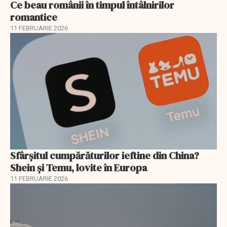
Ce beau românii în timpul întâlnirilor
romantice
11 FEBRUARIE 2026
Sfârșitul cumpărăturilor ieftine din China?
Shein și Temu, lovite în Europa
11 FEBRUARIE 2026