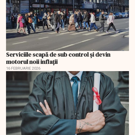
Serviciile scapă de sub control și devin
motorul noii inflații
16 FEBRUARIE 2026