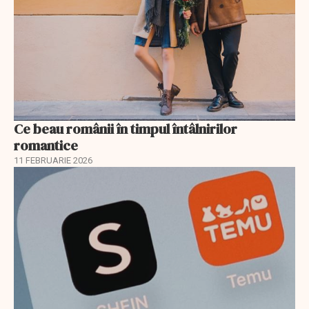
Ce beau românii în timpul întâlnirilor
romantice
11 FEBRUARIE 2026