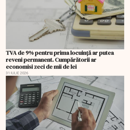
TVA de 9% pentru prima locuință ar putea
reveni permanent. Cumpărătorii ar
economisi zeci de mii de lei
31 IULIE 2026