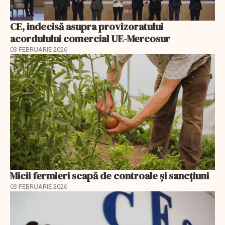
CE, indecisă asupra provizoratului
acordulului comercial UE-Mercosur
03 FEBRUARIE 2026
Micii fermieri scapă de controale și sancțiuni
03 FEBRUARIE 2026