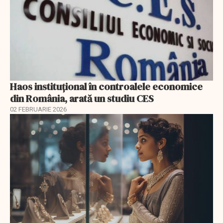
Haos instituțional în controalele economice
din România, arată un studiu CES
02 FEBRUARIE 2026