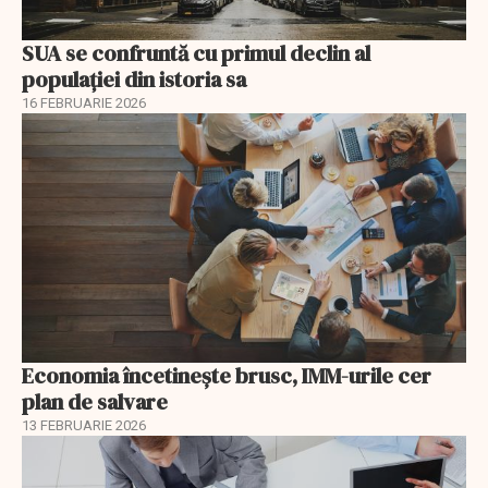
SUA se confruntă cu primul declin al
populației din istoria sa
16 FEBRUARIE 2026
Economia încetinește brusc, IMM-urile cer
plan de salvare
13 FEBRUARIE 2026