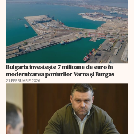
Bulgaria investește 7 milioane de euro în
modernizarea porturilor Varna și Burgas
21 FEBRUARIE 2026