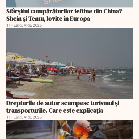
Sfârșitul cumpărăturilor ieftine din China?
Shein și Temu, lovite în Europa
11 FEBRUARIE 2026
Drepturile de autor scumpesc turismul și
transporturile. Care este explicația
11 FEBRUARIE 2026