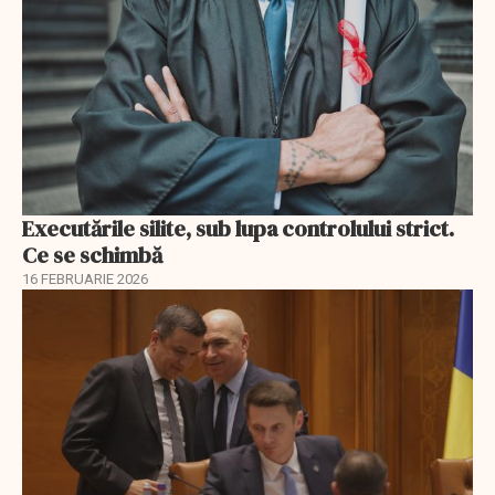
Executările silite, sub lupa controlului strict.
Ce se schimbă
16 FEBRUARIE 2026