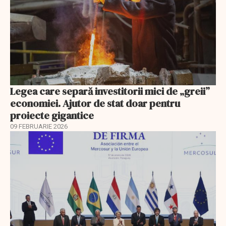
Legea care separă investitorii mici de „greii”
economiei. Ajutor de stat doar pentru
proiecte gigantice
09 FEBRUARIE 2026