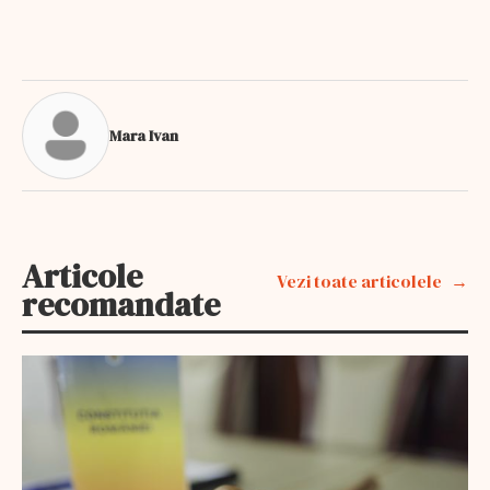
Mara Ivan
Articole
Vezi toate articolele
recomandate