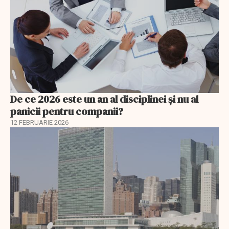
De ce 2026 este un an al disciplinei și nu al
panicii pentru companii?
12 FEBRUARIE 2026