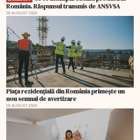
România. Răspunsul transmis de ANSVSA
03 AUGUST 2026
Piața rezidențială din România primește un
nou semnal de avertizare
03 AUGUST 2026