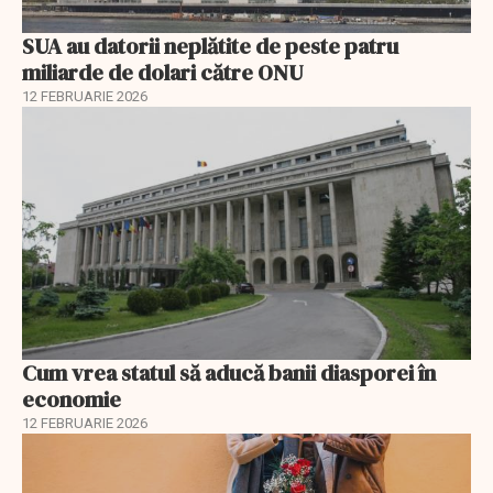
SUA au datorii neplătite de peste patru
miliarde de dolari către ONU
12 FEBRUARIE 2026
Cum vrea statul să aducă banii diasporei în
economie
12 FEBRUARIE 2026