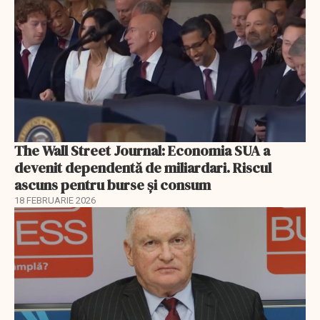
The Wall Street Journal: Economia SUA a
devenit dependentă de miliardari. Riscul
ascuns pentru burse și consum
18 FEBRUARIE 2026
EXCLUSIV