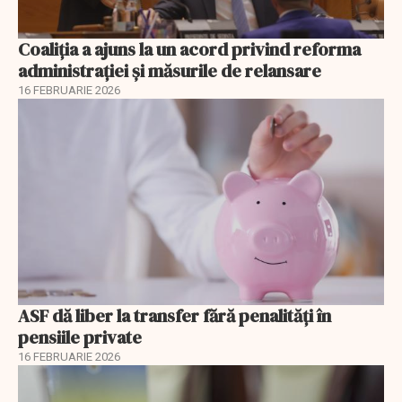
Coaliția a ajuns la un acord privind reforma
administrației și măsurile de relansare
16 FEBRUARIE 2026
ASF dă liber la transfer fără penalități în
pensiile private
16 FEBRUARIE 2026