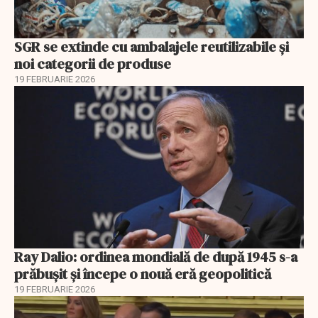
SGR se extinde cu ambalajele reutilizabile și
noi categorii de produse
19 FEBRUARIE 2026
Ray Dalio: ordinea mondială de după 1945 s-a
prăbușit și începe o nouă eră geopolitică
19 FEBRUARIE 2026