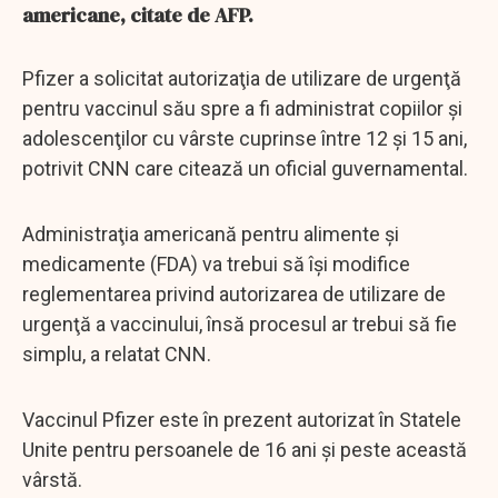
americane, citate de AFP.
Pfizer a solicitat autorizaţia de utilizare de urgenţă
pentru vaccinul său spre a fi administrat copiilor şi
adolescenţilor cu vârste cuprinse între 12 şi 15 ani,
potrivit CNN care citează un oficial guvernamental.
Administraţia americană pentru alimente şi
medicamente (FDA) va trebui să îşi modifice
reglementarea privind autorizarea de utilizare de
urgenţă a vaccinului, însă procesul ar trebui să fie
simplu, a relatat CNN.
Vaccinul Pfizer este în prezent autorizat în Statele
Unite pentru persoanele de 16 ani şi peste această
vârstă.