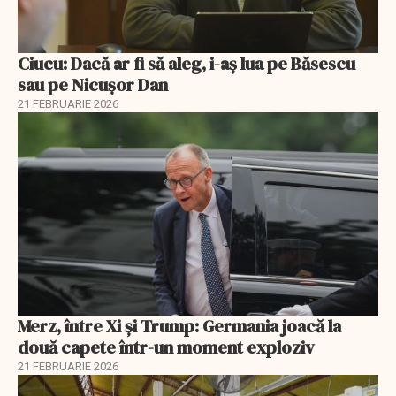
Ciucu: Dacă ar fi să aleg, i-aș lua pe Băsescu
sau pe Nicușor Dan
21 FEBRUARIE 2026
Merz, între Xi și Trump: Germania joacă la
două capete într-un moment exploziv
21 FEBRUARIE 2026