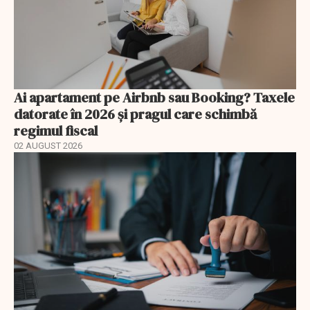
Ai apartament pe Airbnb sau Booking? Taxele
datorate în 2026 și pragul care schimbă
regimul fiscal
02 AUGUST 2026