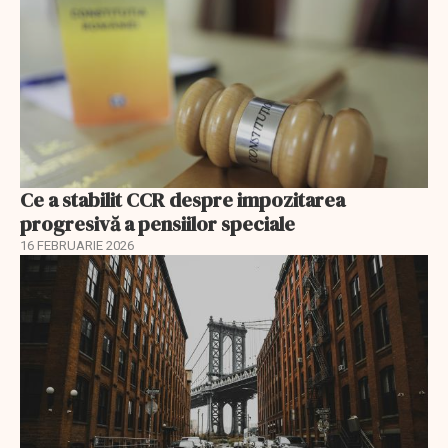
Ce a stabilit CCR despre impozitarea
progresivă a pensiilor speciale
16 FEBRUARIE 2026