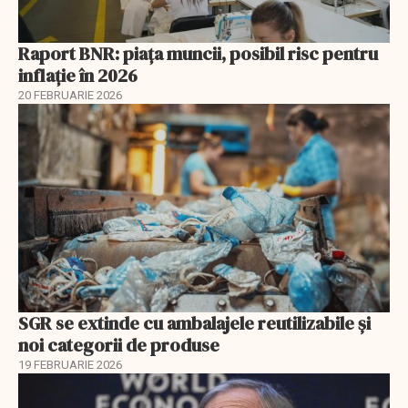
Raport BNR: piața muncii, posibil risc pentru
inflație în 2026
20 FEBRUARIE 2026
SGR se extinde cu ambalajele reutilizabile și
noi categorii de produse
19 FEBRUARIE 2026