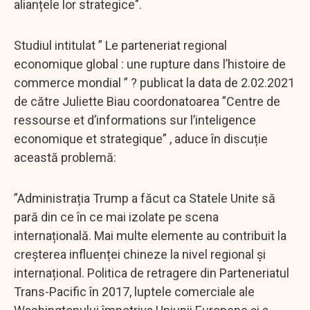
alianțele lor strategice".
Studiul intitulat ” Le parteneriat regional
economique global : une rupture dans l’histoire de
commerce mondial ” ? publicat la data de 2.02.2021
de către Juliette Biau coordonatoarea ”Centre de
ressourse et d’informations sur l’inteligence
economique et strategique” , aduce în discuție
această problemă:
”Administrația Trump a făcut ca Statele Unite să
pară din ce în ce mai izolate pe scena
internațională. Mai multe elemente au contribuit la
creșterea influenței chineze la nivel regional și
internațional. Politica de retragere din Parteneriatul
Trans-Pacific în 2017, luptele comerciale ale