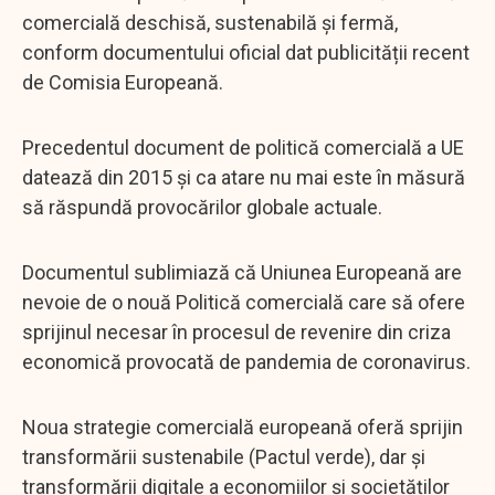
comercială deschisă, sustenabilă și fermă,
conform documentului oficial dat publicității recent
de Comisia Europeană.
Precedentul document de politică comercială a UE
datează din 2015 și ca atare nu mai este în măsură
să răspundă provocărilor globale actuale.
Documentul sublimiază că Uniunea Europeană are
nevoie de o nouă Politică comercială care să ofere
sprijinul necesar în procesul de revenire din criza
economică provocată de pandemia de coronavirus.
Noua strategie comercială europeană oferă sprijin
transformării sustenabile (Pactul verde), dar și
transformării digitale a economiilor și societăților