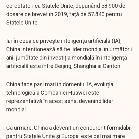
cercetători ca Statele Unite, depunând 58.900 de
dosare de brevet în 2019, față de 57.840 pentru
Statele Unite.
Iar în ceea ce privește inteligența artificială (IA),
China intenționează să fie lider mondial în următorii
ani: jumătate din investiția mondială în inteligența
artificială este între Beijing, Shanghai și Canton.
China face pași mari în domeniul IA, evoluția
tehnologică a Companiei Huawei este
reprezentativă în acest sens, devenind lider
mondial.
Ca urmare, China a devenit un concurent formidabil
pentru Statele Unite și Europa: este cel mai mare