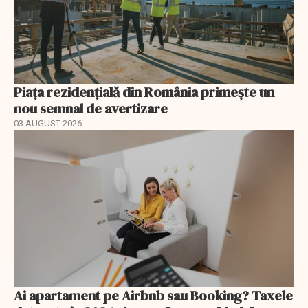
Piața rezidențială din România primește un
nou semnal de avertizare
03 AUGUST 2026
Ai apartament pe Airbnb sau Booking? Taxele