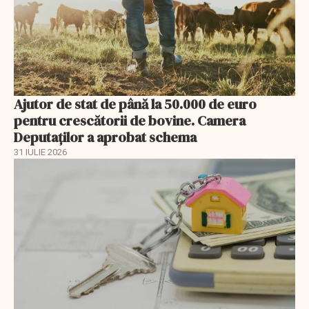
Ajutor de stat de până la 50.000 de euro
pentru crescătorii de bovine. Camera
Deputaților a aprobat schema
31 IULIE 2026