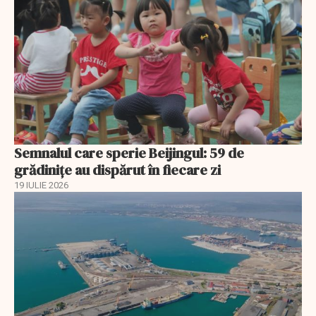
Semnalul care sperie Beijingul: 59 de
grădinițe au dispărut în fiecare zi
19 IULIE 2026