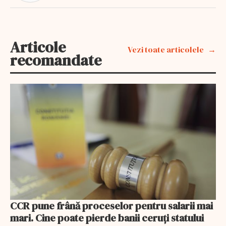
Articole
Vezi toate articolele
recomandate
CCR pune frână proceselor pentru salarii mai
mari. Cine poate pierde banii ceruți statului