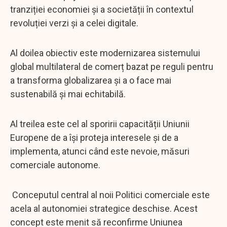
tranziției economiei și a societății în contextul
revoluției verzi și a celei digitale.
Al doilea obiectiv este modernizarea sistemului
global multilateral de comerț bazat pe reguli pentru
a transforma globalizarea și a o face mai
sustenabilă și mai echitabilă.
Al treilea este cel al sporirii capacității Uniunii
Europene de a își proteja interesele și de a
implementa, atunci când este nevoie, măsuri
comerciale autonome.
Conceputul central al noii Politici comerciale este
acela al autonomiei strategice deschise. Acest
concept este menit să reconfirme Uniunea