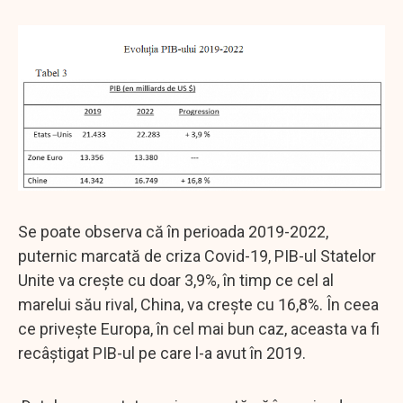
Se poate observa că în perioada 2019-2022,
puternic marcată de criza Covid-19, PIB-ul Statelor
Unite va crește cu doar 3,9%, în timp ce cel al
marelui său rival, China, va crește cu 16,8%. În ceea
ce privește Europa, în cel mai bun caz, aceasta va fi
recâștigat PIB-ul pe care l-a avut în 2019.