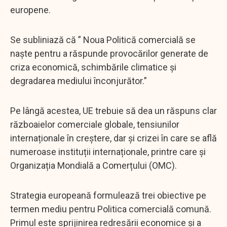
europene.
Se subliniază că ” Noua Politică comercială se
naște pentru a răspunde provocărilor generate de
criza economică, schimbările climatice și
degradarea mediului înconjurător.”
Pe lângă acestea, UE trebuie să dea un răspuns clar
războaielor comerciale globale, tensiunilor
internaționale în creștere, dar și crizei în care se află
numeroase instituții internaționale, printre care și
Organizația Mondială a Comerțului (OMC).
Strategia europeană formulează trei obiective pe
termen mediu pentru Politica comercială comună.
Primul este sprijinirea redresării economice și a