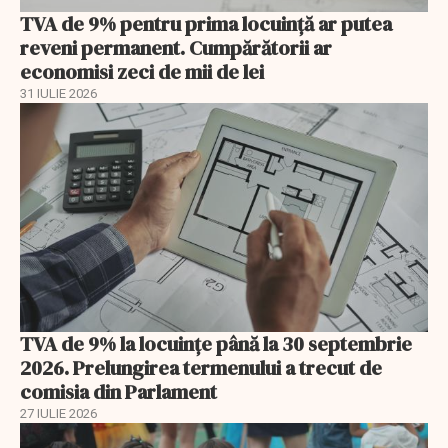
TVA de 9% pentru prima locuință ar putea
reveni permanent. Cumpărătorii ar
economisi zeci de mii de lei
31 IULIE 2026
TVA de 9% la locuințe până la 30 septembrie
2026. Prelungirea termenului a trecut de
comisia din Parlament
27 IULIE 2026