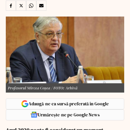
Profesorul Mircea Coșea / FOTO: Arhivă
Adaugă-ne ca sursă preferată în Google
Urmărește-ne pe Google News