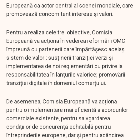
Europeană ca actor central al scenei mondiale, care
promovează concomitent interese și valori.
Pentru a realiza cele trei obiective, Comisia
Europeană va acționa în vederea reformării OMC
împreună cu partenerii care împărtășesc același
sistem de valori; susținerii tranziției verzi și
implementarea de noi reglementări cu privire la
responsabilitatea în lanțurile valorice; promovării
tranziției digitale în domeniul comerțului.
De asemenea, Comisia Europeană va acționa
pentru o implementare mai eficientă a acordurilor
comerciale existente, pentru salvgardarea
condițiilor de concurență echitabilă pentru
întreprinderile europene, dar și pentru adâncirea