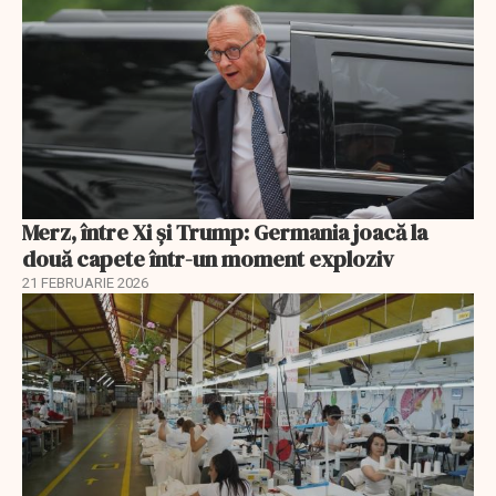
Merz, între Xi și Trump: Germania joacă la
două capete într-un moment exploziv
21 FEBRUARIE 2026