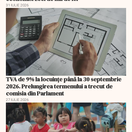
31 IULIE 2026
TVA de 9% la locuințe până la 30 septembrie
2026. Prelungirea termenului a trecut de
comisia din Parlament
27 IULIE 2026