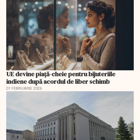
UE devine piață-cheie pentru bijuteriile
indiene după acordul de liber schimb
01 FEBRUARIE 2026