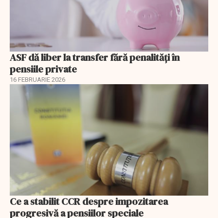
ASF dă liber la transfer fără penalități în
pensiile private
16 FEBRUARIE 2026
Ce a stabilit CCR despre impozitarea
progresivă a pensiilor speciale