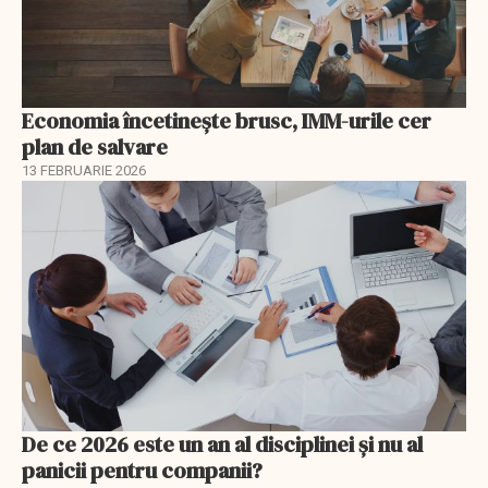
Economia încetinește brusc, IMM-urile cer
plan de salvare
13 FEBRUARIE 2026
De ce 2026 este un an al disciplinei și nu al
panicii pentru companii?