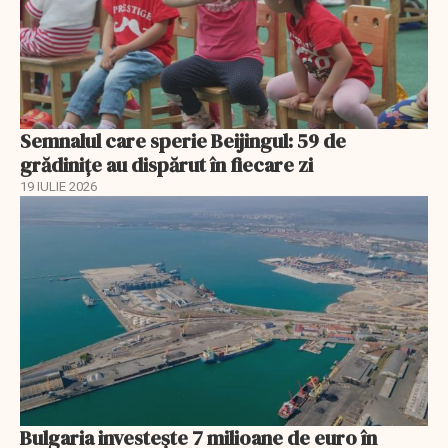
Semnalul care sperie Beijingul: 59 de
grădinițe au dispărut în fiecare zi
19 IULIE 2026
Bulgaria investește 7 milioane de euro în