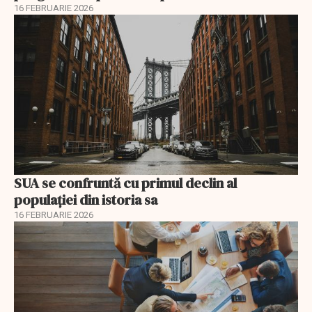
16 FEBRUARIE 2026
SUA se confruntă cu primul declin al
populației din istoria sa
16 FEBRUARIE 2026