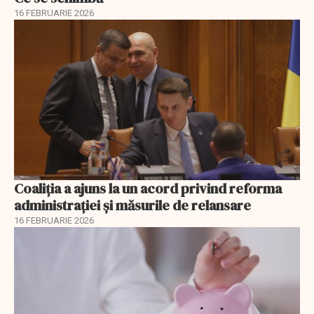
16 FEBRUARIE 2026
Coaliția a ajuns la un acord privind reforma
administrației și măsurile de relansare
16 FEBRUARIE 2026