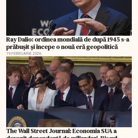
Ray Dalio: ordinea mondială de după 1945 s-a
prăbușit și începe o nouă eră geopolitică
19 FEBRUARIE 2026
The Wall Street Journal: Economia SUA a