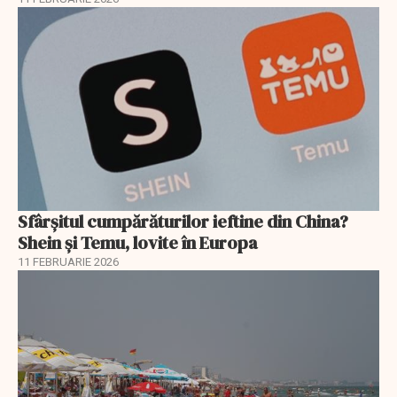
Sfârșitul cumpărăturilor ieftine din China?
Shein și Temu, lovite în Europa
11 FEBRUARIE 2026