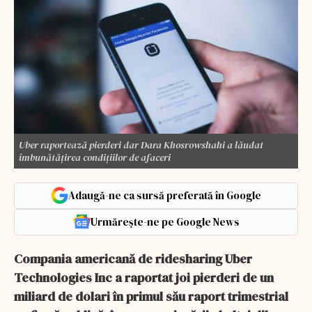
Uber raportează pierderi dar Dara Khosrowshahi a lăudat
îmbunătăţirea condiţiilor de afaceri
Adaugă-ne ca sursă preferată în Google
Urmărește-ne pe Google News
Compania americană de ridesharing Uber
Technologies Inc a raportat joi pierderi de un
miliard de dolari în primul său raport trimestrial