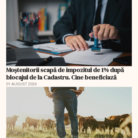
Moștenitorii scapă de impozitul de 1% după
blocajul de la Cadastru. Cine beneficiază
01 AUGUST 2026