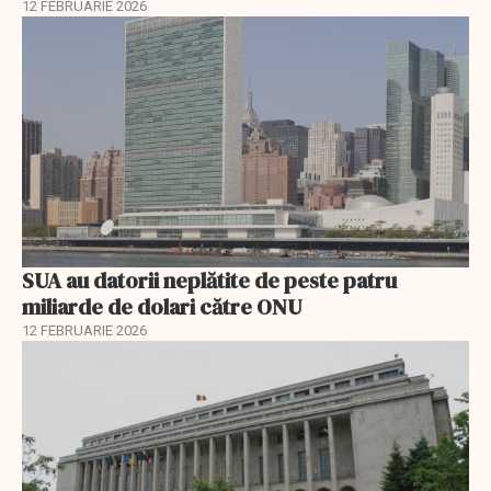
12 FEBRUARIE 2026
SUA au datorii neplătite de peste patru
miliarde de dolari către ONU
12 FEBRUARIE 2026