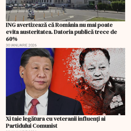
ING avertizează că România nu mai poate
evita austeritatea. Datoria publică trece de
60%
30 IANUARIE 2026
Xi taie legătura cu veteranii influenți ai
Partidului Comunist