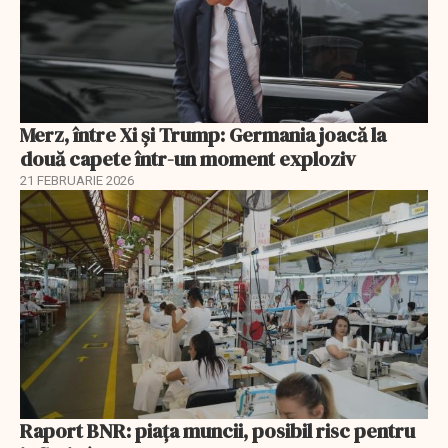
Merz, între Xi și Trump: Germania joacă la
două capete într-un moment exploziv
21 FEBRUARIE 2026
Raport BNR: piața muncii, posibil risc pentru