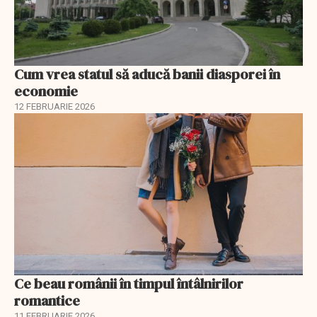
Cum vrea statul să aducă banii diasporei în
economie
12 FEBRUARIE 2026
Ce beau românii în timpul întâlnirilor
romantice
11 FEBRUARIE 2026