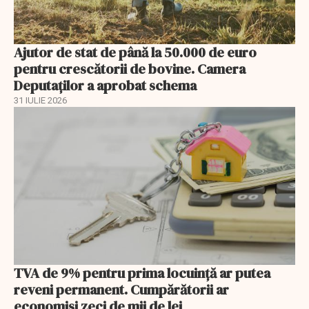
Ajutor de stat de până la 50.000 de euro
pentru crescătorii de bovine. Camera
Deputaților a aprobat schema
31 IULIE 2026
TVA de 9% pentru prima locuință ar putea
reveni permanent. Cumpărătorii ar
economisi zeci de mii de lei