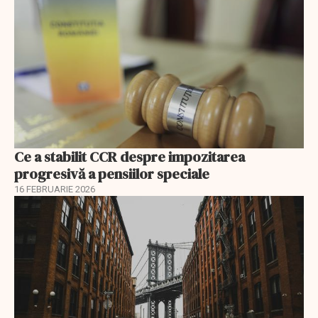
Ce a stabilit CCR despre impozitarea
progresivă a pensiilor speciale
16 FEBRUARIE 2026