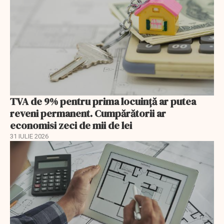
TVA de 9% pentru prima locuință ar putea
reveni permanent. Cumpărătorii ar
economisi zeci de mii de lei
31 IULIE 2026