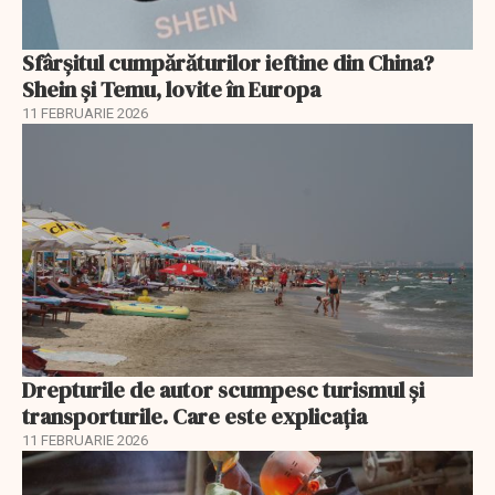
Sfârșitul cumpărăturilor ieftine din China?
Shein și Temu, lovite în Europa
11 FEBRUARIE 2026
Drepturile de autor scumpesc turismul și
transporturile. Care este explicația
11 FEBRUARIE 2026