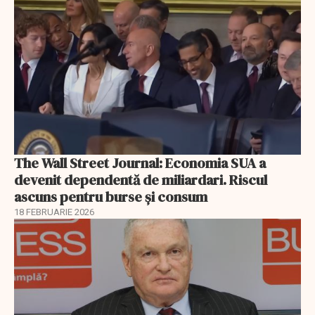
The Wall Street Journal: Economia SUA a
devenit dependentă de miliardari. Riscul
ascuns pentru burse și consum
18 FEBRUARIE 2026
EXCLUSIV