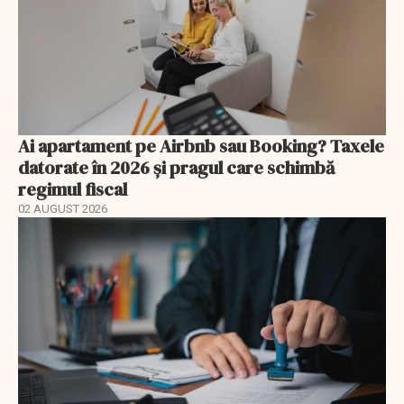
Ai apartament pe Airbnb sau Booking? Taxele
datorate în 2026 și pragul care schimbă
regimul fiscal
02 AUGUST 2026