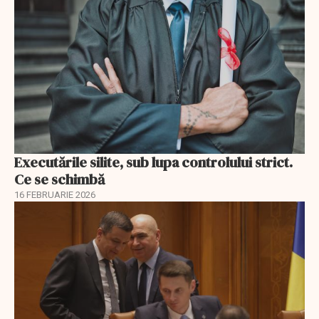
Executările silite, sub lupa controlului strict.
Ce se schimbă
16 FEBRUARIE 2026