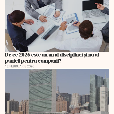
De ce 2026 este un an al disciplinei și nu al
panicii pentru companii?
12 FEBRUARIE 2026