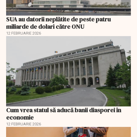
SUA au datorii neplătite de peste patru
miliarde de dolari către ONU
12 FEBRUARIE 2026
Cum vrea statul să aducă banii diasporei în
economie
12 FEBRUARIE 2026