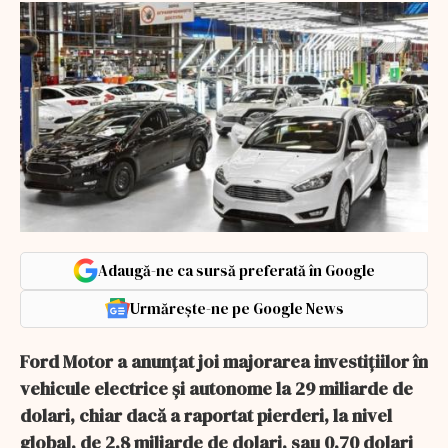
Adaugă-ne ca sursă preferată în Google
Urmărește-ne pe Google News
Ford Motor a anunţat joi majorarea investiţiilor în
vehicule electrice şi autonome la 29 miliarde de
dolari, chiar dacă a raportat pierderi, la nivel
global, de 2,8 miliarde de dolari, sau 0,70 dolari