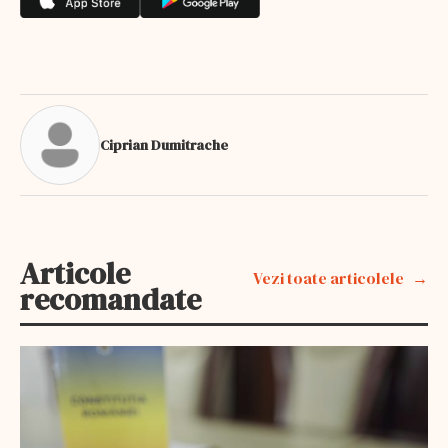
Ciprian Dumitrache
Articole
Vezi toate articolele
recomandate