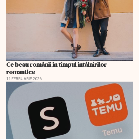
Ce beau românii în timpul întâlnirilor
romantice
11 FEBRUARIE 2026