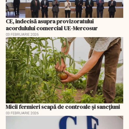
CE, indecisă asupra provizoratului
acordulului comercial UE-Mercosur
03 FEBRUARIE 2026
Micii fermieri scapă de controale și sancțiuni
03 FEBRUARIE 2026