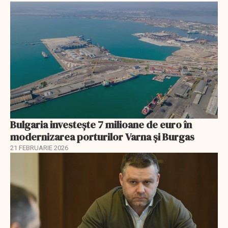
Bulgaria investește 7 milioane de euro în
modernizarea porturilor Varna și Burgas
21 FEBRUARIE 2026