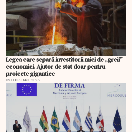
Legea care separă investitorii mici de „greii”
economiei. Ajutor de stat doar pentru
proiecte gigantice
09 FEBRUARIE 2026