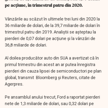
pe acţiune, în trimestrul patru din 2020.
Vânzările au scăzut în ultimele trei luni din 2020 la
36 miliarde de dolari, de la 39,7 miliarde de dolari în
trimestrul patru din 2019. Analiştii se aşteptau la
pierderi de 0,07 dolari pe acţiune şi la vânzări de
36,8 miliarde de dolari.
Al doilea producător auto din SUA a avertizat că în
primul trimestru din acest an ar putea înregistra
pierderi din cauza lipsei de semiconductori pe plan
global, transmit Bloomberg şi Reuters, citate de
Agerpres.
Pe ansamblul anului trecut, Ford a raportat pierderi
nete de 1,3 miliarde de dolari, sau 0,32 dolari pe