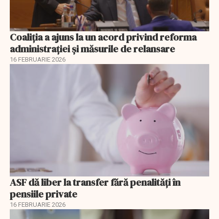
Coaliția a ajuns la un acord privind reforma
administrației și măsurile de relansare
16 FEBRUARIE 2026
ASF dă liber la transfer fără penalități în
pensiile private
16 FEBRUARIE 2026