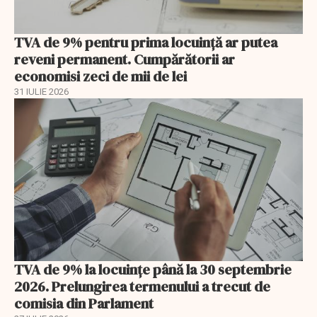
TVA de 9% pentru prima locuință ar putea
reveni permanent. Cumpărătorii ar
economisi zeci de mii de lei
31 IULIE 2026
TVA de 9% la locuințe până la 30 septembrie
2026. Prelungirea termenului a trecut de
comisia din Parlament