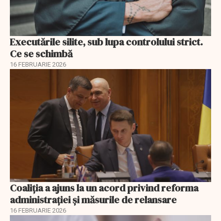
Executările silite, sub lupa controlului strict.
Ce se schimbă
16 FEBRUARIE 2026
Coaliția a ajuns la un acord privind reforma
administrației și măsurile de relansare
16 FEBRUARIE 2026