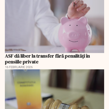
ASF dă liber la transfer fără penalități în
pensiile private
16 FEBRUARIE 2026