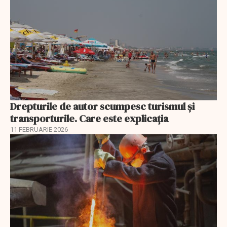
Drepturile de autor scumpesc turismul și
transporturile. Care este explicația
11 FEBRUARIE 2026