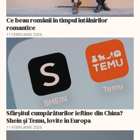
Ce beau românii în timpul întâlnirilor
romantice
11 FEBRUARIE 2026
Sfârșitul cumpărăturilor ieftine din China?
Shein și Temu, lovite în Europa
11 FEBRUARIE 2026