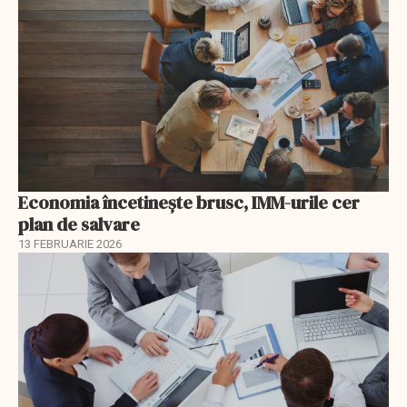
Economia încetinește brusc, IMM-urile cer
plan de salvare
13 FEBRUARIE 2026