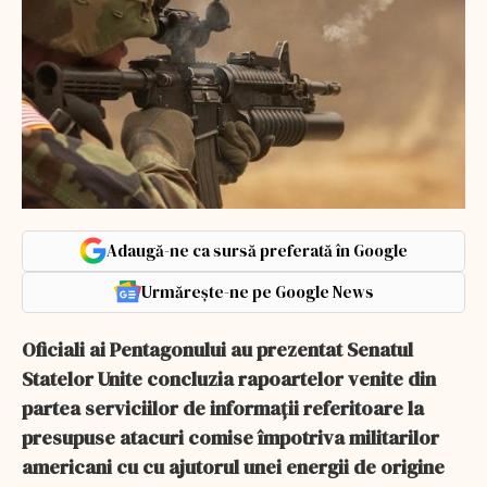
Adaugă-ne ca sursă preferată în Google
Urmărește-ne pe Google News
Oficiali ai Pentagonului au prezentat Senatul
Statelor Unite concluzia rapoartelor venite din
partea serviciilor de informații referitoare la
presupuse atacuri comise împotriva militarilor
americani cu cu ajutorul unei energii de origine