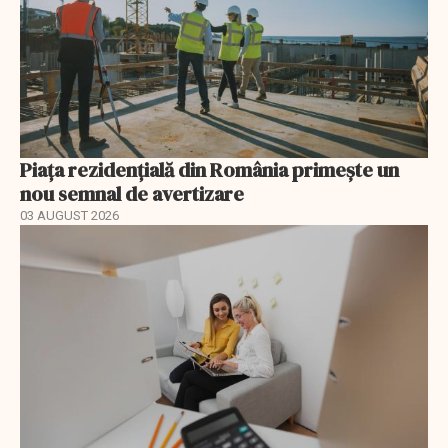
Piața rezidențială din România primește un
nou semnal de avertizare
03 AUGUST 2026