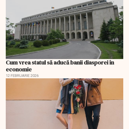
Cum vrea statul să aducă banii diasporei în
economie
12 FEBRUARIE 2026