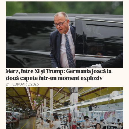
Merz, între Xi și Trump: Germania joacă la
două capete într-un moment exploziv
21 FEBRUARIE 2026