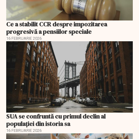
Ce a stabilit CCR despre impozitarea
progresivă a pensiilor speciale
16 FEBRUARIE 2026
SUA se confruntă cu primul declin al
populației din istoria sa
16 FEBRUARIE 2026