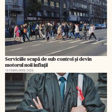
Serviciile scapă de sub control și devin
motorul noii inflații
16 FEBRUARIE 2026