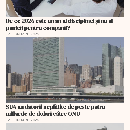
De ce 2026 este un an al disciplinei și nu al
panicii pentru companii?
12 FEBRUARIE 2026
SUA au datorii neplătite de peste patru
miliarde de dolari către ONU
12 FEBRUARIE 2026