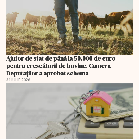
Ajutor de stat de până la 50.000 de euro
pentru crescătorii de bovine. Camera
Deputaților a aprobat schema
31 IULIE 2026