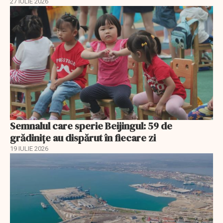
27 IULIE 2026
Semnalul care sperie Beijingul: 59 de
grădinițe au dispărut în fiecare zi
19 IULIE 2026