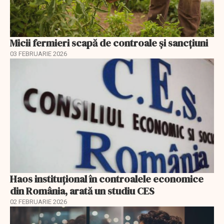
Micii fermieri scapă de controale și sancțiuni
03 FEBRUARIE 2026
Haos instituțional în controalele economice
din România, arată un studiu CES
02 FEBRUARIE 2026