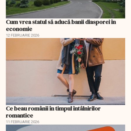
Cum vrea statul să aducă banii diasporei în
economie
12 FEBRUARIE 2026
Ce beau românii în timpul întâlnirilor
romantice
11 FEBRUARIE 2026