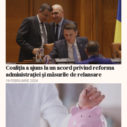
Coaliția a ajuns la un acord privind reforma
administrației și măsurile de relansare
16 FEBRUARIE 2026