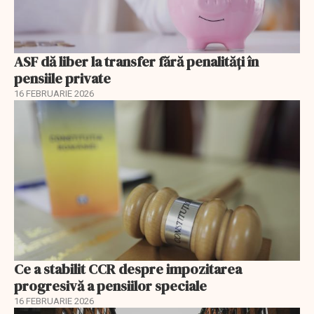
ASF dă liber la transfer fără penalități în
pensiile private
16 FEBRUARIE 2026
Ce a stabilit CCR despre impozitarea
progresivă a pensiilor speciale
16 FEBRUARIE 2026