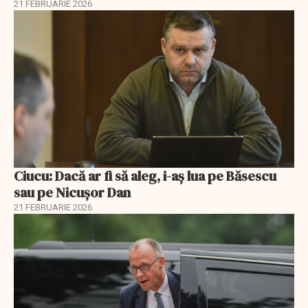
21 FEBRUARIE 2026
Ciucu: Dacă ar fi să aleg, i-aș lua pe Băsescu
sau pe Nicușor Dan
21 FEBRUARIE 2026