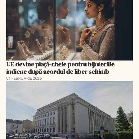
UE devine piață-cheie pentru bijuteriile
indiene după acordul de liber schimb
01 FEBRUARIE 2026