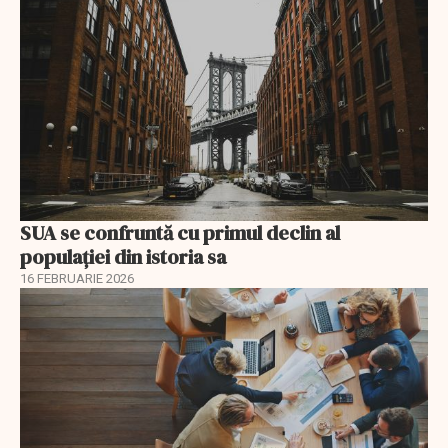
SUA se confruntă cu primul declin al
populației din istoria sa
16 FEBRUARIE 2026