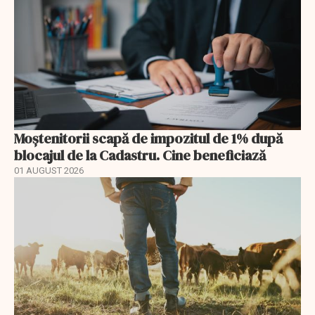
Moștenitorii scapă de impozitul de 1% după
blocajul de la Cadastru. Cine beneficiază
01 AUGUST 2026