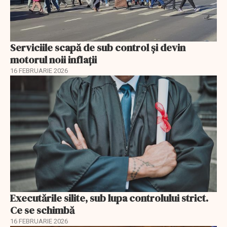
Serviciile scapă de sub control și devin
motorul noii inflații
16 FEBRUARIE 2026
Executările silite, sub lupa controlului strict.
Ce se schimbă
16 FEBRUARIE 2026