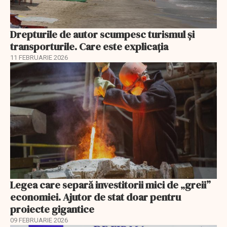
Drepturile de autor scumpesc turismul și
transporturile. Care este explicația
11 FEBRUARIE 2026
Legea care separă investitorii mici de „greii”
economiei. Ajutor de stat doar pentru
proiecte gigantice
09 FEBRUARIE 2026