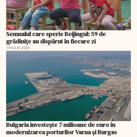
Semnalul care sperie Beijingul: 59 de
grădinițe au dispărut în fiecare zi
19 IULIE 2026
Bulgaria investește 7 milioane de euro în
modernizarea porturilor Varna și Burgas