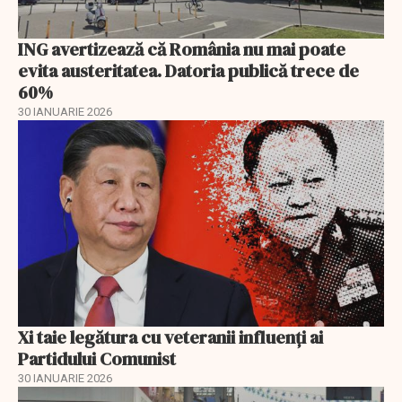
ING avertizează că România nu mai poate
evita austeritatea. Datoria publică trece de
60%
30 IANUARIE 2026
Xi taie legătura cu veteranii influenți ai
Partidului Comunist
30 IANUARIE 2026