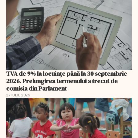
TVA de 9% la locuințe până la 30 septembrie
2026. Prelungirea termenului a trecut de
comisia din Parlament
27 IULIE 2026