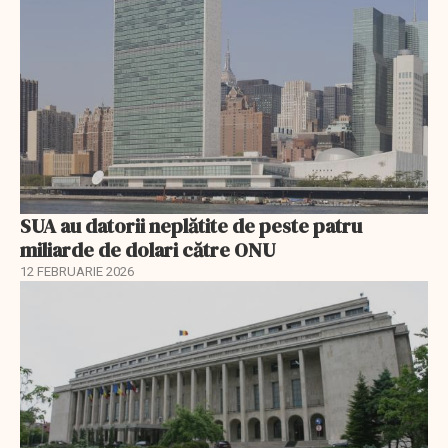
SUA au datorii neplătite de peste patru
miliarde de dolari către ONU
12 FEBRUARIE 2026