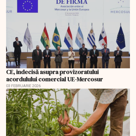
CE, indecisă asupra provizoratului
acordulului comercial UE-Mercosur
03 FEBRUARIE 2026