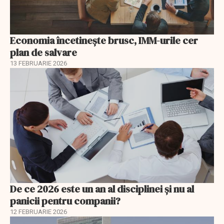
Economia încetinește brusc, IMM-urile cer
plan de salvare
13 FEBRUARIE 2026
De ce 2026 este un an al disciplinei și nu al
panicii pentru companii?
12 FEBRUARIE 2026