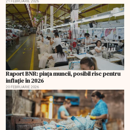
21 FEBRUARIE 2026
Raport BNR: piața muncii, posibil risc pentru
inflație în 2026
20 FEBRUARIE 2026