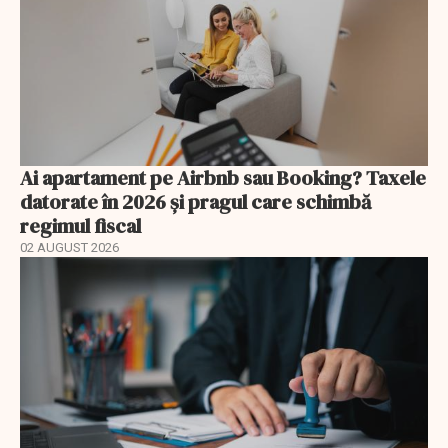
Ai apartament pe Airbnb sau Booking? Taxele
datorate în 2026 și pragul care schimbă
regimul fiscal
02 AUGUST 2026