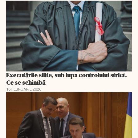
Executările silite, sub lupa controlului strict.
Ce se schimbă
16 FEBRUARIE 2026