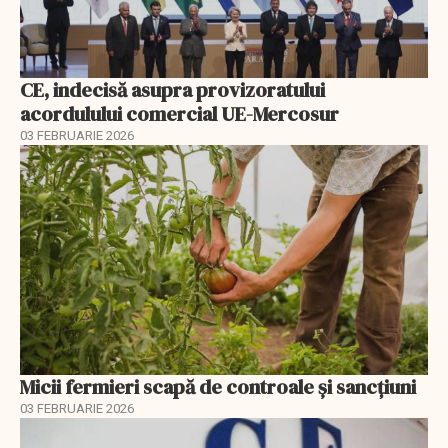
CE, indecisă asupra provizoratului
acordulului comercial UE-Mercosur
03 FEBRUARIE 2026
Micii fermieri scapă de controale și sancțiuni
03 FEBRUARIE 2026