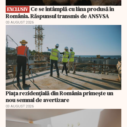
Ce se întâmplă cu lâna produsă în
EXCLUSIV
România. Răspunsul transmis de ANSVSA
03 AUGUST 2026
Piața rezidențială din România primește un
nou semnal de avertizare
03 AUGUST 2026