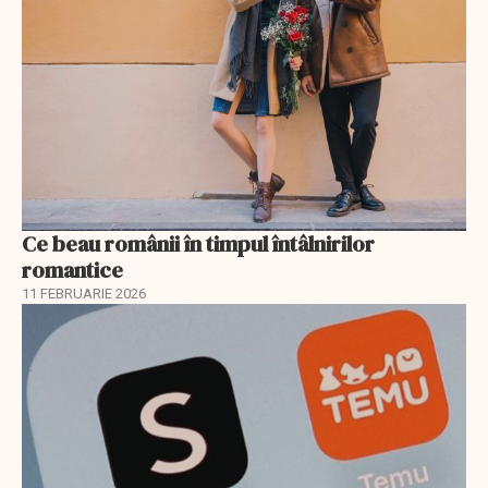
Ce beau românii în timpul întâlnirilor
romantice
11 FEBRUARIE 2026