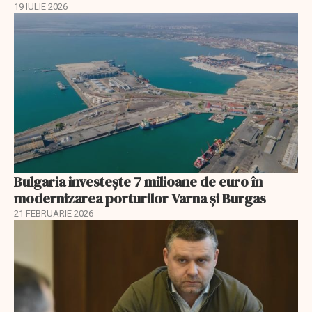
19 IULIE 2026
Bulgaria investește 7 milioane de euro în
modernizarea porturilor Varna și Burgas
21 FEBRUARIE 2026