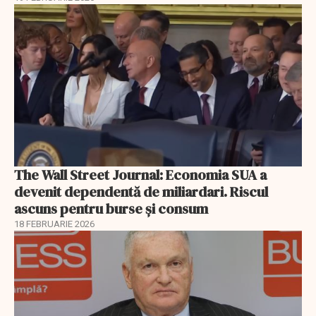
The Wall Street Journal: Economia SUA a
devenit dependentă de miliardari. Riscul
ascuns pentru burse și consum
18 FEBRUARIE 2026
EXCLUSIV