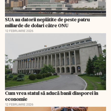
SUA au datorii neplătite de peste patru
miliarde de dolari către ONU
12 FEBRUARIE 2026
Cum vrea statul să aducă banii diasporei în
economie
12 FEBRUARIE 2026