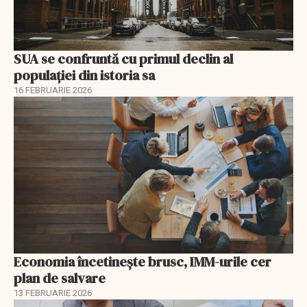
SUA se confruntă cu primul declin al
populației din istoria sa
16 FEBRUARIE 2026
Economia încetinește brusc, IMM-urile cer
plan de salvare
13 FEBRUARIE 2026