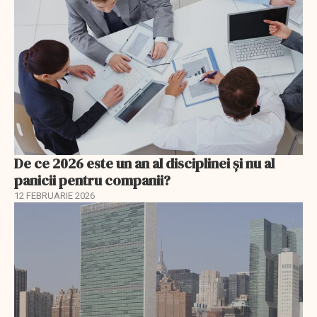
De ce 2026 este un an al disciplinei și nu al
panicii pentru companii?
12 FEBRUARIE 2026