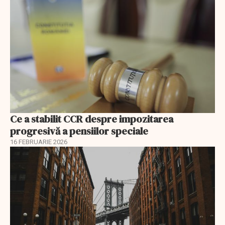
Ce a stabilit CCR despre impozitarea
progresivă a pensiilor speciale
16 FEBRUARIE 2026