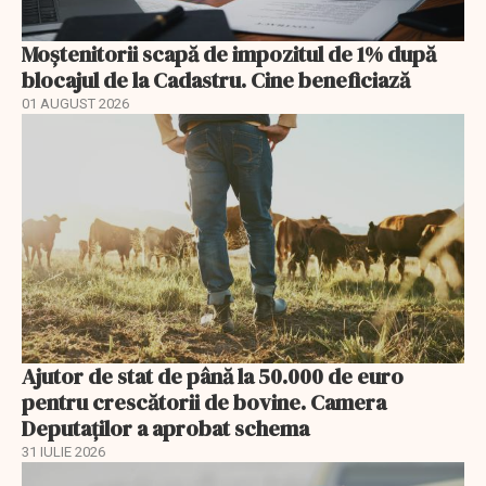
Moștenitorii scapă de impozitul de 1% după
blocajul de la Cadastru. Cine beneficiază
01 AUGUST 2026
Ajutor de stat de până la 50.000 de euro
pentru crescătorii de bovine. Camera
Deputaților a aprobat schema
31 IULIE 2026