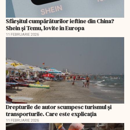
Sfârșitul cumpărăturilor ieftine din China?
Shein și Temu, lovite în Europa
11 FEBRUARIE 2026
Drepturile de autor scumpesc turismul și
transporturile. Care este explicația
11 FEBRUARIE 2026