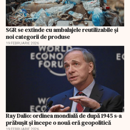
SGR se extinde cu ambalajele reutilizabile și
noi categorii de produse
19 FEBRUARIE 2026
Ray Dalio: ordinea mondială de după 1945 s-a
prăbușit și începe o nouă eră geopolitică
19 FEBRUARIE 2026