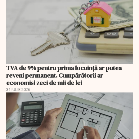
TVA de 9% pentru prima locuință ar putea
reveni permanent. Cumpărătorii ar
economisi zeci de mii de lei
31 IULIE 2026