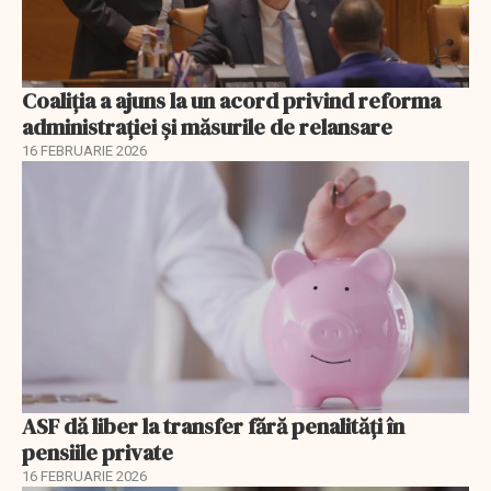
Coaliția a ajuns la un acord privind reforma
administrației și măsurile de relansare
16 FEBRUARIE 2026
ASF dă liber la transfer fără penalități în
pensiile private
16 FEBRUARIE 2026