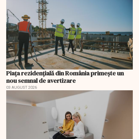
Piața rezidențială din România primește un
nou semnal de avertizare
03 AUGUST 2026