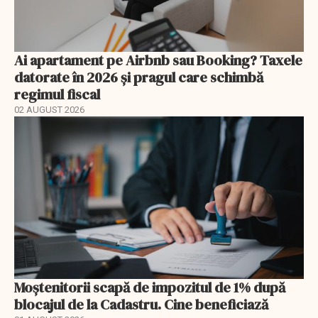
Ai apartament pe Airbnb sau Booking? Taxele
datorate în 2026 și pragul care schimbă
regimul fiscal
02 AUGUST 2026
Moștenitorii scapă de impozitul de 1% după
blocajul de la Cadastru. Cine beneficiază