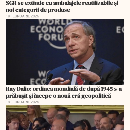
SGR se extinde cu ambalajele reutilizabile și
noi categorii de produse
19 FEBRUARIE 2026
Ray Dalio: ordinea mondială de după 1945 s-a
prăbușit și începe o nouă eră geopolitică
19 FEBRUARIE 2026