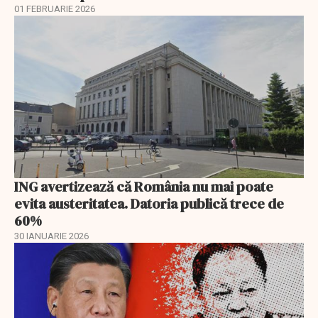
01 FEBRUARIE 2026
ING avertizează că România nu mai poate
evita austeritatea. Datoria publică trece de
60%
30 IANUARIE 2026