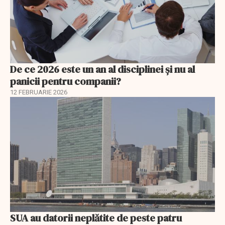
De ce 2026 este un an al disciplinei și nu al
panicii pentru companii?
12 FEBRUARIE 2026
SUA au datorii neplătite de peste patru