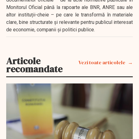
Monitorul Oficial până la rapoarte ale BNR, ANRE sau ale
altor instituții-cheie – pe care le transformă în materiale
clare, bine structurate și relevante pentru publicul interesat
de economie, companii și politici publice.
Articole
Vezi toate articolele
recomandate