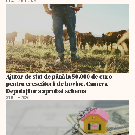
01 AUGUST 2026
Ajutor de stat de până la 50.000 de euro
pentru crescătorii de bovine. Camera
Deputaților a aprobat schema
31 IULIE 2026