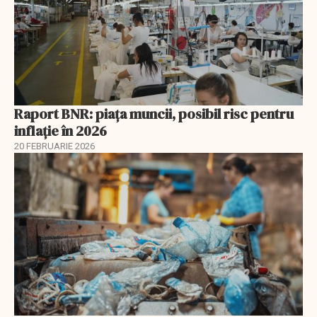
Raport BNR: piața muncii, posibil risc pentru
inflație în 2026
20 FEBRUARIE 2026