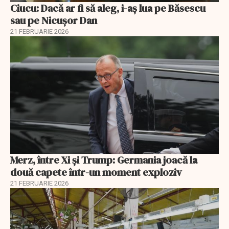
Ciucu: Dacă ar fi să aleg, i-aș lua pe Băsescu
sau pe Nicușor Dan
21 FEBRUARIE 2026
Merz, între Xi și Trump: Germania joacă la
două capete într-un moment exploziv
21 FEBRUARIE 2026