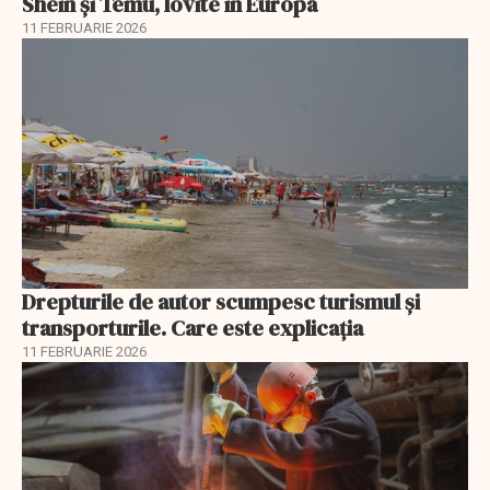
Shein și Temu, lovite în Europa
11 FEBRUARIE 2026
Drepturile de autor scumpesc turismul și
transporturile. Care este explicația
11 FEBRUARIE 2026