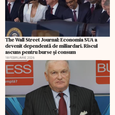
The Wall Street Journal: Economia SUA a
devenit dependentă de miliardari. Riscul
ascuns pentru burse și consum
18 FEBRUARIE 2026
EXCLUSIV