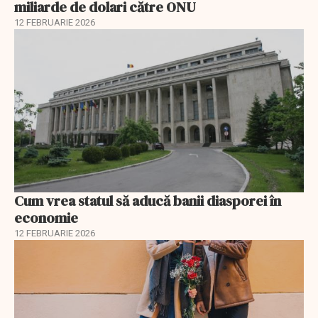
miliarde de dolari către ONU
12 FEBRUARIE 2026
Cum vrea statul să aducă banii diasporei în
economie
12 FEBRUARIE 2026