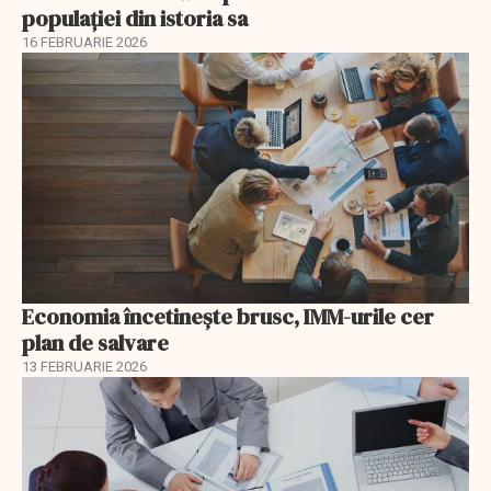
populației din istoria sa
16 FEBRUARIE 2026
Economia încetinește brusc, IMM-urile cer
plan de salvare
13 FEBRUARIE 2026