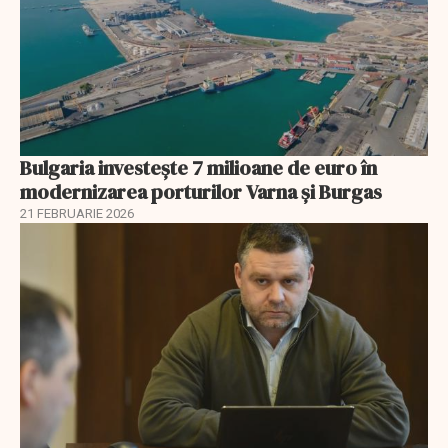
Bulgaria investește 7 milioane de euro în
modernizarea porturilor Varna și Burgas
21 FEBRUARIE 2026