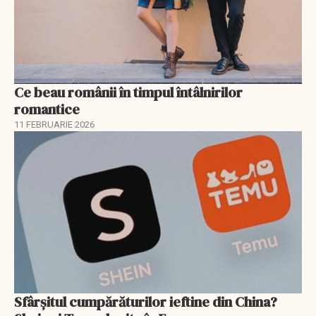
Ce beau românii în timpul întâlnirilor
romantice
11 FEBRUARIE 2026
Sfârșitul cumpărăturilor ieftine din China?