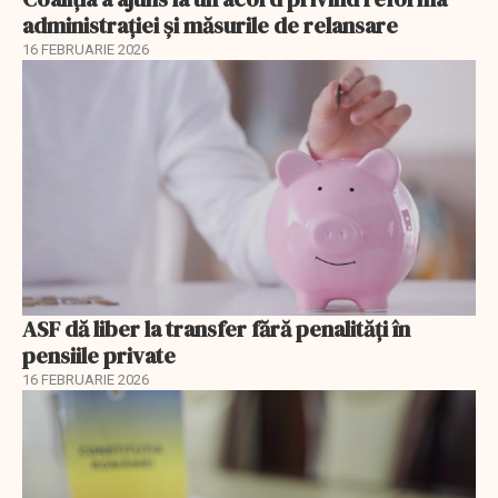
administrației și măsurile de relansare
16 FEBRUARIE 2026
ASF dă liber la transfer fără penalități în
pensiile private
16 FEBRUARIE 2026