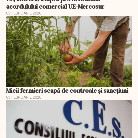
acordulului comercial UE-Mercosur
03 FEBRUARIE 2026
Micii fermieri scapă de controale și sancțiuni
03 FEBRUARIE 2026