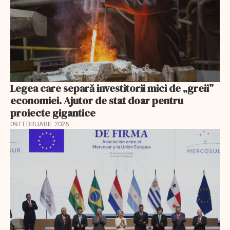
Legea care separă investitorii mici de „greii”
economiei. Ajutor de stat doar pentru
proiecte gigantice
09 FEBRUARIE 2026