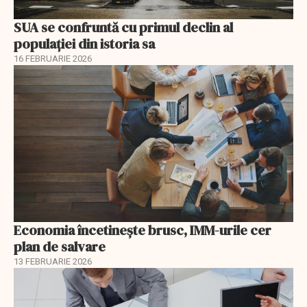
SUA se confruntă cu primul declin al
populației din istoria sa
16 FEBRUARIE 2026
Economia încetinește brusc, IMM-urile cer
plan de salvare
13 FEBRUARIE 2026