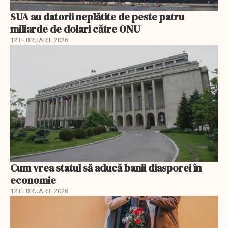
SUA au datorii neplătite de peste patru
miliarde de dolari către ONU
12 FEBRUARIE 2026
Cum vrea statul să aducă banii diasporei în
economie
12 FEBRUARIE 2026