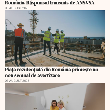
România. Răspunsul transmis de ANSVSA
03 AUGUST 2026
Piața rezidențială din România primește un
nou semnal de avertizare
03 AUGUST 2026