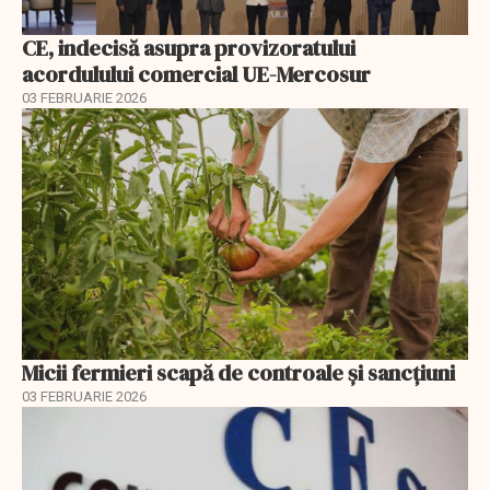
CE, indecisă asupra provizoratului
acordulului comercial UE-Mercosur
03 FEBRUARIE 2026
Micii fermieri scapă de controale și sancțiuni
03 FEBRUARIE 2026