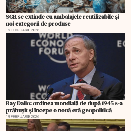
SGR se extinde cu ambalajele reutilizabile și
noi categorii de produse
19 FEBRUARIE 2026
Ray Dalio: ordinea mondială de după 1945 s-a
prăbușit și începe o nouă eră geopolitică
19 FEBRUARIE 2026