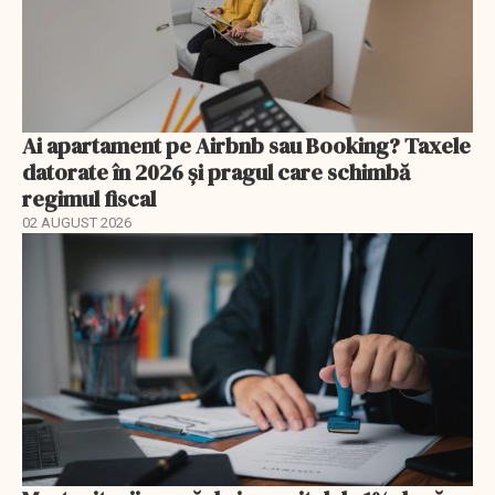
Ai apartament pe Airbnb sau Booking? Taxele
datorate în 2026 și pragul care schimbă
regimul fiscal
02 AUGUST 2026