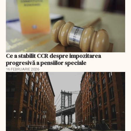
Ce a stabilit CCR despre impozitarea
progresivă a pensiilor speciale
16 FEBRUARIE 2026