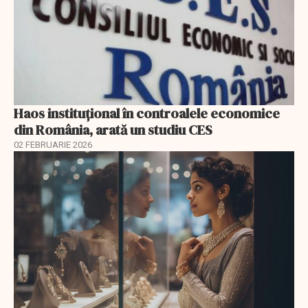
Haos instituțional în controalele economice
din România, arată un studiu CES
02 FEBRUARIE 2026