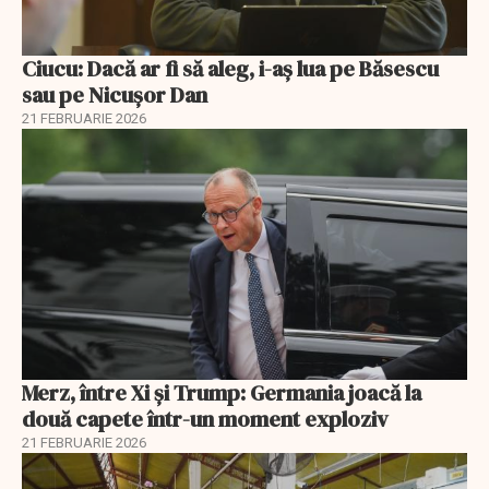
Ciucu: Dacă ar fi să aleg, i-aș lua pe Băsescu
sau pe Nicușor Dan
21 FEBRUARIE 2026
Merz, între Xi și Trump: Germania joacă la
două capete într-un moment exploziv
21 FEBRUARIE 2026