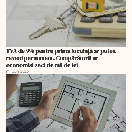
TVA de 9% pentru prima locuință ar putea
reveni permanent. Cumpărătorii ar
economisi zeci de mii de lei
31 IULIE 2026