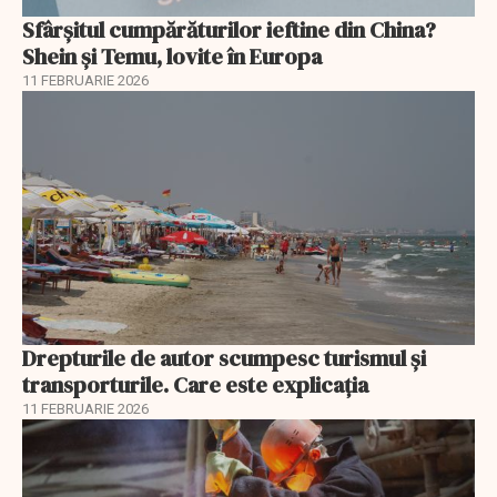
Sfârșitul cumpărăturilor ieftine din China?
Shein și Temu, lovite în Europa
11 FEBRUARIE 2026
Drepturile de autor scumpesc turismul și
transporturile. Care este explicația
11 FEBRUARIE 2026