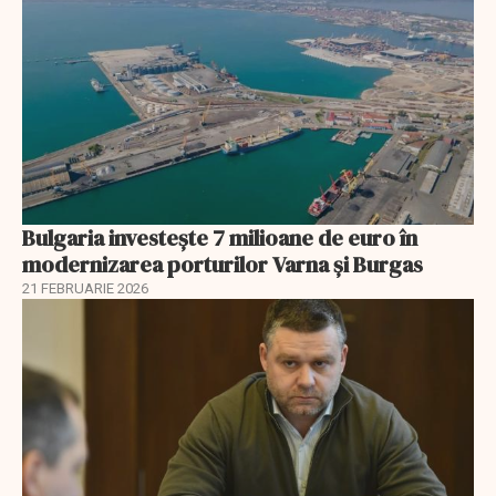
Bulgaria investește 7 milioane de euro în
modernizarea porturilor Varna și Burgas
21 FEBRUARIE 2026