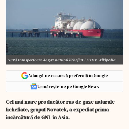
Navă transportoare de gaz natural lichefiat / FOTO: Wikipedia
Adaugă-ne ca sursă preferată în Google
Urmărește-ne pe Google News
Cel mai mare producător rus de gaze naturale
lichefiate, grupul Novatek, a expediat prima
încărcătură de GNL în Asia.