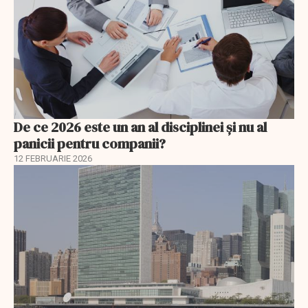
De ce 2026 este un an al disciplinei și nu al
panicii pentru companii?
12 FEBRUARIE 2026