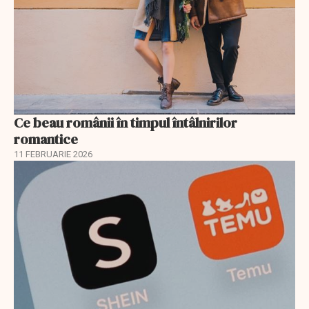
Ce beau românii în timpul întâlnirilor
romantice
11 FEBRUARIE 2026