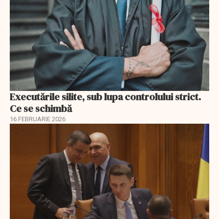
Executările silite, sub lupa controlului strict.
Ce se schimbă
16 FEBRUARIE 2026