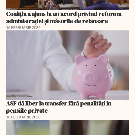
Coaliția a ajuns la un acord privind reforma
administrației și măsurile de relansare
16 FEBRUARIE 2026
ASF dă liber la transfer fără penalități în
pensiile private
16 FEBRUARIE 2026