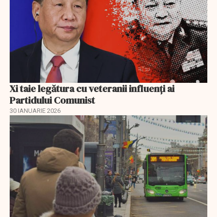
Xi taie legătura cu veteranii influenți ai
Partidului Comunist
30 IANUARIE 2026