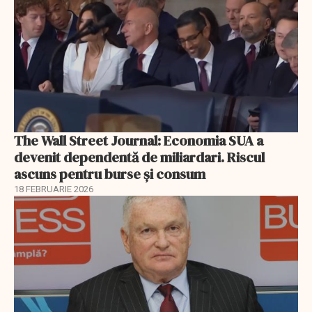
The Wall Street Journal: Economia SUA a
devenit dependentă de miliardari. Riscul
ascuns pentru burse și consum
18 FEBRUARIE 2026
EXCLUSIV