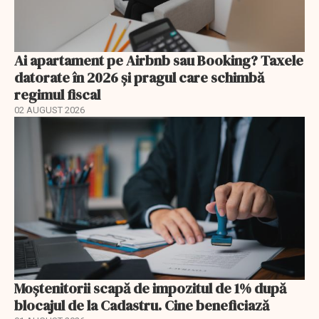
Ai apartament pe Airbnb sau Booking? Taxele
datorate în 2026 și pragul care schimbă
regimul fiscal
02 AUGUST 2026
Moștenitorii scapă de impozitul de 1% după
blocajul de la Cadastru. Cine beneficiază