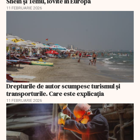
Shein și Temu, lovite în Europa
11 FEBRUARIE 2026
Drepturile de autor scumpesc turismul și
transporturile. Care este explicația
11 FEBRUARIE 2026