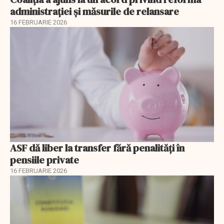
administrației și măsurile de relansare
16 FEBRUARIE 2026
ASF dă liber la transfer fără penalități în
pensiile private
16 FEBRUARIE 2026