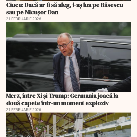
Ciucu: Dacă ar fi să aleg, i-aș lua pe Băsescu
sau pe Nicușor Dan
21 FEBRUARIE 2026
Merz, între Xi și Trump: Germania joacă la
două capete într-un moment exploziv
21 FEBRUARIE 2026