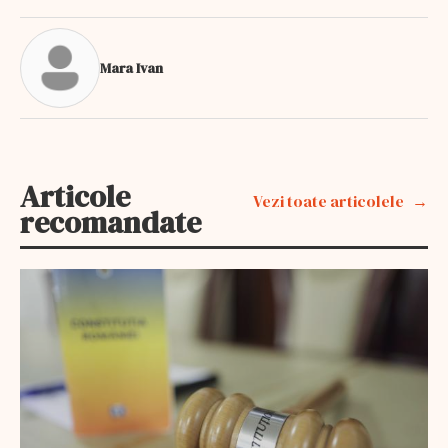
Mara Ivan
Articole
Vezi toate articolele
recomandate