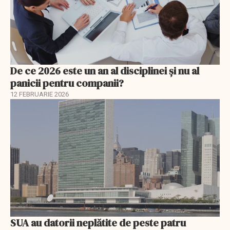
De ce 2026 este un an al disciplinei și nu al
panicii pentru companii?
12 FEBRUARIE 2026
SUA au datorii neplătite de peste patru