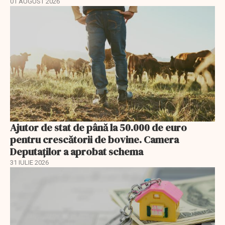
01 AUGUST 2026
Ajutor de stat de până la 50.000 de euro
pentru crescătorii de bovine. Camera
Deputaților a aprobat schema
31 IULIE 2026