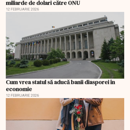
miliarde de dolari către ONU
12 FEBRUARIE 2026
Cum vrea statul să aducă banii diasporei în
economie
12 FEBRUARIE 2026