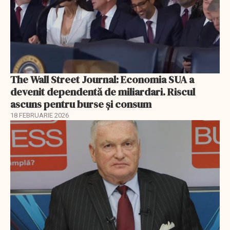
The Wall Street Journal: Economia SUA a
devenit dependentă de miliardari. Riscul
ascuns pentru burse și consum
18 FEBRUARIE 2026
EXCLUSIV