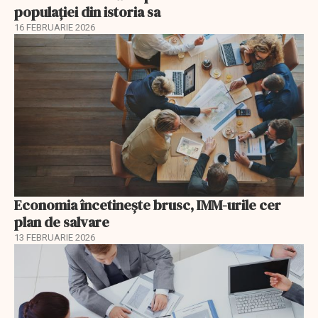
populației din istoria sa
16 FEBRUARIE 2026
Economia încetinește brusc, IMM-urile cer
plan de salvare
13 FEBRUARIE 2026