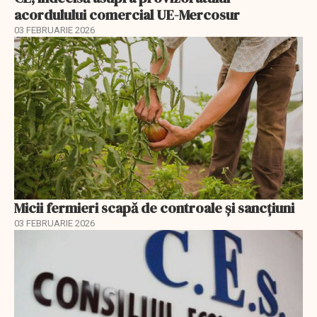
acordulului comercial UE-Mercosur
03 FEBRUARIE 2026
Micii fermieri scapă de controale și sancțiuni
03 FEBRUARIE 2026