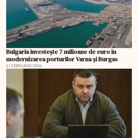
Bulgaria investește 7 milioane de euro în
modernizarea porturilor Varna și Burgas
21 FEBRUARIE 2026