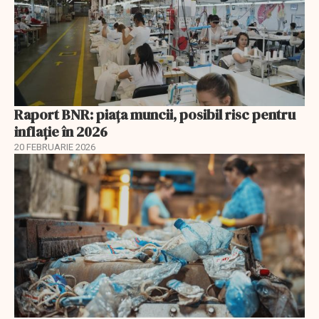
Raport BNR: piața muncii, posibil risc pentru
inflație în 2026
20 FEBRUARIE 2026