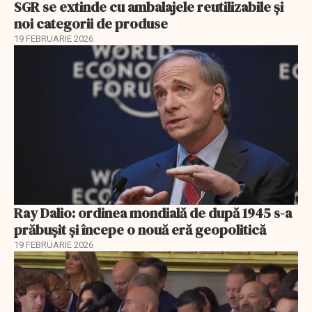
SGR se extinde cu ambalajele reutilizabile și
noi categorii de produse
19 FEBRUARIE 2026
Ray Dalio: ordinea mondială de după 1945 s-a
prăbușit și începe o nouă eră geopolitică
19 FEBRUARIE 2026