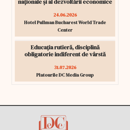
naționale și al dezvoltării economice
24.06.2026
Hotel Pullman Bucharest World Trade
Center
Educația rutieră, disciplină
obligatorie indiferent de vârstă
31.07.2026
Platourile DC Media Group