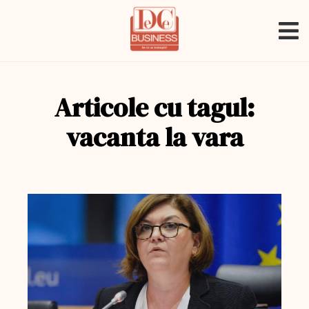
Articole cu tagul:
vacanta la vara