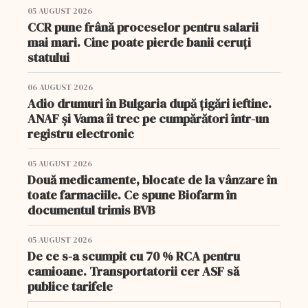
05 AUGUST 2026
CCR pune frână proceselor pentru salarii
mai mari. Cine poate pierde banii ceruți
statului
06 AUGUST 2026
Adio drumuri în Bulgaria după țigări ieftine.
ANAF și Vama îi trec pe cumpărători într-un
registru electronic
05 AUGUST 2026
Două medicamente, blocate de la vânzare în
toate farmaciile. Ce spune Biofarm în
documentul trimis BVB
05 AUGUST 2026
De ce s-a scumpit cu 70 % RCA pentru
camioane. Transportatorii cer ASF să
publice tarifele