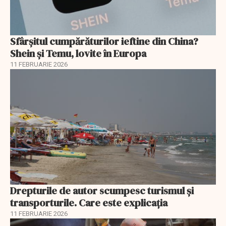
Sfârșitul cumpărăturilor ieftine din China?
Shein și Temu, lovite în Europa
11 FEBRUARIE 2026
Drepturile de autor scumpesc turismul și
transporturile. Care este explicația
11 FEBRUARIE 2026