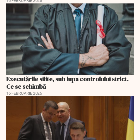
16 FEBRUARIE 2026
Executările silite, sub lupa controlului strict.
Ce se schimbă
16 FEBRUARIE 2026