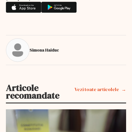
Simona Haiduc
Articole
Vezi toate articolele
recomandate