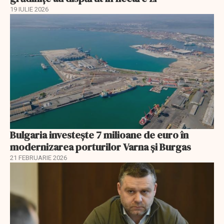
19 IULIE 2026
Bulgaria investește 7 milioane de euro în
modernizarea porturilor Varna și Burgas
21 FEBRUARIE 2026