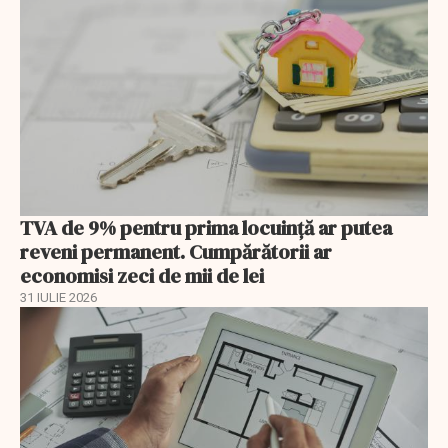
TVA de 9% pentru prima locuință ar putea
reveni permanent. Cumpărătorii ar
economisi zeci de mii de lei
31 IULIE 2026