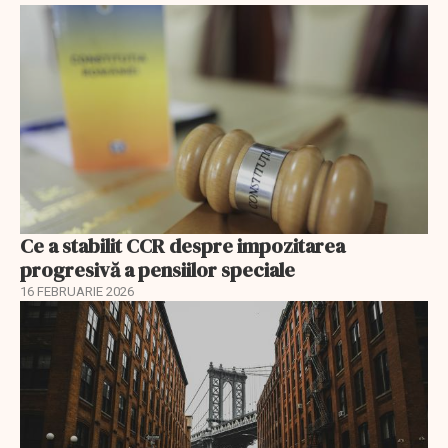
Ce a stabilit CCR despre impozitarea
progresivă a pensiilor speciale
16 FEBRUARIE 2026