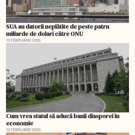
SUA au datorii neplătite de peste patru
miliarde de dolari către ONU
12 FEBRUARIE 2026
Cum vrea statul să aducă banii diasporei în
economie
12 FEBRUARIE 2026