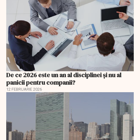
De ce 2026 este un an al disciplinei și nu al
panicii pentru companii?
12 FEBRUARIE 2026