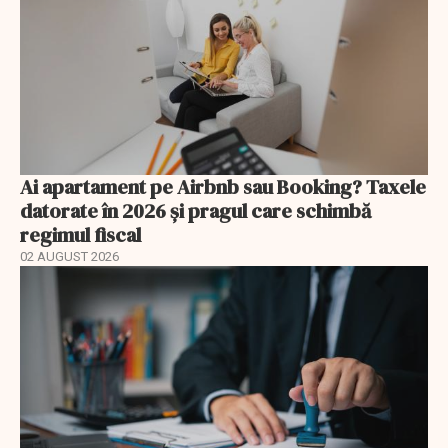
Ai apartament pe Airbnb sau Booking? Taxele
datorate în 2026 și pragul care schimbă
regimul fiscal
02 AUGUST 2026