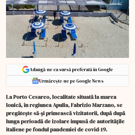
Adaugă-ne ca sursă preferată în Google
Urmărește-ne pe Google News
La Porto Cesareo, localitate situată la marea
Ionică, în regiunea Apulia, Fabrizio Marzano, se
pregătește să-și primească vizitatorii, după după
lunga perioadă de izolare impusă de autoritățile
italiene pe fondul pandemiei de covid-19.