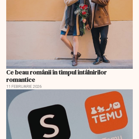
Ce beau românii în timpul întâlnirilor
romantice
11 FEBRUARIE 2026