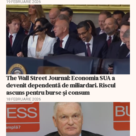
19 FEBRUARIE 2026
The Wall Street Journal: Economia SUA a
devenit dependentă de miliardari. Riscul
ascuns pentru burse și consum
18 FEBRUARIE 2026
EXCLUSIV