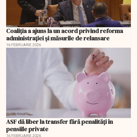
Coaliția a ajuns la un acord privind reforma
administrației și măsurile de relansare
16 FEBRUARIE 2026
ASF dă liber la transfer fără penalități în
pensiile private
16 FEBRUARIE 2026