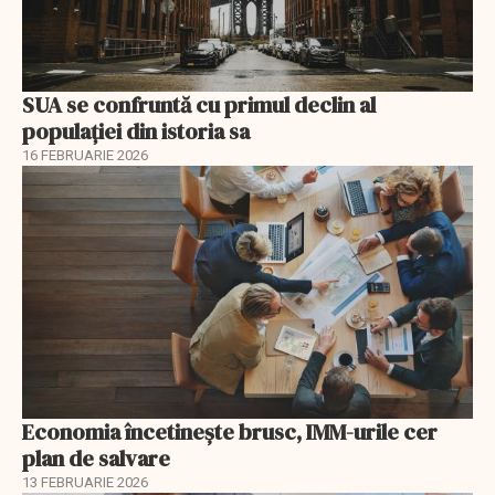
SUA se confruntă cu primul declin al
populației din istoria sa
16 FEBRUARIE 2026
Economia încetinește brusc, IMM-urile cer
plan de salvare
13 FEBRUARIE 2026