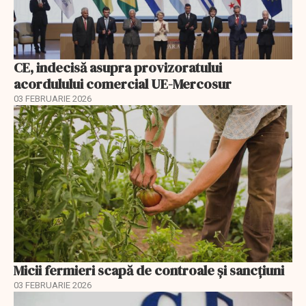
CE, indecisă asupra provizoratului
acordulului comercial UE-Mercosur
03 FEBRUARIE 2026
Micii fermieri scapă de controale și sancțiuni
03 FEBRUARIE 2026