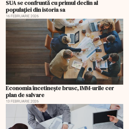
SUA se confruntă cu primul declin al
populației din istoria sa
16 FEBRUARIE 2026
Economia încetinește brusc, IMM-urile cer
plan de salvare
13 FEBRUARIE 2026