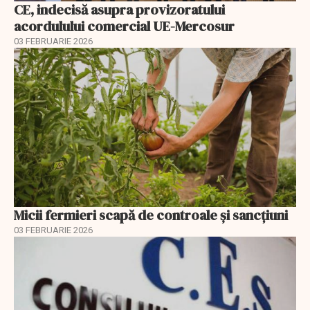
CE, indecisă asupra provizoratului
acordulului comercial UE-Mercosur
03 FEBRUARIE 2026
Micii fermieri scapă de controale și sancțiuni
03 FEBRUARIE 2026