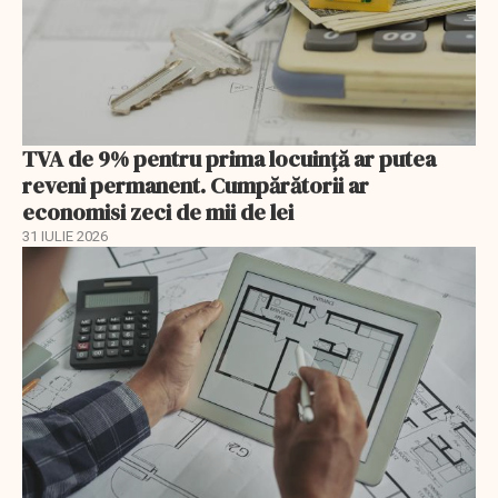
TVA de 9% pentru prima locuință ar putea
reveni permanent. Cumpărătorii ar
economisi zeci de mii de lei
31 IULIE 2026