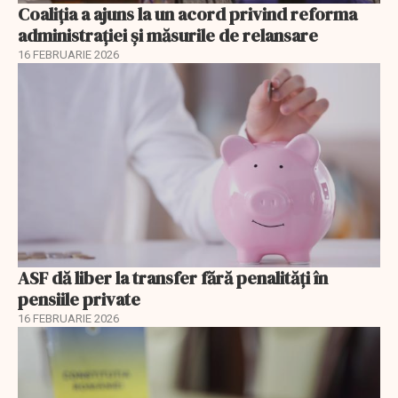
Coaliția a ajuns la un acord privind reforma
administrației și măsurile de relansare
16 FEBRUARIE 2026
ASF dă liber la transfer fără penalități în
pensiile private
16 FEBRUARIE 2026