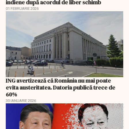
indiene după acordul de liber schimb
01 FEBRUARIE 2026
ING avertizează că România nu mai poate
evita austeritatea. Datoria publică trece de
60%
30 IANUARIE 2026