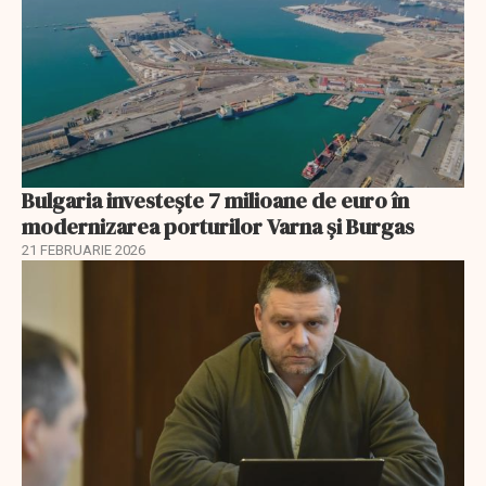
Bulgaria investește 7 milioane de euro în
modernizarea porturilor Varna și Burgas
21 FEBRUARIE 2026