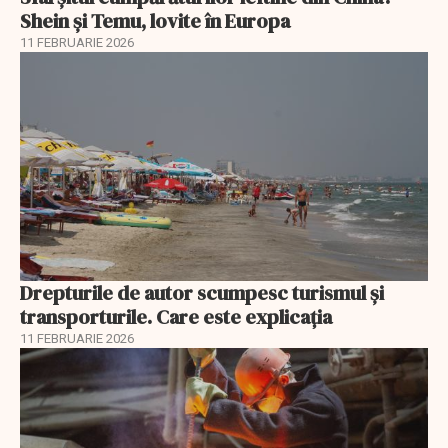
Shein și Temu, lovite în Europa
11 FEBRUARIE 2026
Drepturile de autor scumpesc turismul și
transporturile. Care este explicația
11 FEBRUARIE 2026