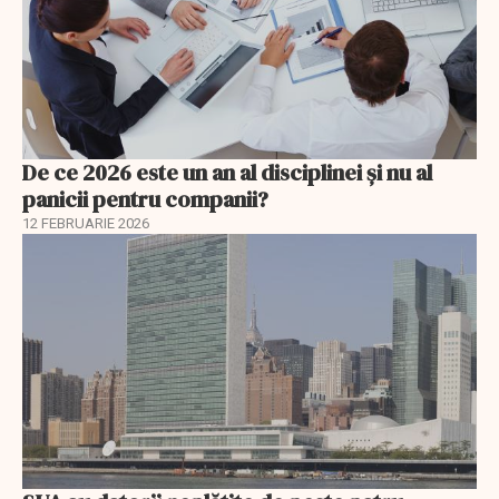
De ce 2026 este un an al disciplinei și nu al
panicii pentru companii?
12 FEBRUARIE 2026