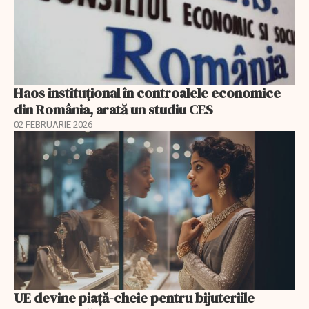
Haos instituțional în controalele economice
din România, arată un studiu CES
02 FEBRUARIE 2026
UE devine piață-cheie pentru bijuteriile