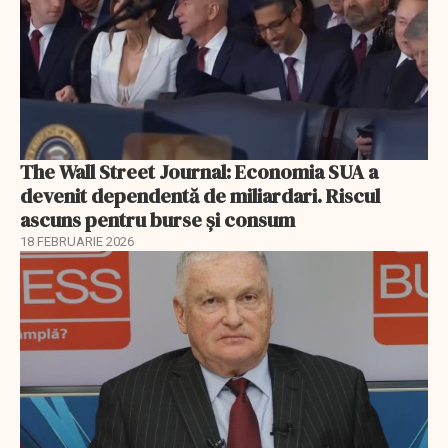
The Wall Street Journal: Economia SUA a
devenit dependentă de miliardari. Riscul
ascuns pentru burse și consum
18 FEBRUARIE 2026
EXCLUSIV