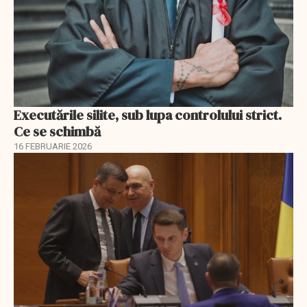
Executările silite, sub lupa controlului strict.
Ce se schimbă
16 FEBRUARIE 2026