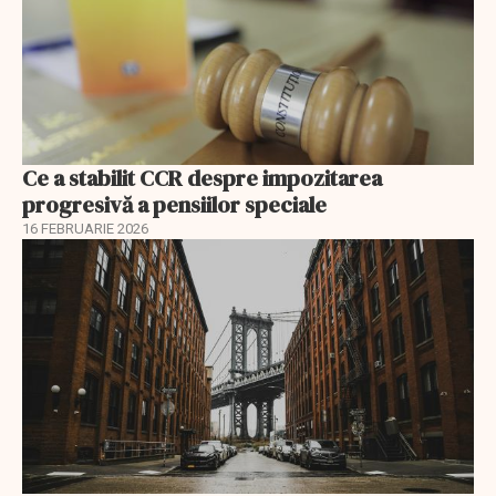
Ce a stabilit CCR despre impozitarea
progresivă a pensiilor speciale
16 FEBRUARIE 2026