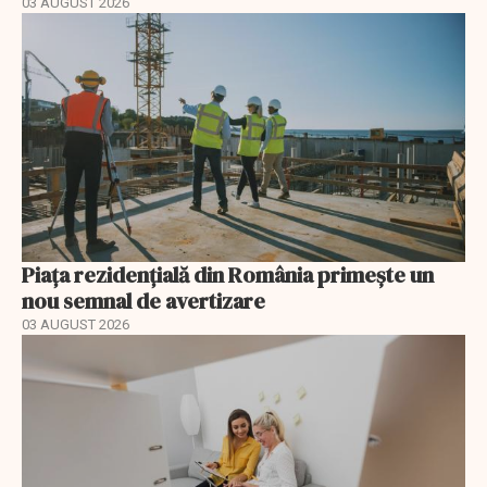
03 AUGUST 2026
Piața rezidențială din România primește un
nou semnal de avertizare
03 AUGUST 2026