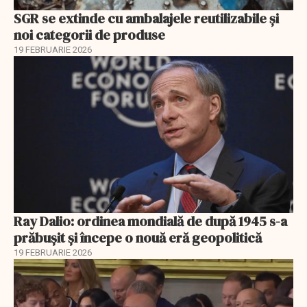
SGR se extinde cu ambalajele reutilizabile și
noi categorii de produse
19 FEBRUARIE 2026
Ray Dalio: ordinea mondială de după 1945 s-a
prăbușit și începe o nouă eră geopolitică
19 FEBRUARIE 2026