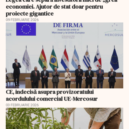
economiei. Ajutor de stat doar pentru
proiecte gigantice
09 FEBRUARIE 2026
CE, indecisă asupra provizoratului
acordulului comercial UE-Mercosur
03 FEBRUARIE 2026