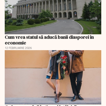
Cum vrea statul să aducă banii diasporei în
economie
12 FEBRUARIE 2026