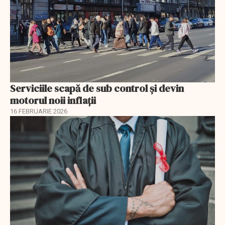
Serviciile scapă de sub control și devin
motorul noii inflații
16 FEBRUARIE 2026