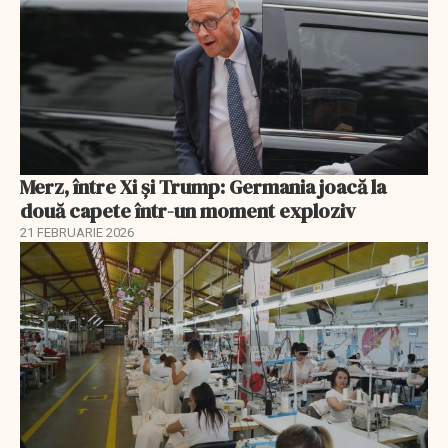
Merz, între Xi și Trump: Germania joacă la
două capete într-un moment exploziv
21 FEBRUARIE 2026