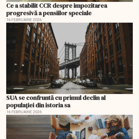
Ce a stabilit CCR despre impozitarea
progresivă a pensiilor speciale
16 FEBRUARIE 2026
SUA se confruntă cu primul declin al
populației din istoria sa
16 FEBRUARIE 2026