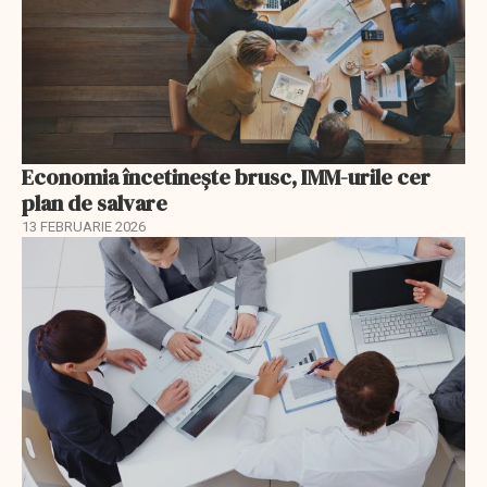
Economia încetinește brusc, IMM-urile cer
plan de salvare
13 FEBRUARIE 2026