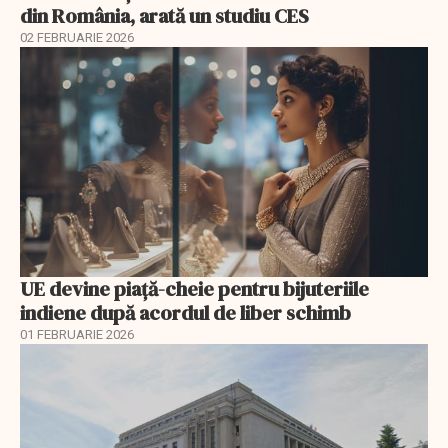
din România, arată un studiu CES
02 FEBRUARIE 2026
UE devine piață-cheie pentru bijuteriile
indiene după acordul de liber schimb
01 FEBRUARIE 2026