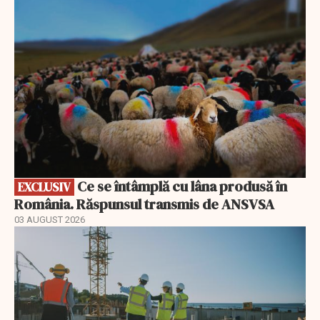
EXCLUSIV
Ce se întâmplă cu lâna produsă în
EXCLUSIV
România. Răspunsul transmis de ANSVSA
03 AUGUST 2026