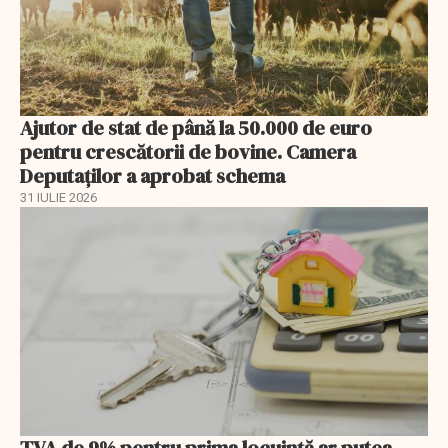
Ajutor de stat de până la 50.000 de euro
pentru crescătorii de bovine. Camera
Deputaților a aprobat schema
31 IULIE 2026