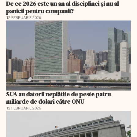
De ce 2026 este un an al disciplinei și nu al
panicii pentru companii?
12 FEBRUARIE 2026
SUA au datorii neplătite de peste patru
miliarde de dolari către ONU
12 FEBRUARIE 2026