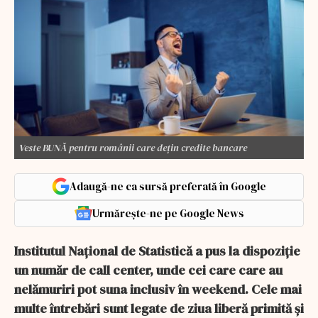
Veste BUNĂ pentru românii care dețin credite bancare
Adaugă-ne ca sursă preferată în Google
Urmărește-ne pe Google News
Institutul Național de Statistică a pus la dispoziție
un număr de call center, unde cei care care au
nelămuriri pot suna inclusiv în weekend. Cele mai
multe întrebări sunt legate de ziua liberă primită și