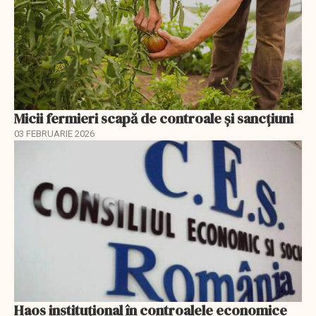
Micii fermieri scapă de controale și sancțiuni
03 FEBRUARIE 2026
Haos instituțional în controalele economice