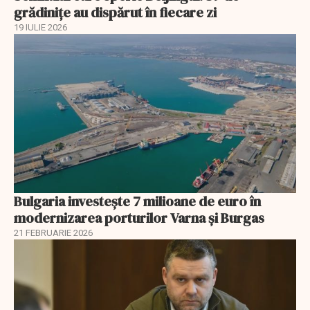
grădinițe au dispărut în fiecare zi
19 IULIE 2026
Bulgaria investește 7 milioane de euro în
modernizarea porturilor Varna și Burgas
21 FEBRUARIE 2026