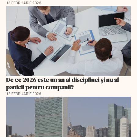
13 FEBRUARIE 2026
De ce 2026 este un an al disciplinei și nu al
panicii pentru companii?
12 FEBRUARIE 2026