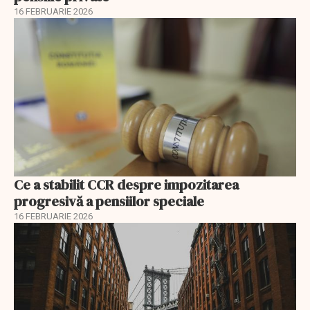
16 FEBRUARIE 2026
Ce a stabilit CCR despre impozitarea
progresivă a pensiilor speciale
16 FEBRUARIE 2026