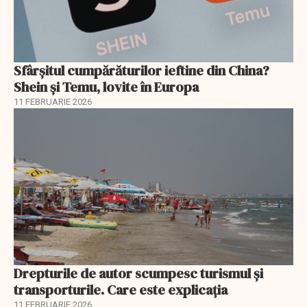
Sfârșitul cumpărăturilor ieftine din China?
Shein și Temu, lovite în Europa
11 FEBRUARIE 2026
Drepturile de autor scumpesc turismul și
transporturile. Care este explicația
11 FEBRUARIE 2026