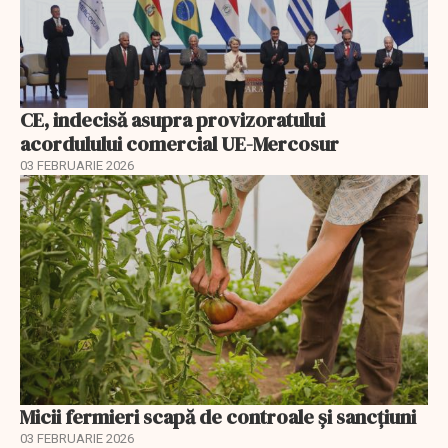
CE, indecisă asupra provizoratului
acordulului comercial UE-Mercosur
03 FEBRUARIE 2026
Micii fermieri scapă de controale și sancțiuni
03 FEBRUARIE 2026