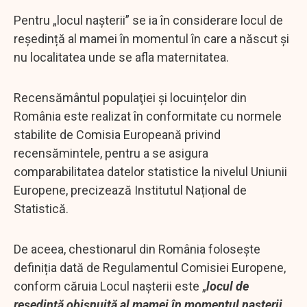
Pentru „locul nașterii” se ia în considerare locul de
reședință al mamei în momentul în care a născut și
nu localitatea unde se afla maternitatea.
Recensământul populaţiei și locuințelor din
România este realizat în conformitate cu normele
stabilite de Comisia Europeană privind
recensămintele, pentru a se asigura
comparabilitatea datelor statistice la nivelul Uniunii
Europene, precizează Institutul Național de
Statistică.
De aceea, chestionarul din România folosește
definiția dată de Regulamentul Comisiei Europene,
conform căruia Locul nașterii este „
locul de
reședință obișnuită al mamei în momentul nașterii