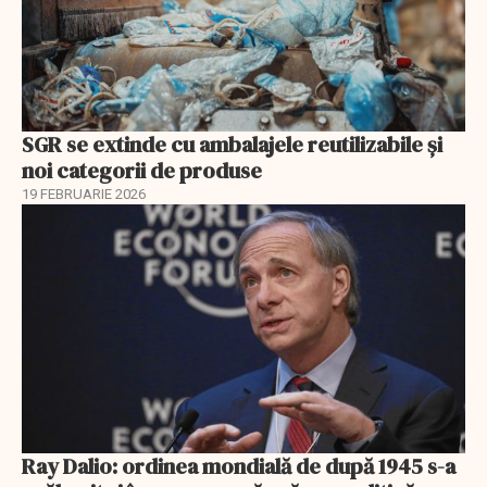
SGR se extinde cu ambalajele reutilizabile și
noi categorii de produse
19 FEBRUARIE 2026
Ray Dalio: ordinea mondială de după 1945 s-a