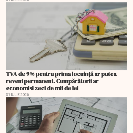
TVA de 9% pentru prima locuință ar putea
reveni permanent. Cumpărătorii ar
economisi zeci de mii de lei
31 IULIE 2026