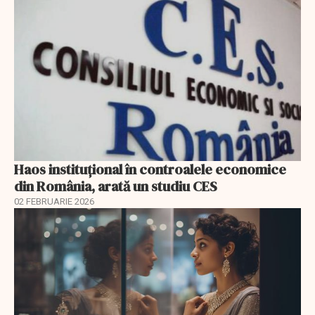
Haos instituțional în controalele economice
din România, arată un studiu CES
02 FEBRUARIE 2026