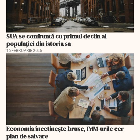
SUA se confruntă cu primul declin al
populației din istoria sa
16 FEBRUARIE 2026
Economia încetinește brusc, IMM-urile cer
plan de salvare