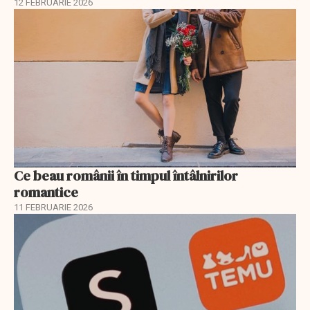
12 FEBRUARIE 2026
Ce beau românii în timpul întâlnirilor
romantice
11 FEBRUARIE 2026