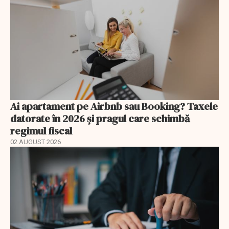
Ai apartament pe Airbnb sau Booking? Taxele
datorate în 2026 și pragul care schimbă
regimul fiscal
02 AUGUST 2026