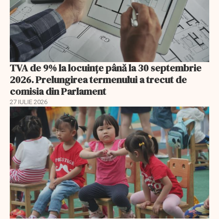
TVA de 9% la locuințe până la 30 septembrie
2026. Prelungirea termenului a trecut de
comisia din Parlament
27 IULIE 2026