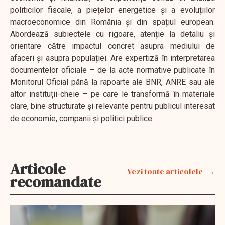
politicilor fiscale, a piețelor energetice și a evoluțiilor
macroeconomice din România și din spațiul european.
Abordează subiectele cu rigoare, atenție la detaliu și
orientare către impactul concret asupra mediului de
afaceri și asupra populației. Are expertiză în interpretarea
documentelor oficiale – de la acte normative publicate în
Monitorul Oficial până la rapoarte ale BNR, ANRE sau ale
altor instituții-cheie – pe care le transformă în materiale
clare, bine structurate și relevante pentru publicul interesat
de economie, companii și politici publice.
Articole
Vezi toate articolele
recomandate