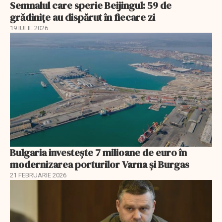
Semnalul care sperie Beijingul: 59 de
grădinițe au dispărut în fiecare zi
19 IULIE 2026
Bulgaria investește 7 milioane de euro în
modernizarea porturilor Varna și Burgas
21 FEBRUARIE 2026