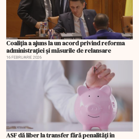
Coaliția a ajuns la un acord privind reforma
administrației și măsurile de relansare
16 FEBRUARIE 2026
ASF dă liber la transfer fără penalități în