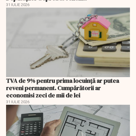
31 IULIE 2026
TVA de 9% pentru prima locuință ar putea
reveni permanent. Cumpărătorii ar
economisi zeci de mii de lei
31 IULIE 2026