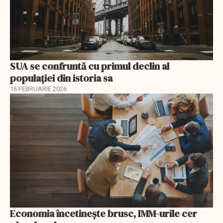
SUA se confruntă cu primul declin al
populației din istoria sa
16 FEBRUARIE 2026
Economia încetinește brusc, IMM-urile cer