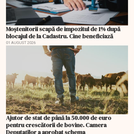
Moștenitorii scapă de impozitul de 1% după
blocajul de la Cadastru. Cine beneficiază
01 AUGUST 2026
Ajutor de stat de până la 50.000 de euro
pentru crescătorii de bovine. Camera
Deputaților a aprobat schema