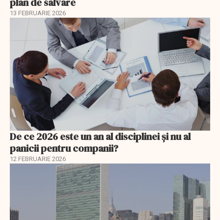
plan de salvare
13 FEBRUARIE 2026
De ce 2026 este un an al disciplinei și nu al
panicii pentru companii?
12 FEBRUARIE 2026