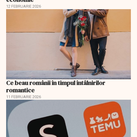
12 FEBRUARIE 2026
Ce beau românii în timpul întâlnirilor
romantice
11 FEBRUARIE 2026