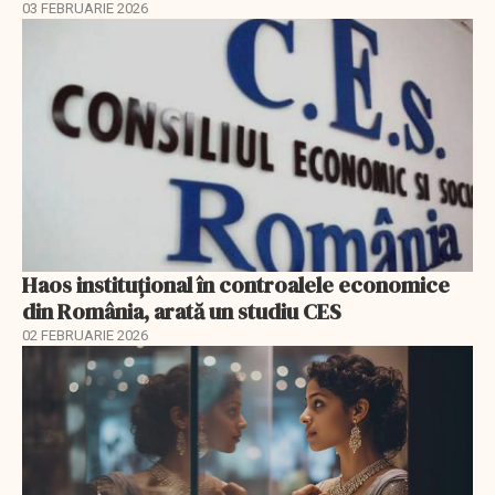
03 FEBRUARIE 2026
Haos instituțional în controalele economice
din România, arată un studiu CES
02 FEBRUARIE 2026