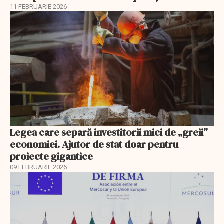
11 FEBRUARIE 2026
Legea care separă investitorii mici de „greii”
economiei. Ajutor de stat doar pentru
proiecte gigantice
09 FEBRUARIE 2026