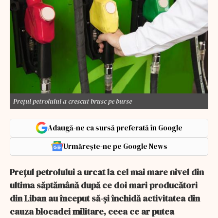
Prețul petrolului a crescut brusc pe burse
Adaugă-ne ca sursă preferată în Google
Urmărește-ne pe Google News
Prețul petrolului a urcat la cel mai mare nivel din
ultima săptămână după ce doi mari producători
din Liban au început să-și închidă activitatea din
cauza blocadei militare, ceea ce ar putea