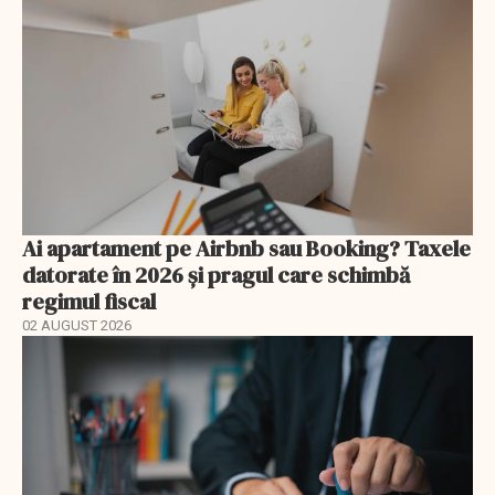
Ai apartament pe Airbnb sau Booking? Taxele
datorate în 2026 și pragul care schimbă
regimul fiscal
02 AUGUST 2026