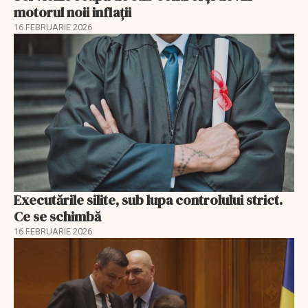
motorul noii inflații
16 FEBRUARIE 2026
Executările silite, sub lupa controlului strict.
Ce se schimbă
16 FEBRUARIE 2026