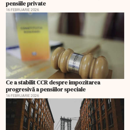
pensiile private
16 FEBRUARIE 2026
Ce a stabilit CCR despre impozitarea
progresivă a pensiilor speciale
16 FEBRUARIE 2026