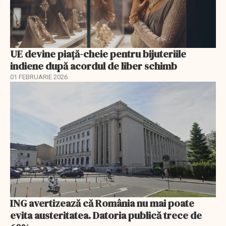
UE devine piață-cheie pentru bijuteriile
indiene după acordul de liber schimb
01 FEBRUARIE 2026
ING avertizează că România nu mai poate
evita austeritatea. Datoria publică trece de