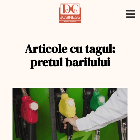
Articole cu tagul:
pretul barilului