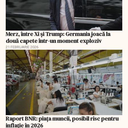
Merz, între Xi și Trump: Germania joacă la
două capete într-un moment exploziv
21 FEBRUARIE 2026
Raport BNR: piața muncii, posibil risc pentru
inflație în 2026