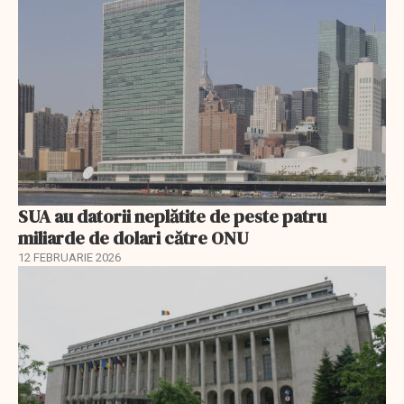
SUA au datorii neplătite de peste patru
miliarde de dolari către ONU
12 FEBRUARIE 2026