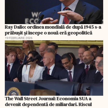
Ray Dalio: ordinea mondială de după 1945 s-a
prăbușit și începe o nouă eră geopolitică
19 FEBRUARIE 2026
The Wall Street Journal: Economia SUA a
devenit dependentă de miliardari. Riscul