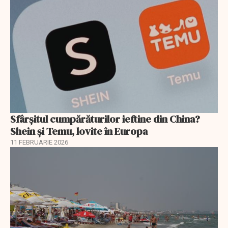
Sfârșitul cumpărăturilor ieftine din China?
Shein și Temu, lovite în Europa
11 FEBRUARIE 2026