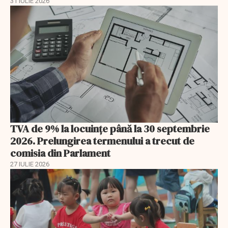
31 IULIE 2026
TVA de 9% la locuințe până la 30 septembrie
2026. Prelungirea termenului a trecut de
comisia din Parlament
27 IULIE 2026