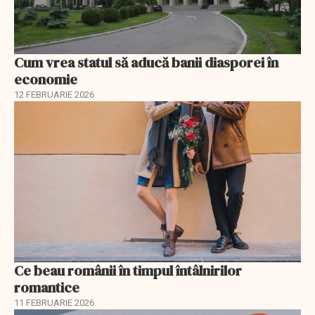
Cum vrea statul să aducă banii diasporei în
economie
12 FEBRUARIE 2026
Ce beau românii în timpul întâlnirilor
romantice
11 FEBRUARIE 2026