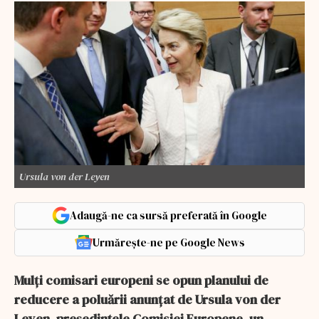
Ursula von der Leyen
Adaugă-ne ca sursă preferată în Google
Urmărește-ne pe Google News
Mulţi comisari europeni se opun planului de
reducere a poluării anunţat de Ursula von der
Leyen, preşedintele Comisiei Europene, un