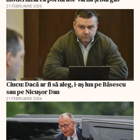
21 FEBRUARIE 2026
Ciucu: Dacă ar fi să aleg, i-aș lua pe Băsescu
sau pe Nicușor Dan
21 FEBRUARIE 2026