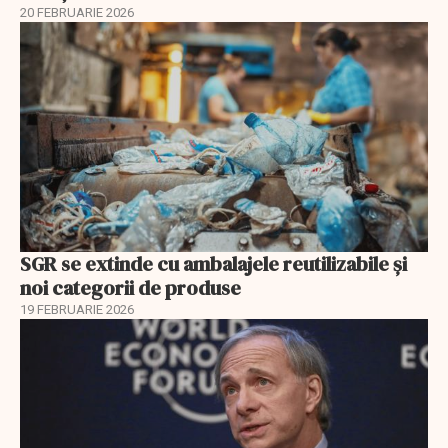
20 FEBRUARIE 2026
SGR se extinde cu ambalajele reutilizabile și
noi categorii de produse
19 FEBRUARIE 2026