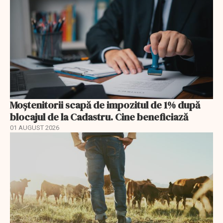
Moștenitorii scapă de impozitul de 1% după
blocajul de la Cadastru. Cine beneficiază
01 AUGUST 2026