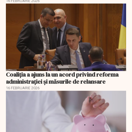
16 FEBRUARIE 2026
Coaliția a ajuns la un acord privind reforma
administrației și măsurile de relansare
16 FEBRUARIE 2026