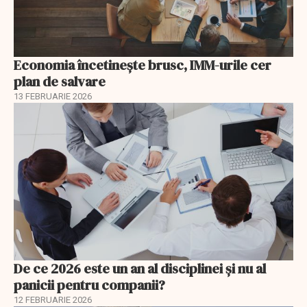
Economia încetinește brusc, IMM-urile cer
plan de salvare
13 FEBRUARIE 2026
De ce 2026 este un an al disciplinei și nu al
panicii pentru companii?
12 FEBRUARIE 2026