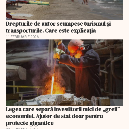
Drepturile de autor scumpesc turismul și
transporturile. Care este explicația
11 FEBRUARIE 2026
Legea care separă investitorii mici de „greii”
economiei. Ajutor de stat doar pentru
proiecte gigantice