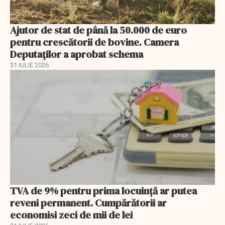
Ajutor de stat de până la 50.000 de euro
pentru crescătorii de bovine. Camera
Deputaților a aprobat schema
31 IULIE 2026
TVA de 9% pentru prima locuință ar putea
reveni permanent. Cumpărătorii ar
economisi zeci de mii de lei