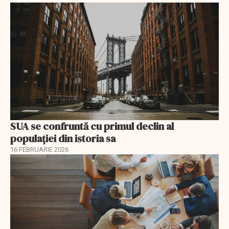
SUA se confruntă cu primul declin al
populației din istoria sa
16 FEBRUARIE 2026