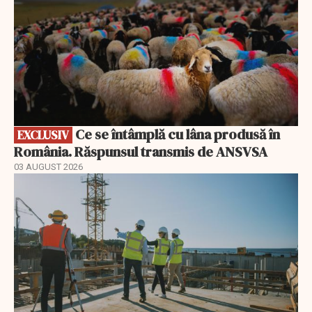
Ce se întâmplă cu lâna produsă în
EXCLUSIV
România. Răspunsul transmis de ANSVSA
03 AUGUST 2026