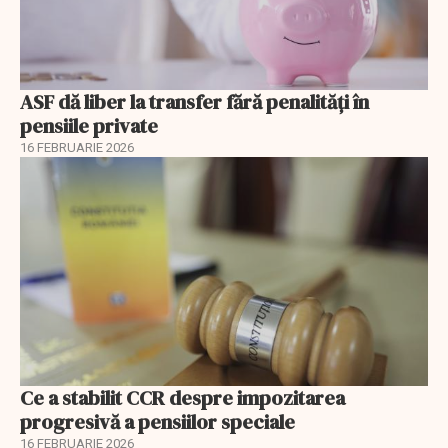
ASF dă liber la transfer fără penalități în
pensiile private
16 FEBRUARIE 2026
Ce a stabilit CCR despre impozitarea
progresivă a pensiilor speciale
16 FEBRUARIE 2026