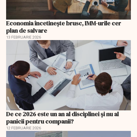
Economia încetinește brusc, IMM-urile cer
plan de salvare
13 FEBRUARIE 2026
De ce 2026 este un an al disciplinei și nu al
panicii pentru companii?
12 FEBRUARIE 2026