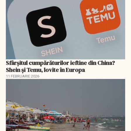
Sfârșitul cumpărăturilor ieftine din China?
Shein și Temu, lovite în Europa
11 FEBRUARIE 2026