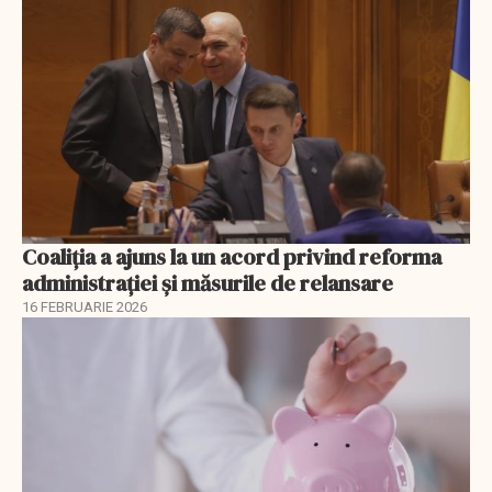
Coaliția a ajuns la un acord privind reforma
administrației și măsurile de relansare
16 FEBRUARIE 2026