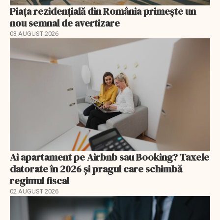
Piața rezidențială din România primește un
nou semnal de avertizare
03 AUGUST 2026
Ai apartament pe Airbnb sau Booking? Taxele
datorate în 2026 și pragul care schimbă
regimul fiscal
02 AUGUST 2026