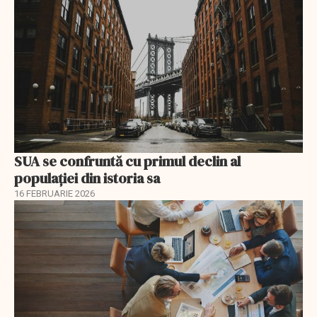
SUA se confruntă cu primul declin al
populației din istoria sa
16 FEBRUARIE 2026