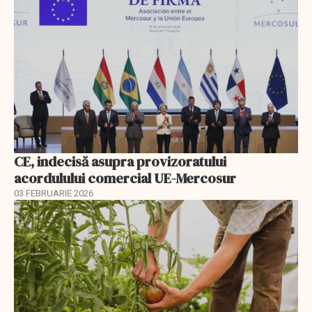
CE, indecisă asupra provizoratului
acordulului comercial UE-Mercosur
03 FEBRUARIE 2026