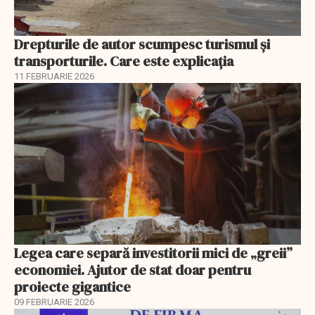
Drepturile de autor scumpesc turismul și
transporturile. Care este explicația
11 FEBRUARIE 2026
Legea care separă investitorii mici de „greii”
economiei. Ajutor de stat doar pentru
proiecte gigantice
09 FEBRUARIE 2026