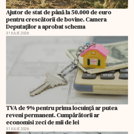
Ajutor de stat de până la 50.000 de euro
pentru crescătorii de bovine. Camera
Deputaților a aprobat schema
31 IULIE 2026
TVA de 9% pentru prima locuință ar putea
reveni permanent. Cumpărătorii ar
economisi zeci de mii de lei
31 IULIE 2026