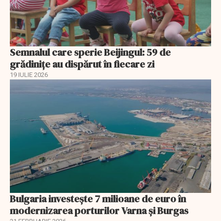
Semnalul care sperie Beijingul: 59 de
grădinițe au dispărut în fiecare zi
19 IULIE 2026
Bulgaria investește 7 milioane de euro în
modernizarea porturilor Varna și Burgas