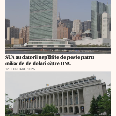
SUA au datorii neplătite de peste patru
miliarde de dolari către ONU
12 FEBRUARIE 2026