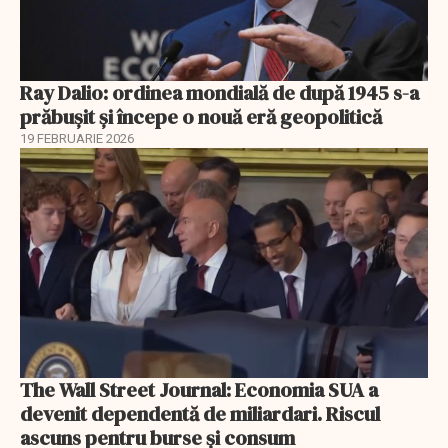
Ray Dalio: ordinea mondială de după 1945 s-a
prăbușit și începe o nouă eră geopolitică
19 FEBRUARIE 2026
The Wall Street Journal: Economia SUA a
devenit dependentă de miliardari. Riscul
ascuns pentru burse și consum