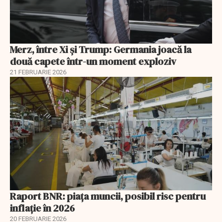
Merz, între Xi și Trump: Germania joacă la
două capete într-un moment exploziv
21 FEBRUARIE 2026
Raport BNR: piața muncii, posibil risc pentru
inflație în 2026
20 FEBRUARIE 2026