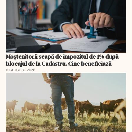
Moștenitorii scapă de impozitul de 1% după
blocajul de la Cadastru. Cine beneficiază
01 AUGUST 2026