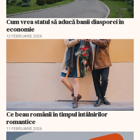
Cum vrea statul să aducă banii diasporei în
economie
12 FEBRUARIE 2026
Ce beau românii în timpul întâlnirilor
romantice
11 FEBRUARIE 2026