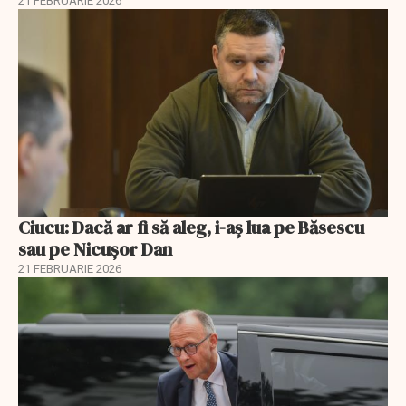
21 FEBRUARIE 2026
Ciucu: Dacă ar fi să aleg, i-aș lua pe Băsescu
sau pe Nicușor Dan
21 FEBRUARIE 2026