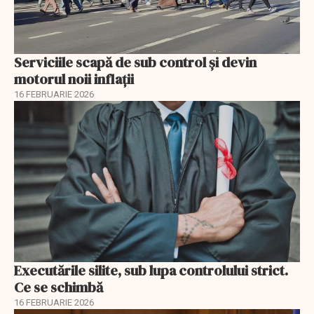
Serviciile scapă de sub control și devin
motorul noii inflații
16 FEBRUARIE 2026
Executările silite, sub lupa controlului strict.
Ce se schimbă
16 FEBRUARIE 2026