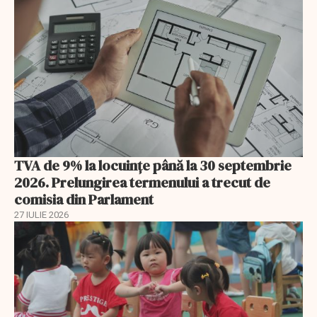
TVA de 9% la locuințe până la 30 septembrie
2026. Prelungirea termenului a trecut de
comisia din Parlament
27 IULIE 2026