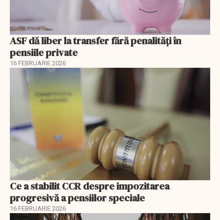
ASF dă liber la transfer fără penalități în
pensiile private
16 FEBRUARIE 2026
Ce a stabilit CCR despre impozitarea
progresivă a pensiilor speciale
16 FEBRUARIE 2026