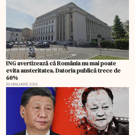
ING avertizează că România nu mai poate
evita austeritatea. Datoria publică trece de
60%
30 IANUARIE 2026