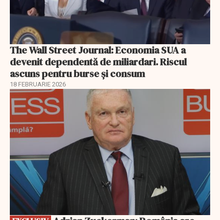
The Wall Street Journal: Economia SUA a
devenit dependentă de miliardari. Riscul
ascuns pentru burse și consum
18 FEBRUARIE 2026
EXCLUSIV