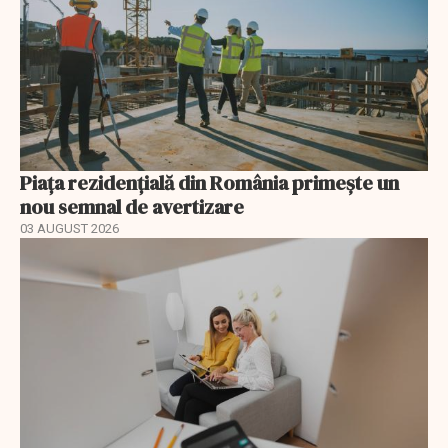
Piața rezidențială din România primește un
nou semnal de avertizare
03 AUGUST 2026