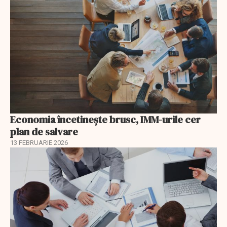
Economia încetinește brusc, IMM-urile cer
plan de salvare
13 FEBRUARIE 2026