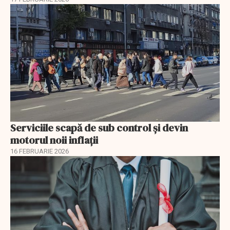
Serviciile scapă de sub control și devin
motorul noii inflații
16 FEBRUARIE 2026