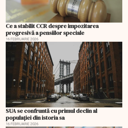
Ce a stabilit CCR despre impozitarea
progresivă a pensiilor speciale
16 FEBRUARIE 2026
SUA se confruntă cu primul declin al
populației din istoria sa
16 FEBRUARIE 2026