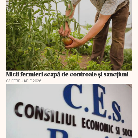
Micii fermieri scapă de controale și sancțiuni
03 FEBRUARIE 2026