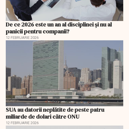
De ce 2026 este un an al disciplinei și nu al
panicii pentru companii?
12 FEBRUARIE 2026
SUA au datorii neplătite de peste patru
miliarde de dolari către ONU
12 FEBRUARIE 2026