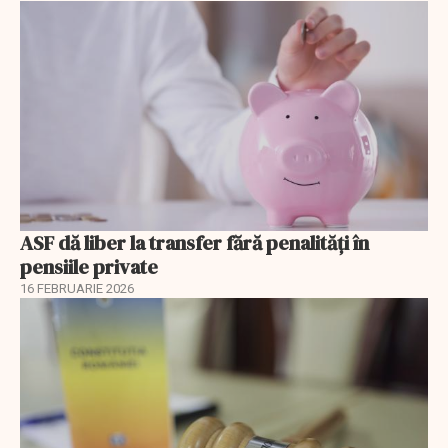
ASF dă liber la transfer fără penalități în
pensiile private
16 FEBRUARIE 2026