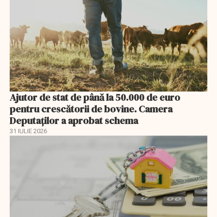
Ajutor de stat de până la 50.000 de euro
pentru crescătorii de bovine. Camera
Deputaților a aprobat schema
31 IULIE 2026