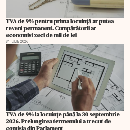
TVA de 9% pentru prima locuință ar putea
reveni permanent. Cumpărătorii ar
economisi zeci de mii de lei
31 IULIE 2026
TVA de 9% la locuințe până la 30 septembrie
2026. Prelungirea termenului a trecut de
comisia din Parlament