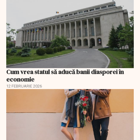
Cum vrea statul să aducă banii diasporei în
economie
12 FEBRUARIE 2026