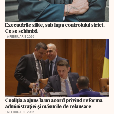
Executările silite, sub lupa controlului strict.
Ce se schimbă
16 FEBRUARIE 2026
Coaliția a ajuns la un acord privind reforma
administrației și măsurile de relansare
16 FEBRUARIE 2026