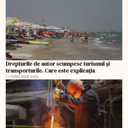
Drepturile de autor scumpesc turismul și
transporturile. Care este explicația
11 FEBRUARIE 2026