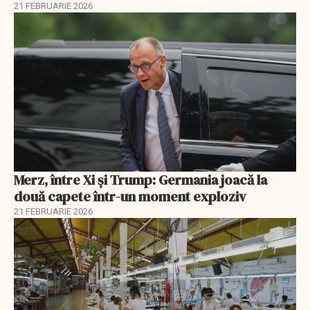
21 FEBRUARIE 2026
Merz, între Xi și Trump: Germania joacă la
două capete într-un moment exploziv
21 FEBRUARIE 2026