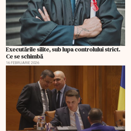
Executările silite, sub lupa controlului strict.
Ce se schimbă
16 FEBRUARIE 2026