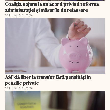
Coaliția a ajuns la un acord privind reforma
administrației și măsurile de relansare
16 FEBRUARIE 2026
ASF dă liber la transfer fără penalități în
pensiile private
16 FEBRUARIE 2026