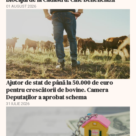
01 AUGUST 2026
Ajutor de stat de până la 50.000 de euro
pentru crescătorii de bovine. Camera
Deputaților a aprobat schema
31 IULIE 2026