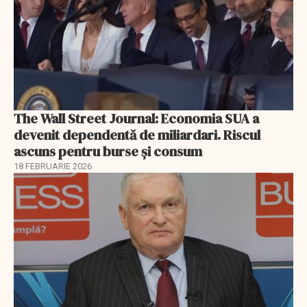
The Wall Street Journal: Economia SUA a
devenit dependentă de miliardari. Riscul
ascuns pentru burse și consum
18 FEBRUARIE 2026
EXCLUSIV