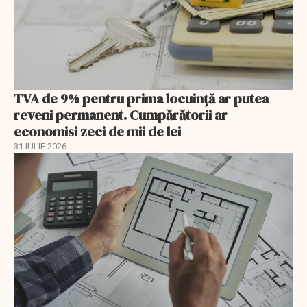
TVA de 9% pentru prima locuință ar putea
reveni permanent. Cumpărătorii ar
economisi zeci de mii de lei
31 IULIE 2026