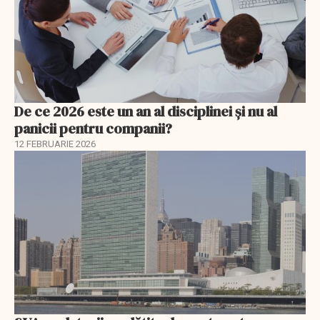
De ce 2026 este un an al disciplinei și nu al
panicii pentru companii?
12 FEBRUARIE 2026