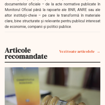
documentelor oficiale – de la acte normative publicate în
Monitorul Oficial până la rapoarte ale BNR, ANRE sau ale
altor instituții-cheie – pe care le transformă în materiale
clare, bine structurate și relevante pentru publicul interesat
de economie, companii și politici publice.
Articole
Vezi toate articolele
recomandate