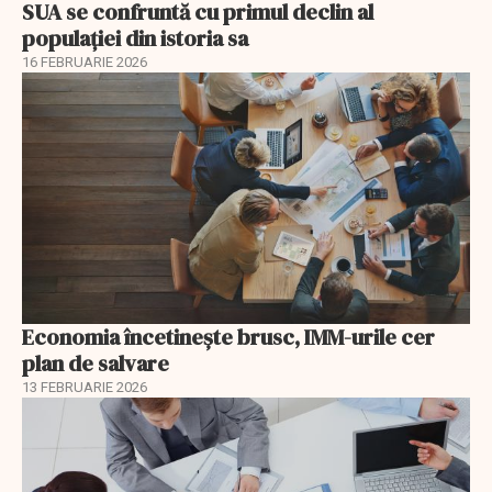
SUA se confruntă cu primul declin al
populației din istoria sa
16 FEBRUARIE 2026
Economia încetinește brusc, IMM-urile cer
plan de salvare
13 FEBRUARIE 2026