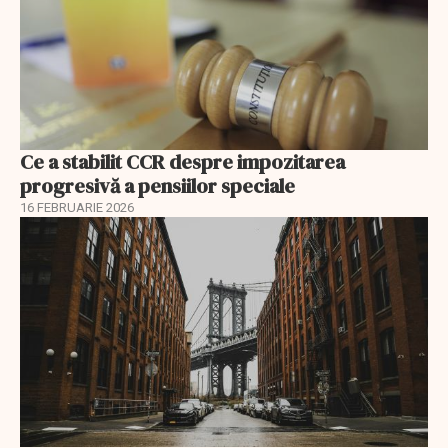
Ce a stabilit CCR despre impozitarea
progresivă a pensiilor speciale
16 FEBRUARIE 2026