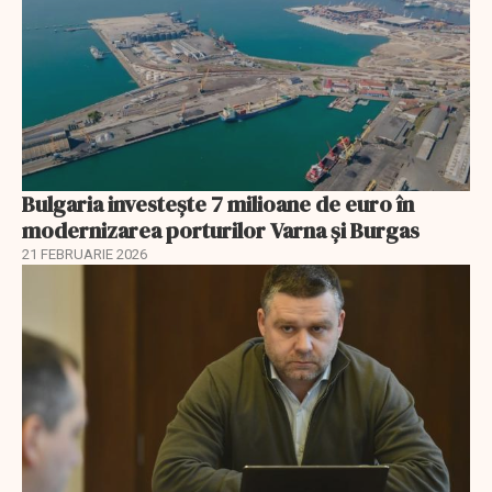
Bulgaria investește 7 milioane de euro în
modernizarea porturilor Varna și Burgas
21 FEBRUARIE 2026