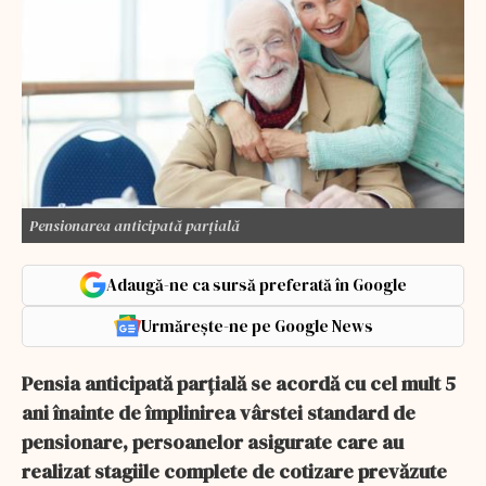
Pensionarea anticipată parțială
Adaugă-ne ca sursă preferată în Google
Urmărește-ne pe Google News
Pensia anticipată parţială se acordă cu cel mult 5
ani înainte de împlinirea vârstei standard de
pensionare, persoanelor asigurate care au
realizat stagiile complete de cotizare prevăzute