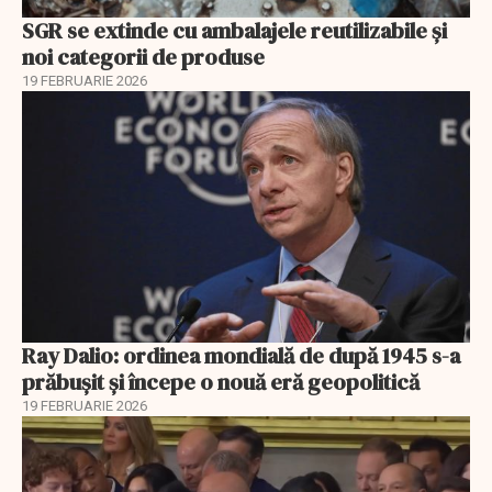
SGR se extinde cu ambalajele reutilizabile și
noi categorii de produse
19 FEBRUARIE 2026
Ray Dalio: ordinea mondială de după 1945 s-a
prăbușit și începe o nouă eră geopolitică
19 FEBRUARIE 2026