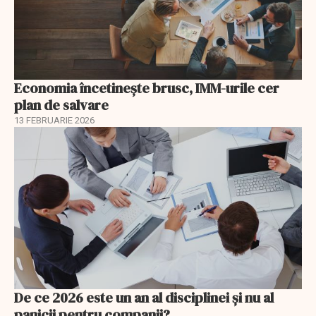
Economia încetinește brusc, IMM-urile cer
plan de salvare
13 FEBRUARIE 2026
De ce 2026 este un an al disciplinei și nu al
panicii pentru companii?