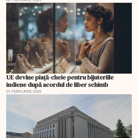
UE devine piață-cheie pentru bijuteriile
indiene după acordul de liber schimb
01 FEBRUARIE 2026