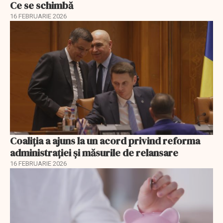
Ce se schimbă
16 FEBRUARIE 2026
Coaliția a ajuns la un acord privind reforma
administrației și măsurile de relansare
16 FEBRUARIE 2026