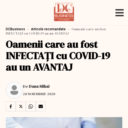
›
›
Oamenii care au fost
DCBusiness
Articole recomandate
INFECTAȚI cu COVID-19 au un AVANTAJ
Oamenii care au fost
INFECTAȚI cu COVID-19
au un AVANTAJ
De
Dana Mihai
20 NOIEMBRIE 2020