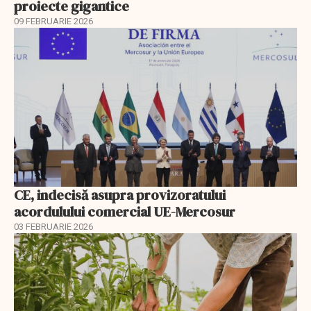
proiecte gigantice
09 FEBRUARIE 2026
CE, indecisă asupra provizoratului
acordulului comercial UE-Mercosur
03 FEBRUARIE 2026