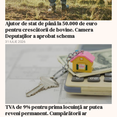
Ajutor de stat de până la 50.000 de euro
pentru crescătorii de bovine. Camera
Deputaților a aprobat schema
31 IULIE 2026
TVA de 9% pentru prima locuință ar putea
reveni permanent. Cumpărătorii ar