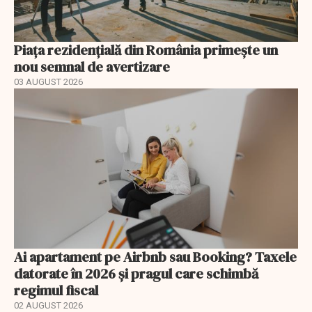
Piața rezidențială din România primește un
nou semnal de avertizare
03 AUGUST 2026
Ai apartament pe Airbnb sau Booking? Taxele
datorate în 2026 și pragul care schimbă
regimul fiscal
02 AUGUST 2026