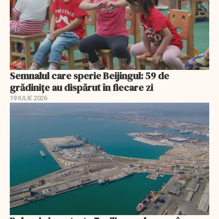
Semnalul care sperie Beijingul: 59 de
grădinițe au dispărut în fiecare zi
19 IULIE 2026