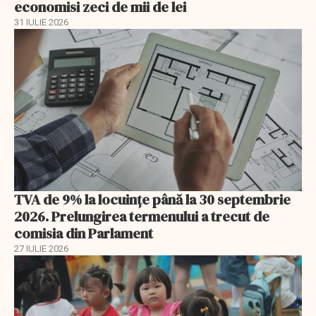
economisi zeci de mii de lei
31 IULIE 2026
TVA de 9% la locuințe până la 30 septembrie
2026. Prelungirea termenului a trecut de
comisia din Parlament
27 IULIE 2026