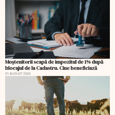
Moștenitorii scapă de impozitul de 1% după
blocajul de la Cadastru. Cine beneficiază
01 AUGUST 2026