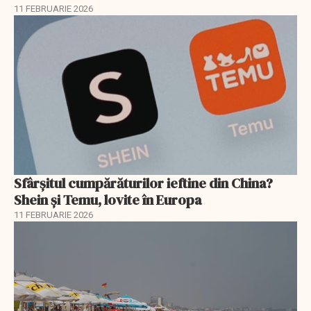
11 FEBRUARIE 2026
Sfârșitul cumpărăturilor ieftine din China?
Shein și Temu, lovite în Europa
11 FEBRUARIE 2026