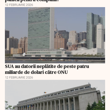
12 FEBRUARIE 2026
SUA au datorii neplătite de peste patru
miliarde de dolari către ONU
12 FEBRUARIE 2026