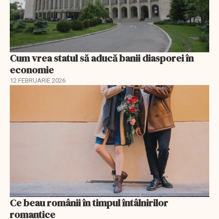
Cum vrea statul să aducă banii diasporei în
economie
12 FEBRUARIE 2026
Ce beau românii în timpul întâlnirilor
romantice