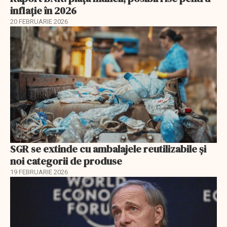
inflație în 2026
20 FEBRUARIE 2026
SGR se extinde cu ambalajele reutilizabile și
noi categorii de produse
19 FEBRUARIE 2026