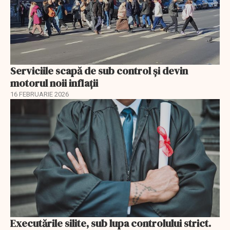
Serviciile scapă de sub control și devin
motorul noii inflații
16 FEBRUARIE 2026
Executările silite, sub lupa controlului strict.