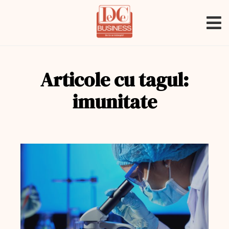
Articole cu tagul:
imunitate