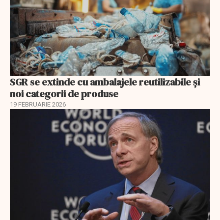
SGR se extinde cu ambalajele reutilizabile și
noi categorii de produse
19 FEBRUARIE 2026