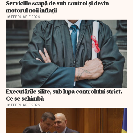
Serviciile scapă de sub control și devin
motorul noii inflații
16 FEBRUARIE 2026
Executările silite, sub lupa controlului strict.
Ce se schimbă
16 FEBRUARIE 2026