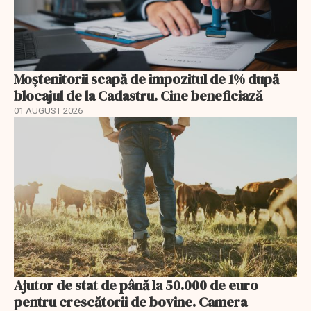
Moștenitorii scapă de impozitul de 1% după
blocajul de la Cadastru. Cine beneficiază
01 AUGUST 2026
Ajutor de stat de până la 50.000 de euro
pentru crescătorii de bovine. Camera