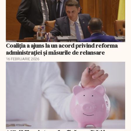
Coaliția a ajuns la un acord privind reforma
administrației și măsurile de relansare
16 FEBRUARIE 2026