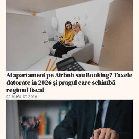
Ai apartament pe Airbnb sau Booking? Taxele
datorate în 2026 și pragul care schimbă
regimul fiscal
02 AUGUST 2026