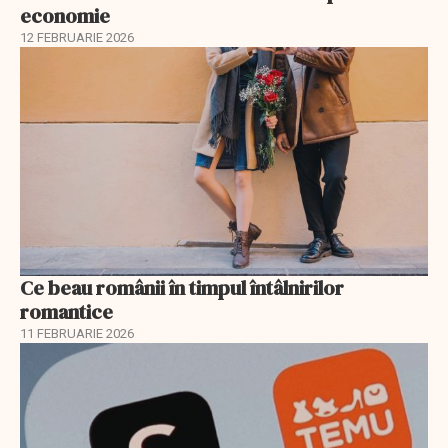
economie
12 FEBRUARIE 2026
Ce beau românii în timpul întâlnirilor
romantice
11 FEBRUARIE 2026