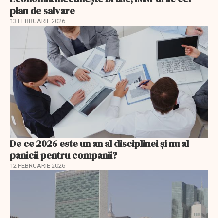
plan de salvare
13 FEBRUARIE 2026
De ce 2026 este un an al disciplinei și nu al
panicii pentru companii?
12 FEBRUARIE 2026