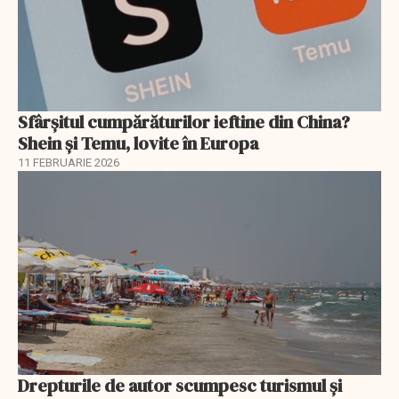
Sfârșitul cumpărăturilor ieftine din China?
Shein și Temu, lovite în Europa
11 FEBRUARIE 2026
Drepturile de autor scumpesc turismul și