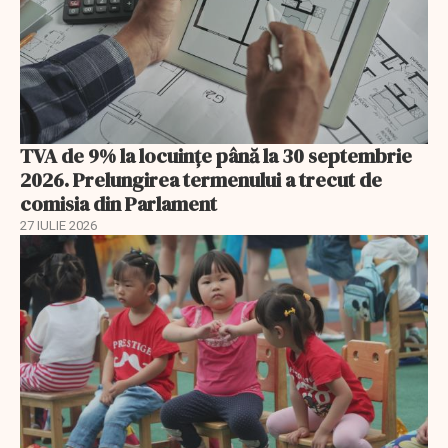
TVA de 9% la locuințe până la 30 septembrie
2026. Prelungirea termenului a trecut de
comisia din Parlament
27 IULIE 2026