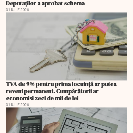
Deputaților a aprobat schema
31 IULIE 2026
TVA de 9% pentru prima locuință ar putea
reveni permanent. Cumpărătorii ar
economisi zeci de mii de lei
31 IULIE 2026