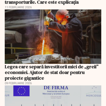
transporturile. Care este explicația
11 FEBRUARIE 2026
Legea care separă investitorii mici de „greii”
economiei. Ajutor de stat doar pentru
proiecte gigantice
09 FEBRUARIE 2026