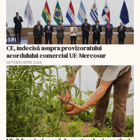
CE, indecisă asupra provizoratului
acordulului comercial UE-Mercosur
03 FEBRUARIE 2026