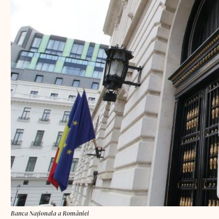
Banca Naționala a României