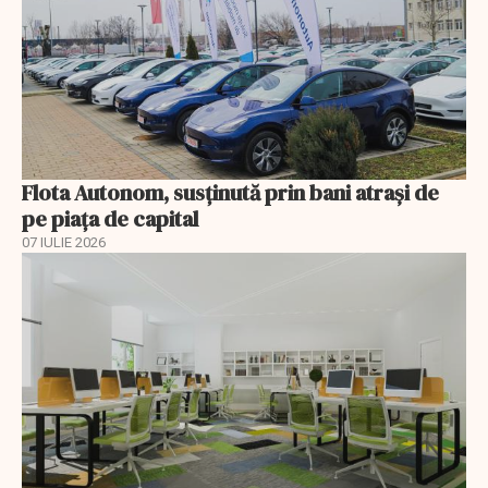
Flota Autonom, susținută prin bani atrași de
pe piața de capital
07 IULIE 2026