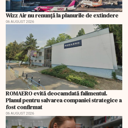
Wizz Air nu renunță la planurile de extindere
06 AUGUST 2026
ROMAERO evită deocamdată falimentul.
Planul pentru salvarea companiei strategice a
fost confirmat
06 AUGUST 2026