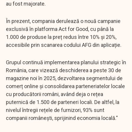
au fost majorate.
În prezent, compania derulează o nouă campanie
exclusivă în platforma Act for Good, cu până la
1.000 de produse la preț redus între 10% și 20%,
accesibile prin scanarea codului AFG din aplicație.
Grupul continuă implementarea planului strategic în
România, care vizează deschiderea a peste 30 de
magazine noi în 2025, dezvoltarea segmentului de
comerț online și consolidarea parteneriatelor locale
cu producătorii români, având deja o rețea
puternică de 1.500 de parteneri locali. De altfel, la
nivelul întregii rețele de furnizori, 93% sunt
companii românești, sprijinind economia locală."