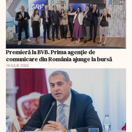
Premieră la BVB. Prima agenție de
comunicare din România ajunge la bursă
16 IULIE 2026