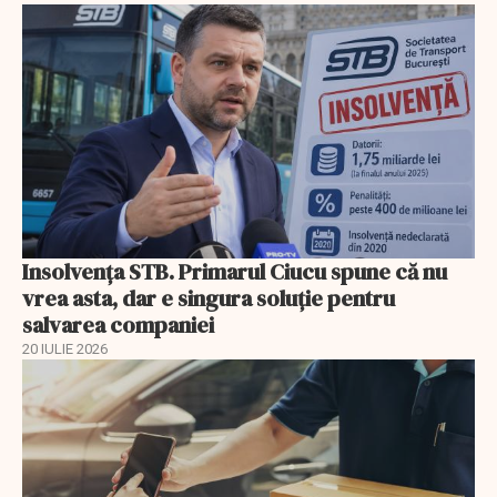
Insolvenţa STB. Primarul Ciucu spune că nu
vrea asta, dar e singura soluţie pentru
salvarea companiei
20 IULIE 2026