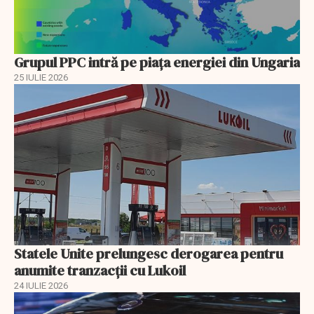
Grupul PPC intră pe piața energiei din Ungaria
25 IULIE 2026
Statele Unite prelungesc derogarea pentru
anumite tranzacții cu Lukoil
24 IULIE 2026