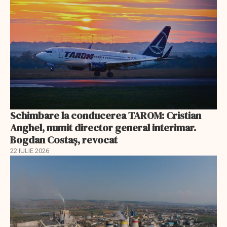
Schimbare la conducerea TAROM: Cristian
Anghel, numit director general interimar.
Bogdan Costaș, revocat
22 IULIE 2026