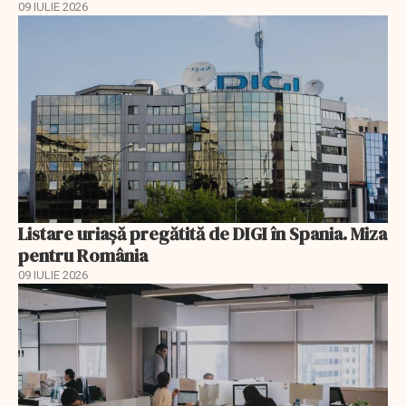
09 IULIE 2026
Listare uriașă pregătită de DIGI în Spania. Miza
pentru România
09 IULIE 2026