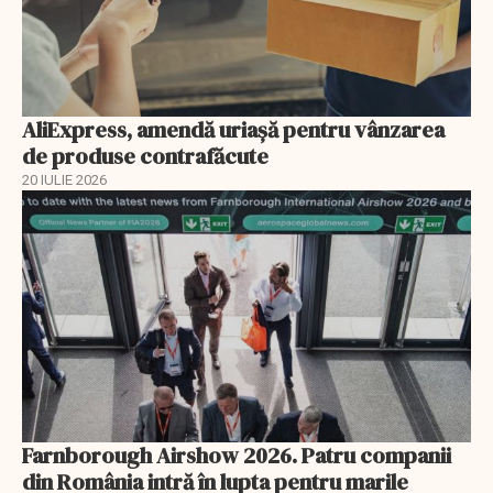
AliExpress, amendă uriaşă pentru vânzarea
de produse contrafăcute
20 IULIE 2026
Farnborough Airshow 2026. Patru companii
din România intră în lupta pentru marile