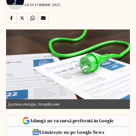
24 OCTOMBRIE 2025
factura energie. Freepik.com
Adaugă-ne ca sursă preferată în Google
Urmărește-ne pe Google News