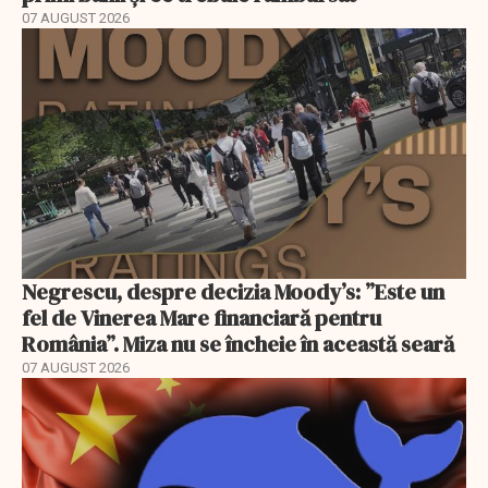
07 AUGUST 2026
Negrescu, despre decizia Moody’s: ”Este un
fel de Vinerea Mare financiară pentru
România”. Miza nu se încheie în această seară
07 AUGUST 2026