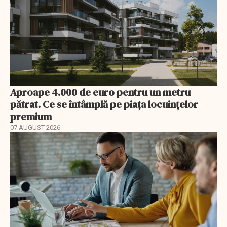
Aproape 4.000 de euro pentru un metru
pătrat. Ce se întâmplă pe piața locuințelor
premium
07 AUGUST 2026