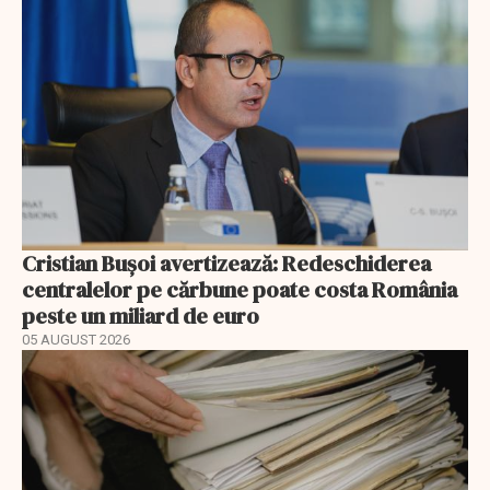
Cristian Bușoi avertizează: Redeschiderea
centralelor pe cărbune poate costa România
peste un miliard de euro
05 AUGUST 2026