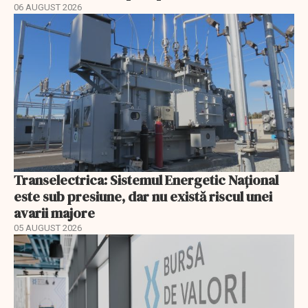
06 AUGUST 2026
Transelectrica: Sistemul Energetic Național
este sub presiune, dar nu există riscul unei
avarii majore
05 AUGUST 2026