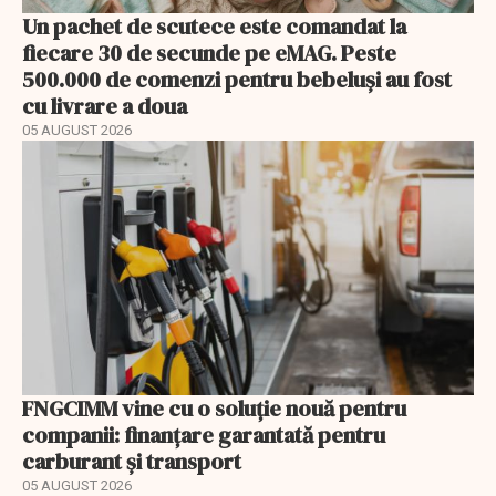
Un pachet de scutece este comandat la
fiecare 30 de secunde pe eMAG. Peste
500.000 de comenzi pentru bebeluși au fost
cu livrare a doua
05 AUGUST 2026
FNGCIMM vine cu o soluție nouă pentru
companii: finanțare garantată pentru
carburant și transport
05 AUGUST 2026