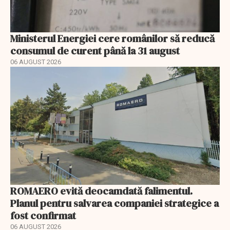
Ministerul Energiei cere românilor să reducă
consumul de curent până la 31 august
06 AUGUST 2026
ROMAERO evită deocamdată falimentul.
Planul pentru salvarea companiei strategice a
fost confirmat
06 AUGUST 2026