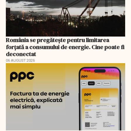
România se pregătește pentru limitarea
forțată a consumului de energie. Cine poate fi
deconectat
06 AUGUST 2026