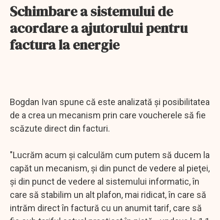
Schimbare a sistemului de
acordare a ajutorului pentru
factura la energie
Bogdan Ivan spune că este analizată şi posibilitatea
de a crea un mecanism prin care voucherele să fie
scăzute direct din facturi.
"Lucrăm acum şi calculăm cum putem să ducem la
capăt un mecanism, şi din punct de vedere al pieţei,
şi din punct de vedere al sistemului informatic, în
care să stabilim un alt plafon, mai ridicat, în care să
intrăm direct în factură cu un anumit tarif, care să