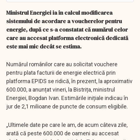
Ministrul Energiei ia în calcul modificarea
sistemului de acordare a voucherelor pentru
energie, după ce s-a constatat că numărul celor
care au accesat platforma electronică dedicată
este mai mic decât se estima.
Numărul românilor care au solicitat vouchere
pentru plata facturii de energie electrică prin
platforma EPIDS se ridică, în prezent, la aproximativ
600.000, a anunțat vineri, la Bistrița, ministrul
Energiei, Bogdan Ivan. Estimările inițiale indicau în
jur de 2,1 milioane de puncte de consum eligibile.
„Ultimele date pe care le am, de acum câteva zile,
arată că peste 600.000 de oameni au accesat