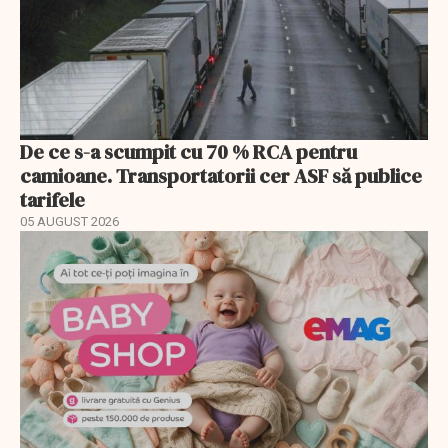
De ce s-a scumpit cu 70 % RCA pentru
camioane. Transportatorii cer ASF să publice
tarifele
05 AUGUST 2026