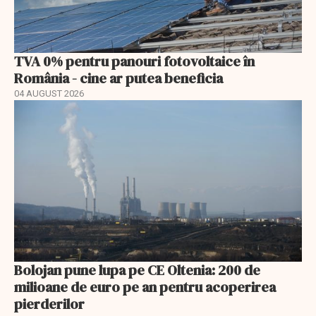
TVA 0% pentru panouri fotovoltaice în
România - cine ar putea beneficia
04 AUGUST 2026
Bolojan pune lupa pe CE Oltenia: 200 de
milioane de euro pe an pentru acoperirea
pierderilor