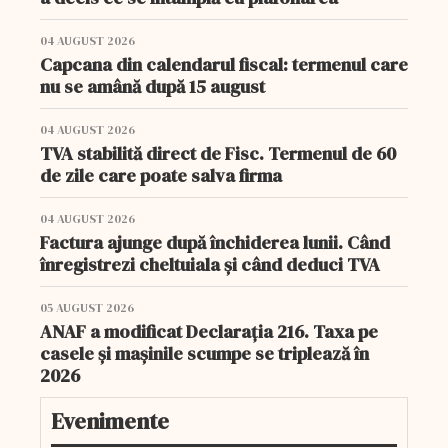
04 AUGUST 2026
Capcana din calendarul fiscal: termenul care
nu se amână după 15 august
04 AUGUST 2026
TVA stabilită direct de Fisc. Termenul de 60
de zile care poate salva firma
04 AUGUST 2026
Factura ajunge după închiderea lunii. Când
înregistrezi cheltuiala și când deduci TVA
05 AUGUST 2026
ANAF a modificat Declarația 216. Taxa pe
casele și mașinile scumpe se triplează în
2026
Evenimente