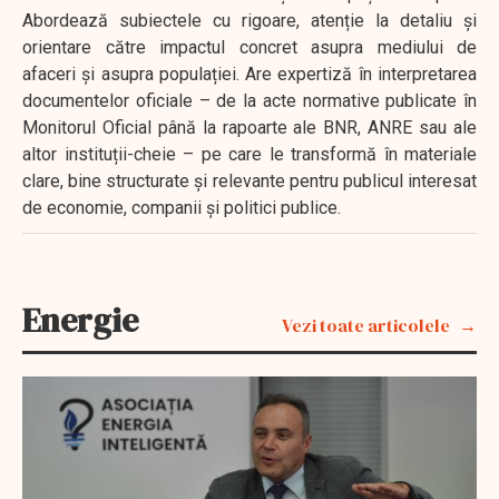
Abordează subiectele cu rigoare, atenție la detaliu și
orientare către impactul concret asupra mediului de
afaceri și asupra populației. Are expertiză în interpretarea
documentelor oficiale – de la acte normative publicate în
Monitorul Oficial până la rapoarte ale BNR, ANRE sau ale
altor instituții-cheie – pe care le transformă în materiale
clare, bine structurate și relevante pentru publicul interesat
de economie, companii și politici publice.
Energie
Vezi toate articolele