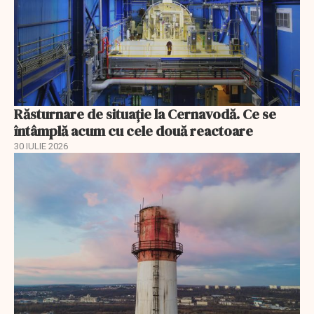
Răsturnare de situație la Cernavodă. Ce se
întâmplă acum cu cele două reactoare
30 IULIE 2026