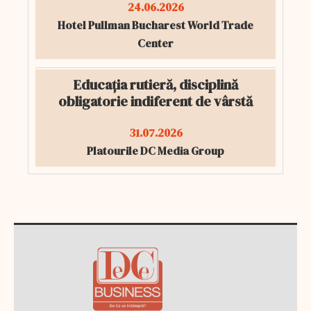
24.06.2026
Hotel Pullman Bucharest World Trade
Center
Educația rutieră, disciplină
obligatorie indiferent de vârstă
31.07.2026
Platourile DC Media Group