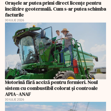
Orașele ar putea primi direct licențe pentru
încălzire geotermală. Cum s-ar putea schimba
facturile
30 IULIE 2026
Motorină fără acciză pentru fermieri. Noul
sistem cu combustibil colorat și controale
APIA–ANAF
30 IULIE 2026