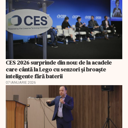
CES 2026 surprinde din nou: de la acadele
care cântă la Lego cu senzori și broaște
inteligente fără baterii
07 IANUARIE 2026