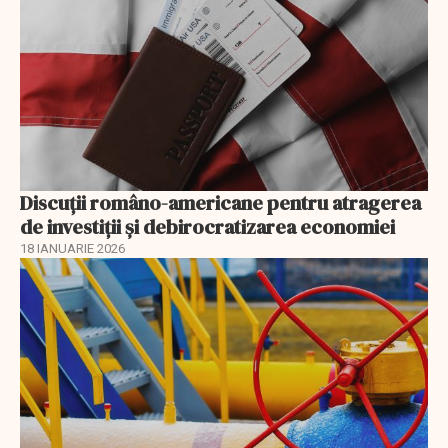
Discuţii româno-americane pentru atragerea
de investiţii şi debirocratizarea economiei
18 IANUARIE 2026