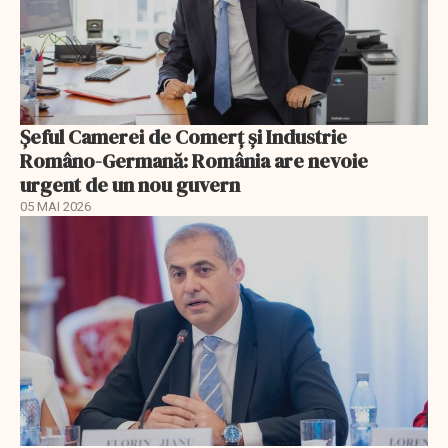
Șeful Camerei de Comerț și Industrie
Româno-Germană: România are nevoie
urgent de un nou guvern
05 MAI 2026