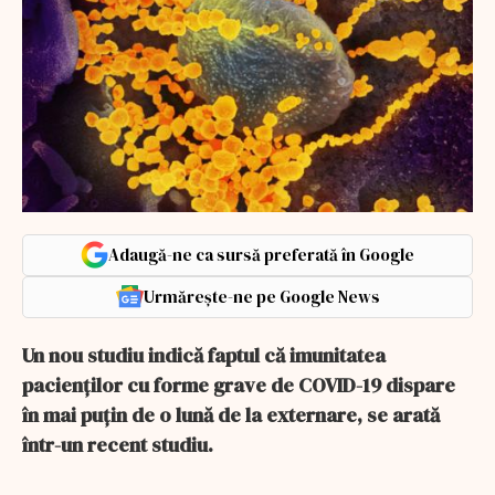
Adaugă-ne ca sursă preferată în Google
Urmărește-ne pe Google News
Un nou studiu indică faptul că imunitatea
pacienților cu forme grave de COVID-19 dispare
în mai puțin de o lună de la externare, se arată
într-un recent studiu.