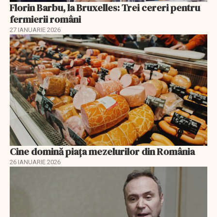
Florin Barbu, la Bruxelles: Trei cereri pentru
fermierii români
27 IANUARIE 2026
Cine domină piața mezelurilor din România
26 IANUARIE 2026