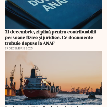
31 decembrie, zi plină pentru contribuabilii
persoane fizice şi juridice. Ce documente
trebuie depuse la ANAF
27 DECEMBRIE 2025