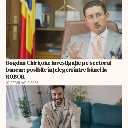
Bogdan Chirițoiu: Investigație pe sectorul
bancar: posibile înțelegeri între bănci la
ROBOR
02 FEBRUARIE 2026