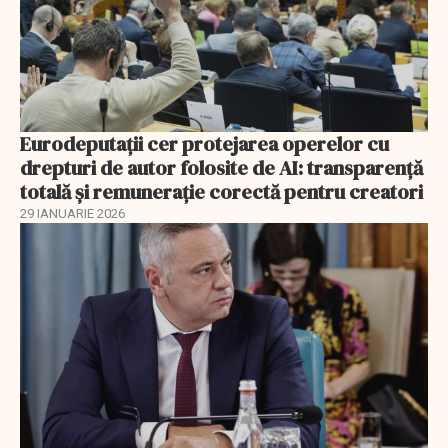
Eurodeputații cer protejarea operelor cu
drepturi de autor folosite de AI: transparență
totală și remunerație corectă pentru creatori
29 IANUARIE 2026