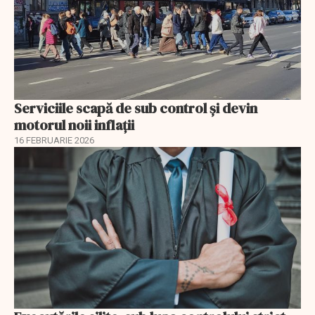
Serviciile scapă de sub control și devin
motorul noii inflații
16 FEBRUARIE 2026