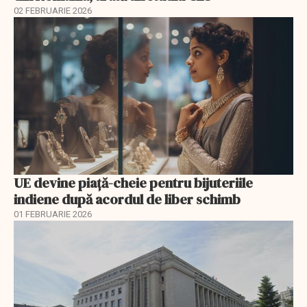
02 FEBRUARIE 2026
UE devine piață-cheie pentru bijuteriile
indiene după acordul de liber schimb
01 FEBRUARIE 2026