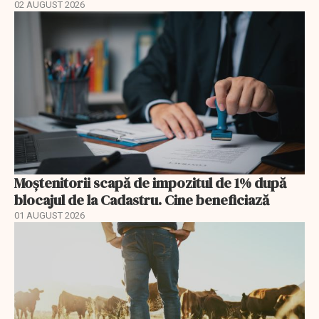
02 AUGUST 2026
Moștenitorii scapă de impozitul de 1% după
blocajul de la Cadastru. Cine beneficiază
01 AUGUST 2026