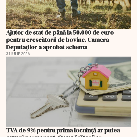
Ajutor de stat de până la 50.000 de euro
pentru crescătorii de bovine. Camera
Deputaților a aprobat schema
31 IULIE 2026
TVA de 9% pentru prima locuință ar putea