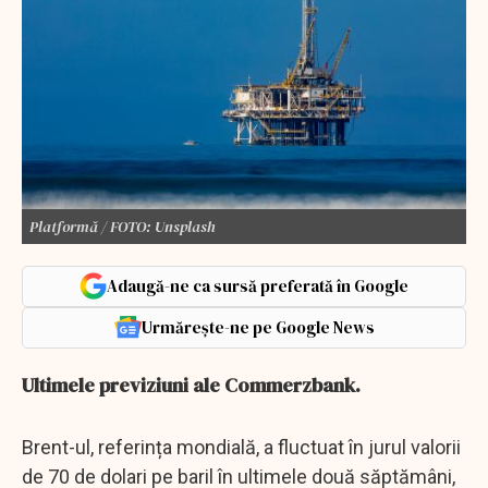
Platformă / FOTO: Unsplash
Adaugă-ne ca sursă preferată în Google
Urmărește-ne pe Google News
Ultimele previziuni ale Commerzbank.
Brent-ul, referința mondială, a fluctuat în jurul valorii
de 70 de dolari pe baril în ultimele două săptămâni,