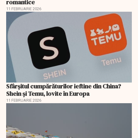
romantice
11 FEBRUARIE 2026
Sfârșitul cumpărăturilor ieftine din China?
Shein și Temu, lovite în Europa
11 FEBRUARIE 2026