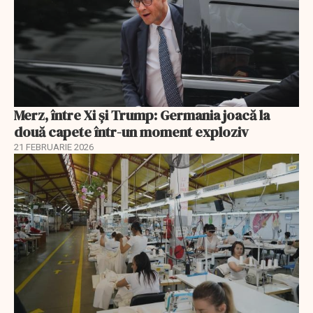
Merz, între Xi și Trump: Germania joacă la
două capete într-un moment exploziv
21 FEBRUARIE 2026