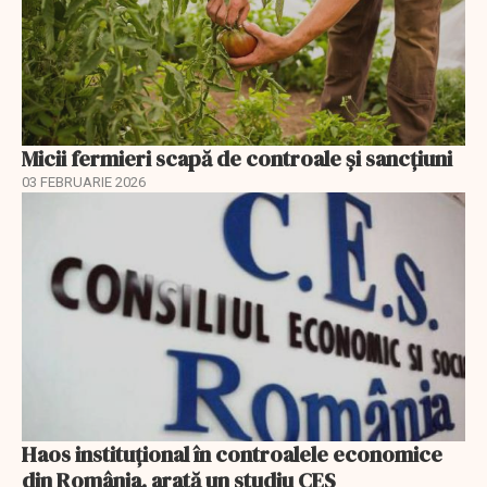
Micii fermieri scapă de controale și sancțiuni
03 FEBRUARIE 2026
Haos instituțional în controalele economice
din România, arată un studiu CES