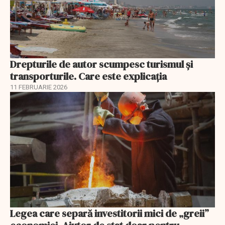
Drepturile de autor scumpesc turismul și
transporturile. Care este explicația
11 FEBRUARIE 2026
Legea care separă investitorii mici de „greii”