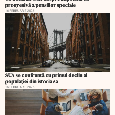
progresivă a pensiilor speciale
16 FEBRUARIE 2026
SUA se confruntă cu primul declin al
populației din istoria sa
16 FEBRUARIE 2026