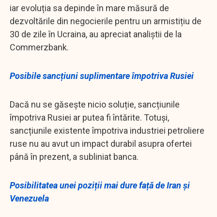
iar evoluția sa depinde în mare măsură de
dezvoltările din negocierile pentru un armistițiu de
30 de zile în Ucraina, au apreciat analiștii de la
Commerzbank.
Posibile sancțiuni suplimentare împotriva Rusiei
Dacă nu se găsește nicio soluție, sancțiunile
împotriva Rusiei ar putea fi întărite. Totuși,
sancțiunile existente împotriva industriei petroliere
ruse nu au avut un impact durabil asupra ofertei
până în prezent, a subliniat banca.
Posibilitatea unei poziții mai dure față de Iran și
Venezuela