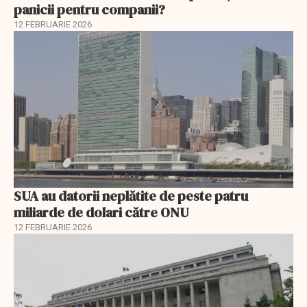
panicii pentru companii?
12 FEBRUARIE 2026
SUA au datorii neplătite de peste patru
miliarde de dolari către ONU
12 FEBRUARIE 2026