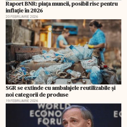
Raport BNR: piața muncii, posibil risc pentru
inflație în 2026
20 FEBRUARIE 2026
SGR se extinde cu ambalajele reutilizabile și
noi categorii de produse
19 FEBRUARIE 2026