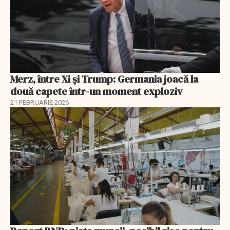
Merz, între Xi și Trump: Germania joacă la
două capete într-un moment exploziv
21 FEBRUARIE 2026