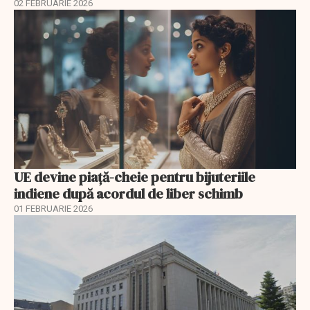
02 FEBRUARIE 2026
UE devine piață-cheie pentru bijuteriile
indiene după acordul de liber schimb
01 FEBRUARIE 2026