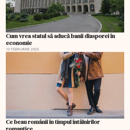
Cum vrea statul să aducă banii diasporei în
economie
12 FEBRUARIE 2026
Ce beau românii în timpul întâlnirilor
romantice