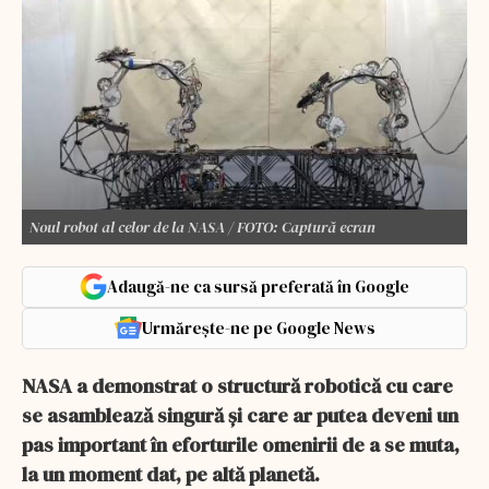
Noul robot al celor de la NASA / FOTO: Captură ecran
Adaugă-ne ca sursă preferată în Google
Urmărește-ne pe Google News
NASA a demonstrat o structură robotică cu care
se asamblează singură și care ar putea deveni un
pas important în eforturile omenirii de a se muta,
la un moment dat, pe altă planetă.