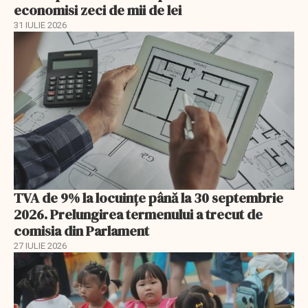
economisi zeci de mii de lei
31 IULIE 2026
TVA de 9% la locuințe până la 30 septembrie
2026. Prelungirea termenului a trecut de
comisia din Parlament
27 IULIE 2026