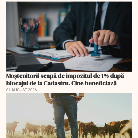
Moștenitorii scapă de impozitul de 1% după
blocajul de la Cadastru. Cine beneficiază
01 AUGUST 2026