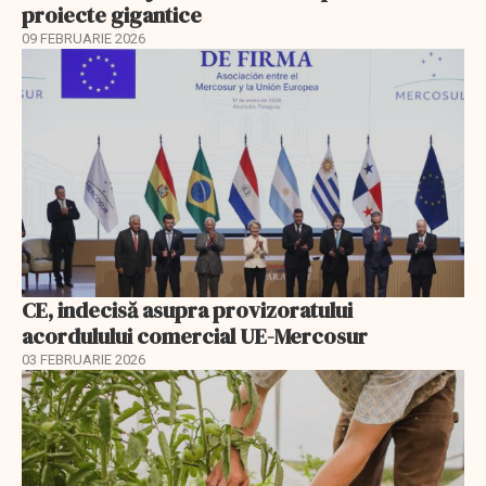
proiecte gigantice
09 FEBRUARIE 2026
CE, indecisă asupra provizoratului
acordulului comercial UE-Mercosur
03 FEBRUARIE 2026