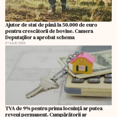
Ajutor de stat de până la 50.000 de euro
pentru crescătorii de bovine. Camera
Deputaților a aprobat schema
31 IULIE 2026
TVA de 9% pentru prima locuință ar putea
reveni permanent. Cumpărătorii ar