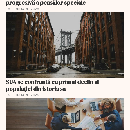
progresivă a pensiilor speciale
16 FEBRUARIE 2026
SUA se confruntă cu primul declin al
populației din istoria sa
16 FEBRUARIE 2026