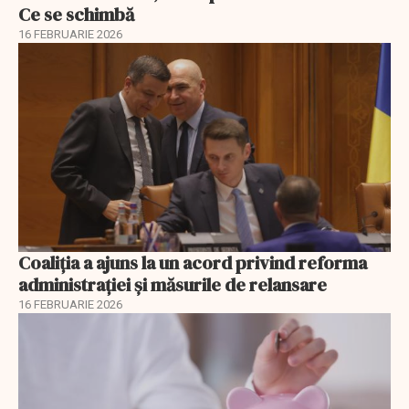
Ce se schimbă
16 FEBRUARIE 2026
Coaliția a ajuns la un acord privind reforma
administrației și măsurile de relansare
16 FEBRUARIE 2026