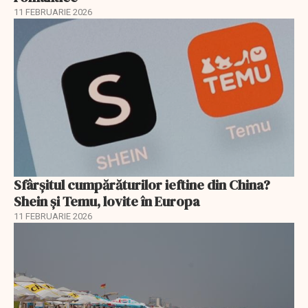
11 FEBRUARIE 2026
Sfârșitul cumpărăturilor ieftine din China?
Shein și Temu, lovite în Europa
11 FEBRUARIE 2026