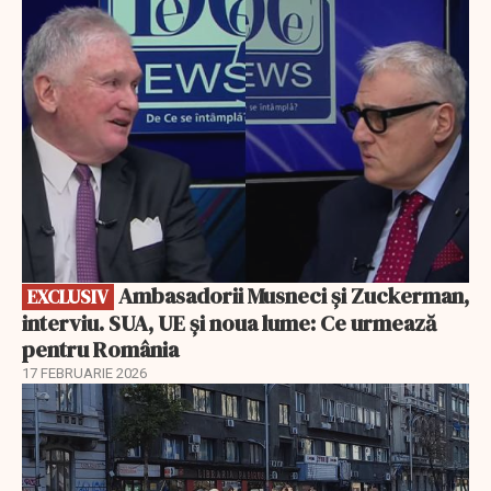
EXCLUSIV
Ambasadorii Musneci și Zuckerman,
EXCLUSIV
interviu. SUA, UE și noua lume: Ce urmează
pentru România
17 FEBRUARIE 2026