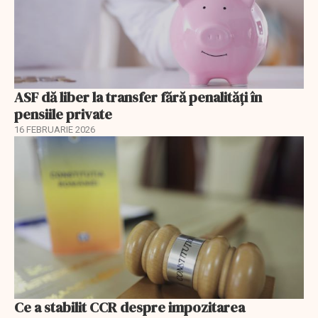
ASF dă liber la transfer fără penalități în
pensiile private
16 FEBRUARIE 2026
Ce a stabilit CCR despre impozitarea