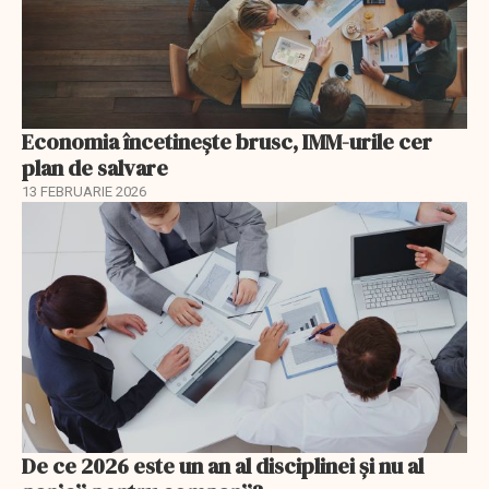
Economia încetinește brusc, IMM-urile cer
plan de salvare
13 FEBRUARIE 2026
De ce 2026 este un an al disciplinei și nu al