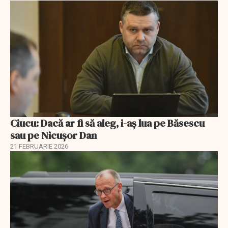
Ciucu: Dacă ar fi să aleg, i-aș lua pe Băsescu
sau pe Nicușor Dan
21 FEBRUARIE 2026