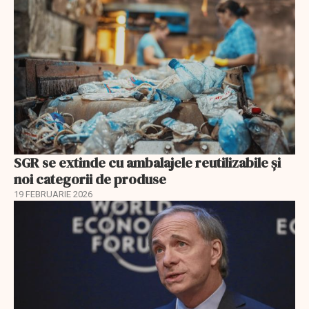
SGR se extinde cu ambalajele reutilizabile și
noi categorii de produse
19 FEBRUARIE 2026