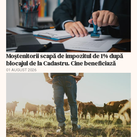
Moștenitorii scapă de impozitul de 1% după
blocajul de la Cadastru. Cine beneficiază
01 AUGUST 2026