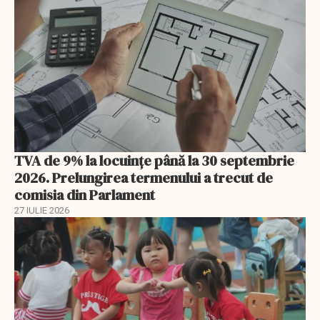
TVA de 9% la locuințe până la 30 septembrie
2026. Prelungirea termenului a trecut de
comisia din Parlament
27 IULIE 2026