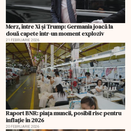
Merz, între Xi și Trump: Germania joacă la
două capete într-un moment exploziv
21 FEBRUARIE 2026
Raport BNR: piața muncii, posibil risc pentru
inflație în 2026
20 FEBRUARIE 2026