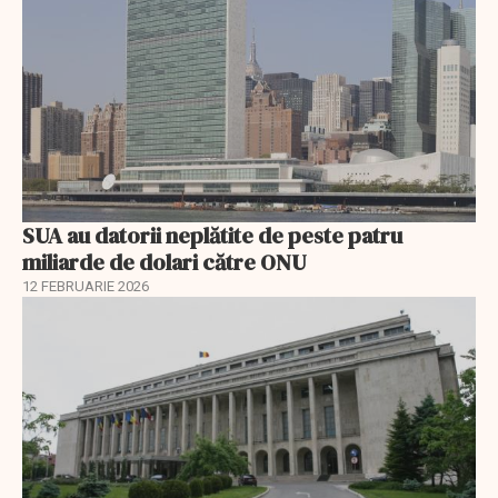
SUA au datorii neplătite de peste patru
miliarde de dolari către ONU
12 FEBRUARIE 2026