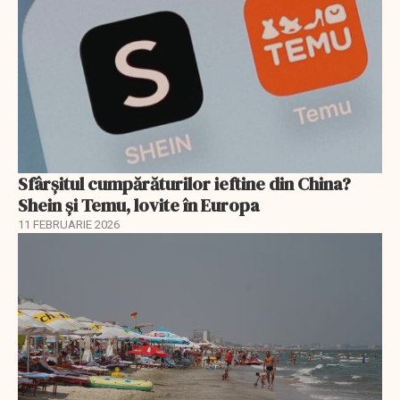
Sfârșitul cumpărăturilor ieftine din China?
Shein și Temu, lovite în Europa
11 FEBRUARIE 2026