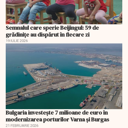
Semnalul care sperie Beijingul: 59 de
grădinițe au dispărut în fiecare zi
19 IULIE 2026
Bulgaria investește 7 milioane de euro în
modernizarea porturilor Varna și Burgas
21 FEBRUARIE 2026