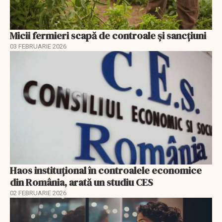
Micii fermieri scapă de controale și sancțiuni
03 FEBRUARIE 2026
Haos instituțional în controalele economice
din România, arată un studiu CES
02 FEBRUARIE 2026