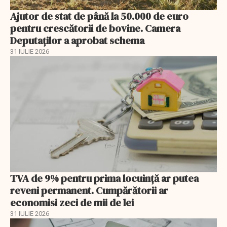
Ajutor de stat de până la 50.000 de euro
pentru crescătorii de bovine. Camera
Deputaților a aprobat schema
31 IULIE 2026
TVA de 9% pentru prima locuință ar putea
reveni permanent. Cumpărătorii ar
economisi zeci de mii de lei
31 IULIE 2026