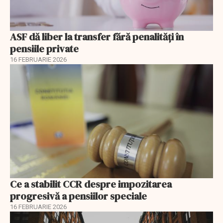
ASF dă liber la transfer fără penalități în
pensiile private
16 FEBRUARIE 2026
Ce a stabilit CCR despre impozitarea
progresivă a pensiilor speciale
16 FEBRUARIE 2026