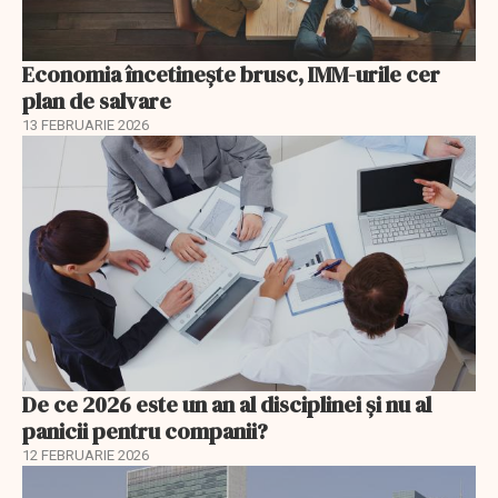
Economia încetinește brusc, IMM-urile cer
plan de salvare
13 FEBRUARIE 2026
De ce 2026 este un an al disciplinei și nu al
panicii pentru companii?
12 FEBRUARIE 2026