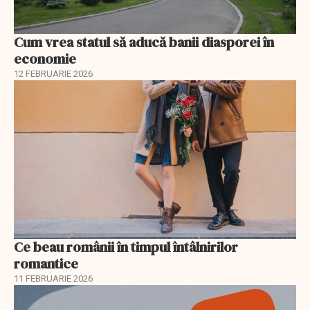
Cum vrea statul să aducă banii diasporei în
economie
12 FEBRUARIE 2026
Ce beau românii în timpul întâlnirilor
romantice
11 FEBRUARIE 2026