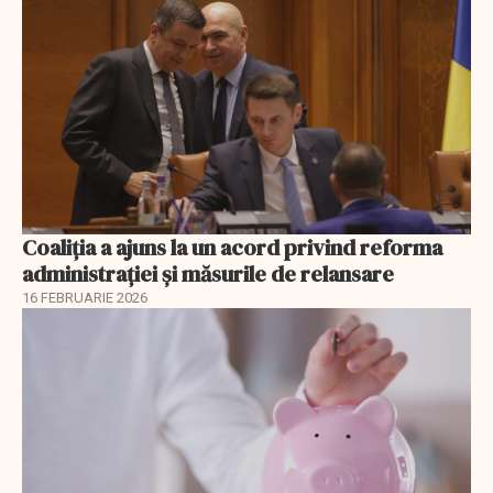
Coaliția a ajuns la un acord privind reforma
administrației și măsurile de relansare
16 FEBRUARIE 2026