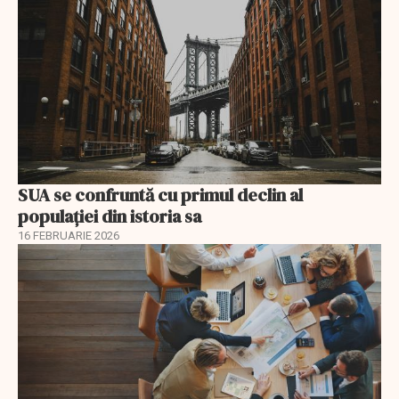
SUA se confruntă cu primul declin al
populației din istoria sa
16 FEBRUARIE 2026