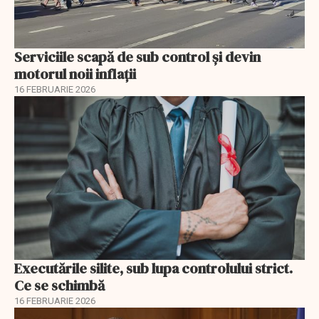
Serviciile scapă de sub control și devin
motorul noii inflații
16 FEBRUARIE 2026
Executările silite, sub lupa controlului strict.
Ce se schimbă
16 FEBRUARIE 2026