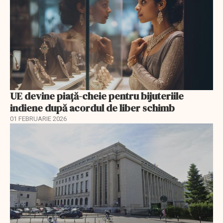
UE devine piață-cheie pentru bijuteriile
indiene după acordul de liber schimb
01 FEBRUARIE 2026