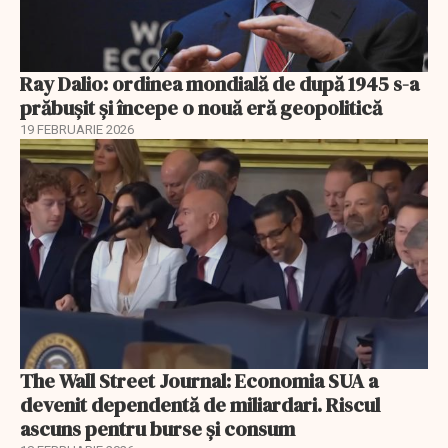
Ray Dalio: ordinea mondială de după 1945 s-a
prăbușit și începe o nouă eră geopolitică
19 FEBRUARIE 2026
The Wall Street Journal: Economia SUA a
devenit dependentă de miliardari. Riscul
ascuns pentru burse și consum