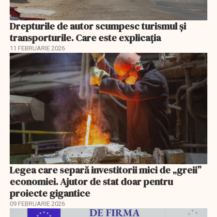
Drepturile de autor scumpesc turismul și
transporturile. Care este explicația
11 FEBRUARIE 2026
Legea care separă investitorii mici de „greii”
economiei. Ajutor de stat doar pentru
proiecte gigantice
09 FEBRUARIE 2026