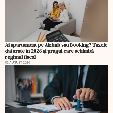
Ai apartament pe Airbnb sau Booking? Taxele
datorate în 2026 și pragul care schimbă
regimul fiscal
02 AUGUST 2026