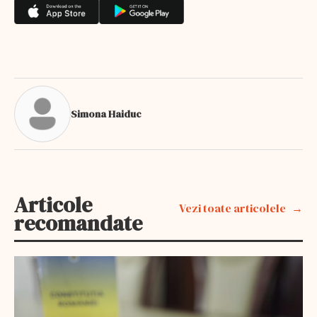
Simona Haiduc
Articole
Vezi toate articolele
recomandate