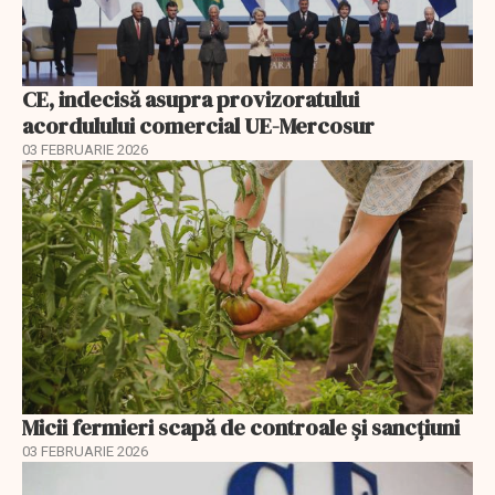
CE, indecisă asupra provizoratului
acordulului comercial UE-Mercosur
03 FEBRUARIE 2026
Micii fermieri scapă de controale și sancțiuni
03 FEBRUARIE 2026