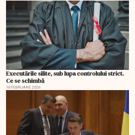
Executările silite, sub lupa controlului strict.
Ce se schimbă
16 FEBRUARIE 2026