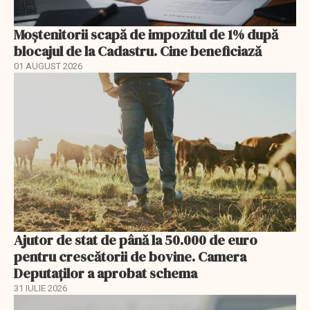
Moștenitorii scapă de impozitul de 1% după
blocajul de la Cadastru. Cine beneficiază
01 AUGUST 2026
Ajutor de stat de până la 50.000 de euro
pentru crescătorii de bovine. Camera
Deputaților a aprobat schema
31 IULIE 2026