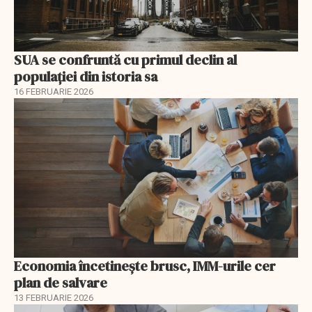
SUA se confruntă cu primul declin al
populației din istoria sa
16 FEBRUARIE 2026
Economia încetinește brusc, IMM-urile cer
plan de salvare
13 FEBRUARIE 2026