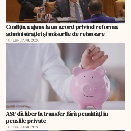
Coaliția a ajuns la un acord privind reforma
administrației și măsurile de relansare
16 FEBRUARIE 2026
ASF dă liber la transfer fără penalități în
pensiile private
16 FEBRUARIE 2026