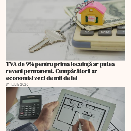
TVA de 9% pentru prima locuință ar putea
reveni permanent. Cumpărătorii ar
economisi zeci de mii de lei
31 IULIE 2026