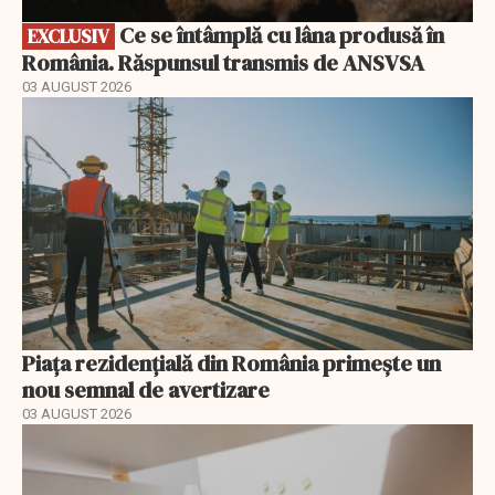
Ce se întâmplă cu lâna produsă în
EXCLUSIV
România. Răspunsul transmis de ANSVSA
03 AUGUST 2026
Piața rezidențială din România primește un
nou semnal de avertizare
03 AUGUST 2026