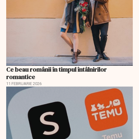
Ce beau românii în timpul întâlnirilor
romantice
11 FEBRUARIE 2026