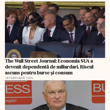
The Wall Street Journal: Economia SUA a
devenit dependentă de miliardari. Riscul
ascuns pentru burse și consum
18 FEBRUARIE 2026
EXCLUSIV