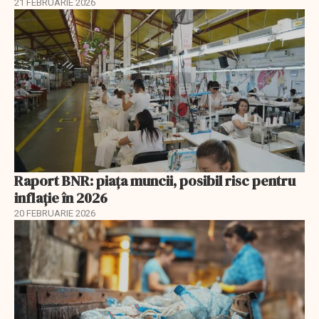
21 FEBRUARIE 2026
Raport BNR: piața muncii, posibil risc pentru
inflație în 2026
20 FEBRUARIE 2026