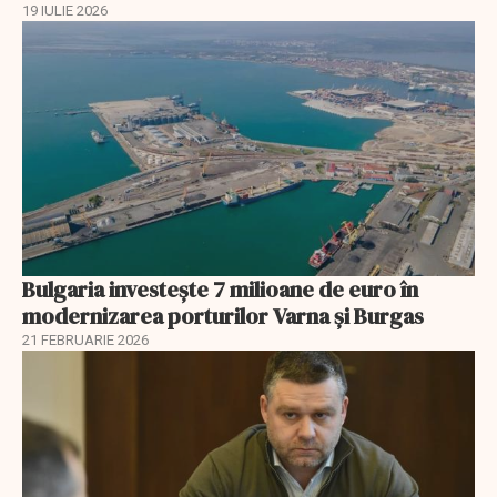
19 IULIE 2026
Bulgaria investește 7 milioane de euro în
modernizarea porturilor Varna și Burgas
21 FEBRUARIE 2026