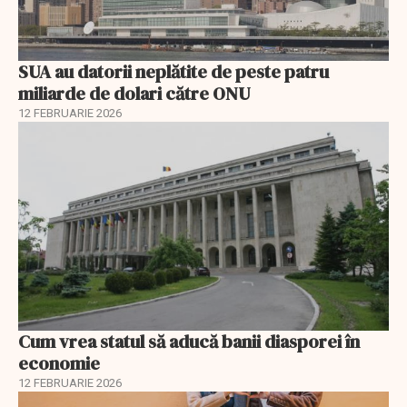
SUA au datorii neplătite de peste patru
miliarde de dolari către ONU
12 FEBRUARIE 2026
Cum vrea statul să aducă banii diasporei în
economie
12 FEBRUARIE 2026