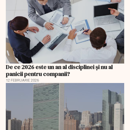
De ce 2026 este un an al disciplinei și nu al
panicii pentru companii?
12 FEBRUARIE 2026