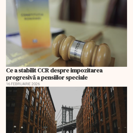
Ce a stabilit CCR despre impozitarea
progresivă a pensiilor speciale
16 FEBRUARIE 2026