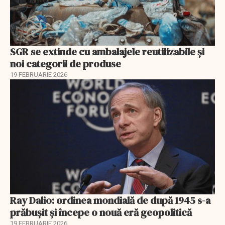
SGR se extinde cu ambalajele reutilizabile și
noi categorii de produse
19 FEBRUARIE 2026
Ray Dalio: ordinea mondială de după 1945 s-a
prăbușit și începe o nouă eră geopolitică
19 FEBRUARIE 2026