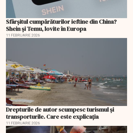
Sfârșitul cumpărăturilor ieftine din China?
Shein și Temu, lovite în Europa
11 FEBRUARIE 2026
Drepturile de autor scumpesc turismul și
transporturile. Care este explicația
11 FEBRUARIE 2026