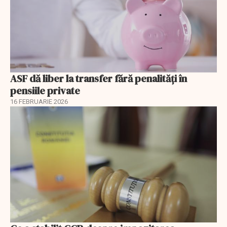
ASF dă liber la transfer fără penalități în
pensiile private
16 FEBRUARIE 2026