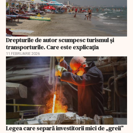
Drepturile de autor scumpesc turismul și
transporturile. Care este explicația
11 FEBRUARIE 2026
Legea care separă investitorii mici de „greii”