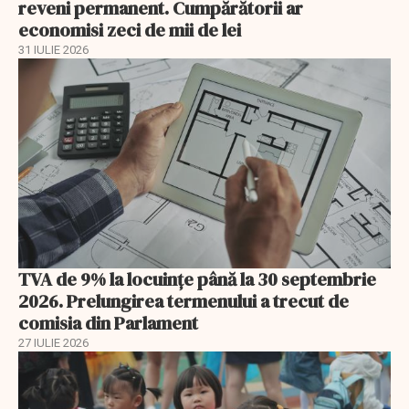
reveni permanent. Cumpărătorii ar
economisi zeci de mii de lei
31 IULIE 2026
TVA de 9% la locuințe până la 30 septembrie
2026. Prelungirea termenului a trecut de
comisia din Parlament
27 IULIE 2026