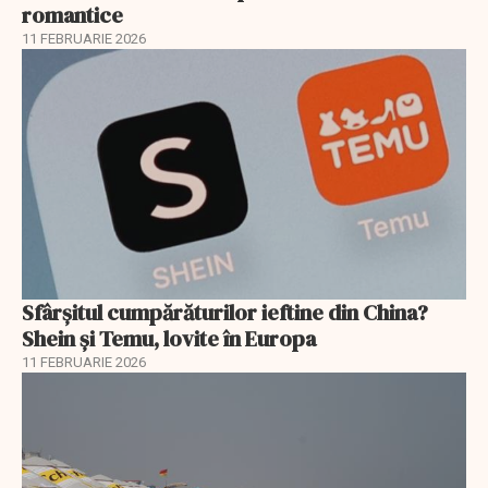
romantice
11 FEBRUARIE 2026
Sfârșitul cumpărăturilor ieftine din China?
Shein și Temu, lovite în Europa
11 FEBRUARIE 2026