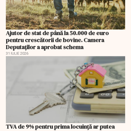
Ajutor de stat de până la 50.000 de euro
pentru crescătorii de bovine. Camera
Deputaților a aprobat schema
31 IULIE 2026
TVA de 9% pentru prima locuință ar putea