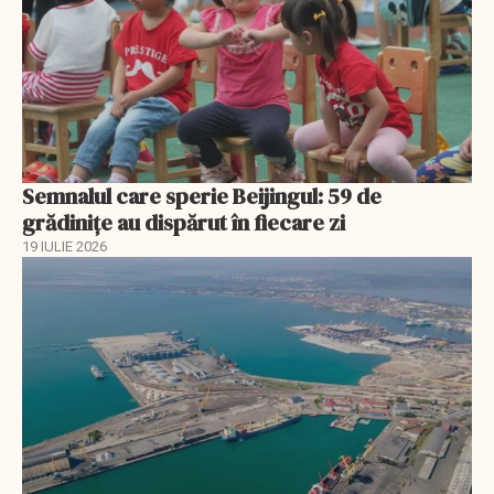
Semnalul care sperie Beijingul: 59 de
grădinițe au dispărut în fiecare zi
19 IULIE 2026