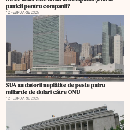
panicii pentru companii?
12 FEBRUARIE 2026
SUA au datorii neplătite de peste patru
miliarde de dolari către ONU
12 FEBRUARIE 2026