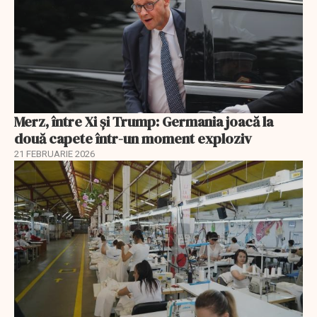
Merz, între Xi și Trump: Germania joacă la
două capete într-un moment exploziv
21 FEBRUARIE 2026