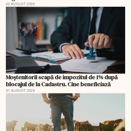
02 AUGUST 2026
Moștenitorii scapă de impozitul de 1% după
blocajul de la Cadastru. Cine beneficiază
01 AUGUST 2026