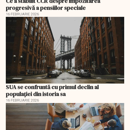
Ce a stabilit CCR despre impozitarea
progresivă a pensiilor speciale
16 FEBRUARIE 2026
SUA se confruntă cu primul declin al
populației din istoria sa
16 FEBRUARIE 2026