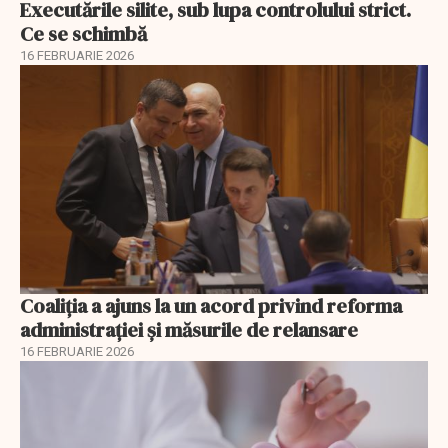
Executările silite, sub lupa controlului strict.
Ce se schimbă
16 FEBRUARIE 2026
Coaliția a ajuns la un acord privind reforma
administrației și măsurile de relansare
16 FEBRUARIE 2026