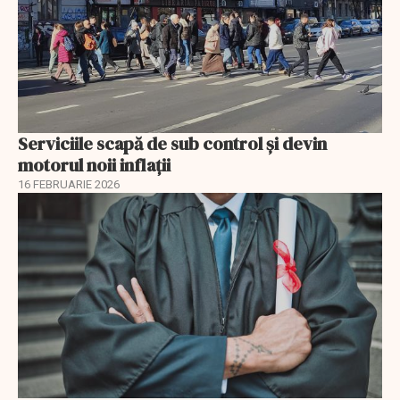
Serviciile scapă de sub control și devin
motorul noii inflații
16 FEBRUARIE 2026