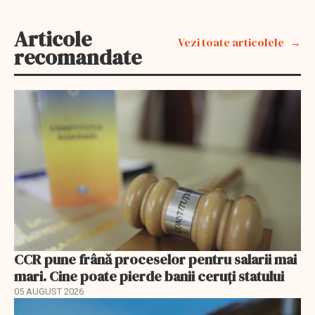
Articole
Vezi toate articolele
recomandate
CCR pune frână proceselor pentru salarii mai
mari. Cine poate pierde banii ceruți statului
05 AUGUST 2026
EXCLUSIV