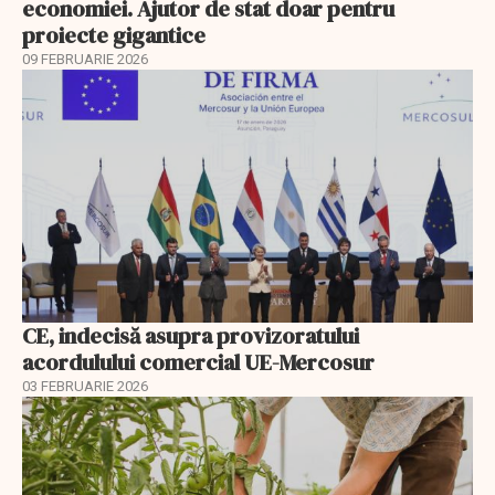
economiei. Ajutor de stat doar pentru
proiecte gigantice
09 FEBRUARIE 2026
CE, indecisă asupra provizoratului
acordulului comercial UE-Mercosur
03 FEBRUARIE 2026