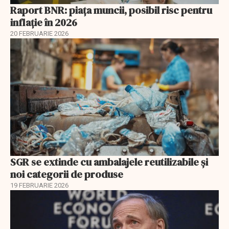
Raport BNR: piața muncii, posibil risc pentru
inflație în 2026
20 FEBRUARIE 2026
SGR se extinde cu ambalajele reutilizabile și
noi categorii de produse
19 FEBRUARIE 2026