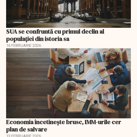
SUA se confruntă cu primul declin al
populației din istoria sa
16 FEBRUARIE 2026
Economia încetinește brusc, IMM-urile cer
plan de salvare
13 FEBRUARIE 2026