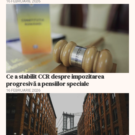
16 FEBRUARIE 2026
Ce a stabilit CCR despre impozitarea
progresivă a pensiilor speciale
16 FEBRUARIE 2026