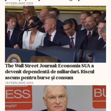
19 FEBRUARIE 2026
The Wall Street Journal: Economia SUA a
devenit dependentă de miliardari. Riscul
ascuns pentru burse și consum
18 FEBRUARIE 2026
EXCLUSIV