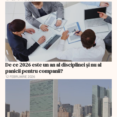
De ce 2026 este un an al disciplinei și nu al
panicii pentru companii?
12 FEBRUARIE 2026