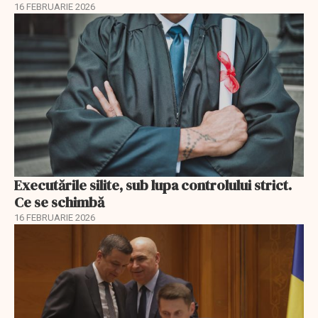
16 FEBRUARIE 2026
Executările silite, sub lupa controlului strict.
Ce se schimbă
16 FEBRUARIE 2026