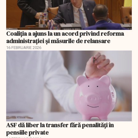
Coaliția a ajuns la un acord privind reforma
administrației și măsurile de relansare
16 FEBRUARIE 2026
ASF dă liber la transfer fără penalități în
pensiile private