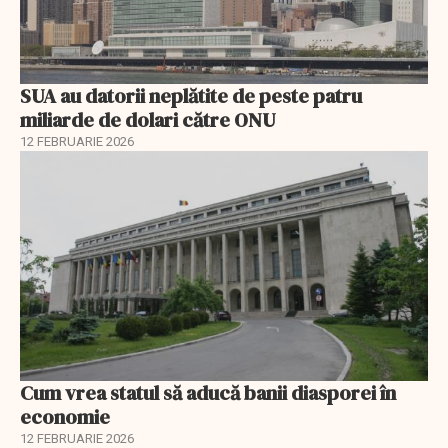
SUA au datorii neplătite de peste patru
miliarde de dolari către ONU
12 FEBRUARIE 2026
Cum vrea statul să aducă banii diasporei în
economie
12 FEBRUARIE 2026