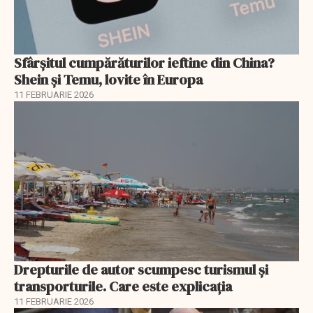
Sfârșitul cumpărăturilor ieftine din China?
Shein și Temu, lovite în Europa
11 FEBRUARIE 2026
Drepturile de autor scumpesc turismul și
transporturile. Care este explicația
11 FEBRUARIE 2026