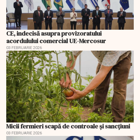
CE, indecisă asupra provizoratului
acordulului comercial UE-Mercosur
03 FEBRUARIE 2026
Micii fermieri scapă de controale și sancțiuni
03 FEBRUARIE 2026