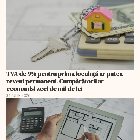
TVA de 9% pentru prima locuință ar putea
reveni permanent. Cumpărătorii ar
economisi zeci de mii de lei
31 IULIE 2026