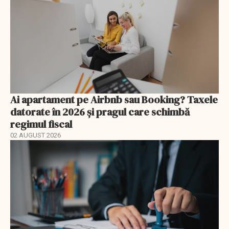
Ai apartament pe Airbnb sau Booking? Taxele
datorate în 2026 și pragul care schimbă
regimul fiscal
02 AUGUST 2026