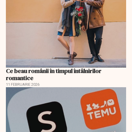
Ce beau românii în timpul întâlnirilor
romantice
11 FEBRUARIE 2026