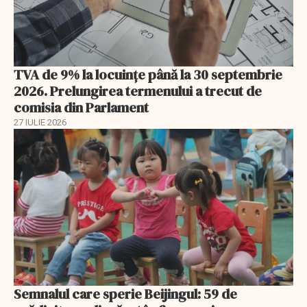
TVA de 9% la locuințe până la 30 septembrie
2026. Prelungirea termenului a trecut de
comisia din Parlament
27 IULIE 2026
Semnalul care sperie Beijingul: 59 de