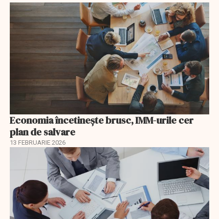
Economia încetinește brusc, IMM-urile cer
plan de salvare
13 FEBRUARIE 2026