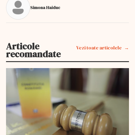
Simona Haiduc
Articole
Vezi toate articolele
recomandate