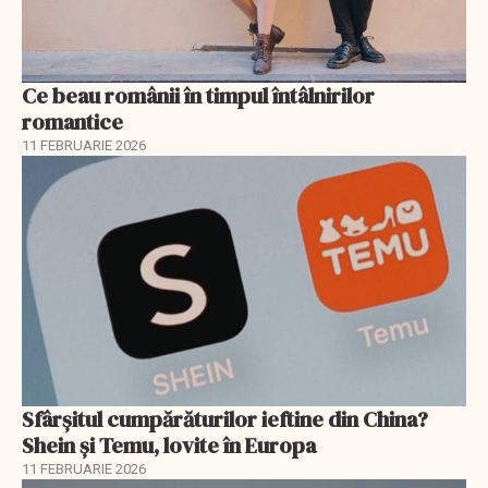
Ce beau românii în timpul întâlnirilor
romantice
11 FEBRUARIE 2026
Sfârșitul cumpărăturilor ieftine din China?
Shein și Temu, lovite în Europa
11 FEBRUARIE 2026