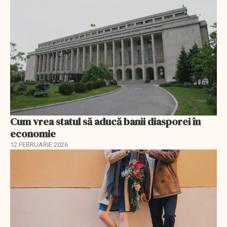
Cum vrea statul să aducă banii diasporei în
economie
12 FEBRUARIE 2026