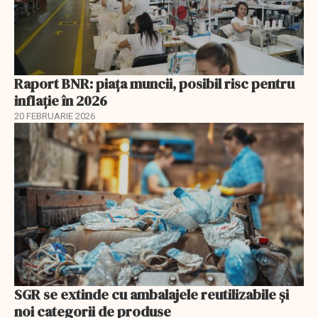
Raport BNR: piața muncii, posibil risc pentru
inflație în 2026
20 FEBRUARIE 2026
SGR se extinde cu ambalajele reutilizabile și
noi categorii de produse