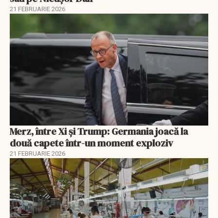
21 FEBRUARIE 2026
Merz, între Xi și Trump: Germania joacă la
două capete într-un moment exploziv
21 FEBRUARIE 2026