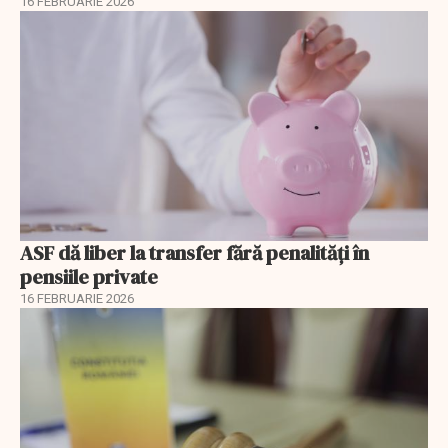
16 FEBRUARIE 2026
ASF dă liber la transfer fără penalități în
pensiile private
16 FEBRUARIE 2026