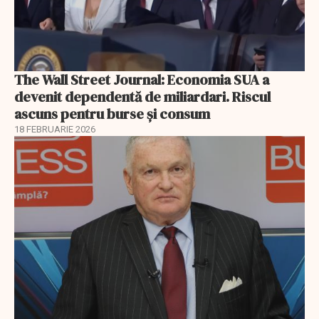
The Wall Street Journal: Economia SUA a
devenit dependentă de miliardari. Riscul
ascuns pentru burse și consum
18 FEBRUARIE 2026
EXCLUSIV