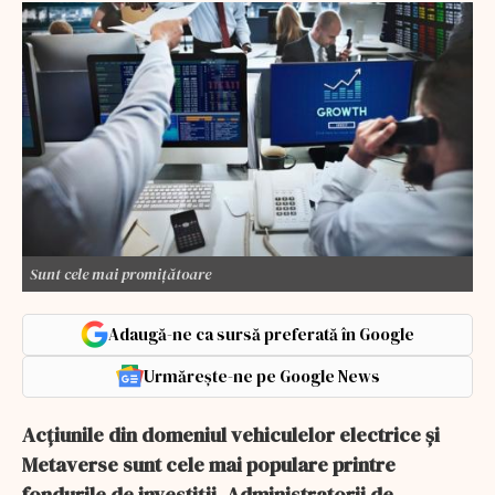
Sunt cele mai promițătoare
Adaugă-ne ca sursă preferată în Google
Urmărește-ne pe Google News
Acțiunile din domeniul vehiculelor electrice și
Metaverse sunt cele mai populare printre
fondurile de investiții. Administratorii de