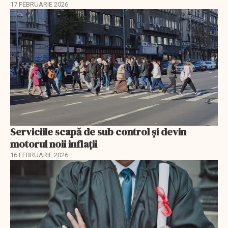
17 FEBRUARIE 2026
Serviciile scapă de sub control și devin
motorul noii inflații
16 FEBRUARIE 2026