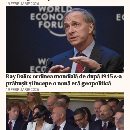
19 FEBRUARIE 2026
Ray Dalio: ordinea mondială de după 1945 s-a
prăbușit și începe o nouă eră geopolitică
19 FEBRUARIE 2026