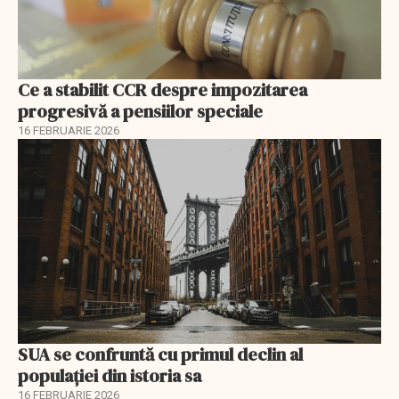
Ce a stabilit CCR despre impozitarea
progresivă a pensiilor speciale
16 FEBRUARIE 2026
SUA se confruntă cu primul declin al
populației din istoria sa
16 FEBRUARIE 2026