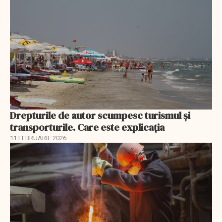
Drepturile de autor scumpesc turismul și
transporturile. Care este explicația
11 FEBRUARIE 2026