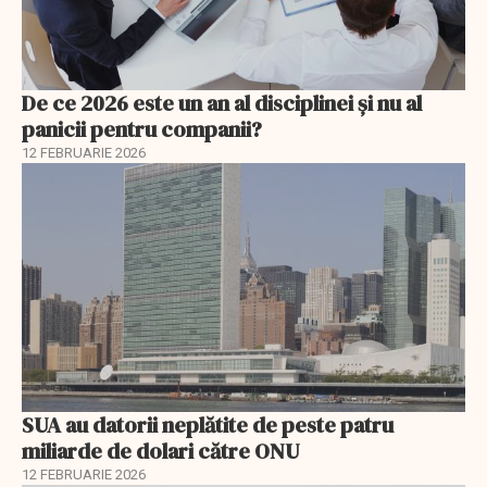
De ce 2026 este un an al disciplinei și nu al
panicii pentru companii?
12 FEBRUARIE 2026
SUA au datorii neplătite de peste patru
miliarde de dolari către ONU
12 FEBRUARIE 2026