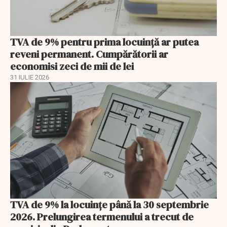
TVA de 9% pentru prima locuință ar putea
reveni permanent. Cumpărătorii ar
economisi zeci de mii de lei
31 IULIE 2026
TVA de 9% la locuințe până la 30 septembrie
2026. Prelungirea termenului a trecut de