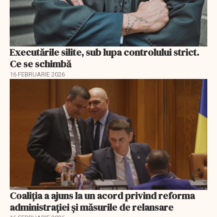
Executările silite, sub lupa controlului strict.
Ce se schimbă
16 FEBRUARIE 2026
Coaliția a ajuns la un acord privind reforma
administrației și măsurile de relansare