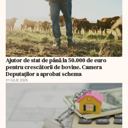
Ajutor de stat de până la 50.000 de euro
pentru crescătorii de bovine. Camera
Deputaților a aprobat schema
31 IULIE 2026